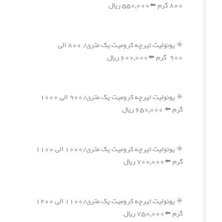
۸۰۰ گرم ⬅️۵۵۰,۰۰۰ ریال
✳️ یونولیت تیرچه کرومیت یک متری/ ۸۰۰ الی
۹۰۰ گرم ⬅️۶۰۰,۰۰۰ ریال
✳️ یونولیت تیرچه کرومیت یک متری/۹۰۰ الی ۱۰۰۰
گرم ⬅️ ۶۵۰,۰۰۰ ریال
✳️ یونولیت تیرچه کرومیت یک متری/۱۰۰۰ الی ۱۱۰۰
گرم ⬅️۷۰۰,۰۰۰ ریال
✳️ یونولیت تیرچه کرومیت یک متری/۱۱۰۰ الی ۱۲۰۰
گرم ⬅️۷۵۰,۰۰۰ ریال