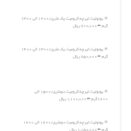
✳️ یونولیت تیرچه کرومیت یک متری/۱۲۰۰ الی ۱۳۰۰
گرم ⬅️۸۰۰,۰۰۰ ریال
✳️ یونولیت تیرچه کرومیت یک متری/۱۳۰۰ الی ۱۴۰۰
گرم ⬅️۸۵۰,۰۰۰ ریال
✳️ یونولیت تیرچه کرومیت دومتری/۱۵۰۰ الی
۱۶۰۰گرم ⬅️۱,۱۰۰,۰۰۰ ریال
✳️ یونولیت تیرچه کرومیت دومتری/۱۶۰۰ الی ۱۷۰۰
گرم ⬅️۱,۱۵۰,۰۰۰ ریال