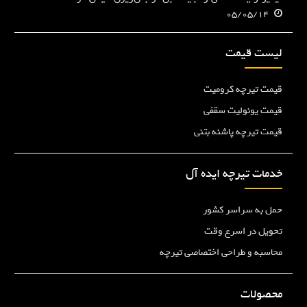
05/05/14
لیست قیمت
قیمت تیرچه کرومیت
قیمت یونولیت سقفی
قیمت تیرچه پاشنه بتنی
خدمات تیرچه ایده آل
حمل به سراسر کشور
تحویل در اسرع وقت
محاسبه و طراحی اختصاصی تیرچه
محصولات