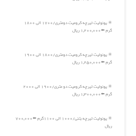
✳️ یونولیت تیرچه کرومیت دومتری/۱۷۰۰ الی ۱۸۰۰
گرم ⬅️۱,۲۰۰,۰۰۰ ریال
✳️ یونولیت تیرچه کرومیت دومتری/۱۸۰۰ الی ۱۹۰۰
گرم ⬅️۱,۲۵۰,۰۰۰ ریال
✳️ یونولیت تیرچه کرومیت دو متری/۱۹۰۰ الی ۲۰۰۰
گرم ⬅️۱,۳۰۰,۰۰۰ ریال
✳️ یونولیت تیرچه بتنی/۱۰۰۰ الی ۱۱۰۰گرم ⬅️۷۰۰,۰۰۰
ریال