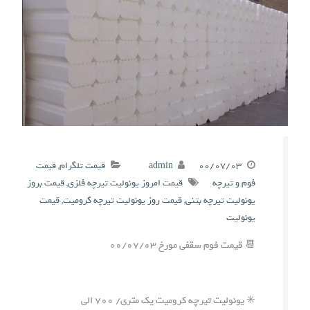
۰۰/۰۷/۰۳
admin
قیمت تلگرام
,
قیمت
فوم و تیرچه
قیمت امروز یونولیت تیرچه فلزی
,
قیمت بروز
یونولیت تیرچه بتنی
,
قیمت روز یونولیت تیرچه کرومیت
,
قیمت
یونولیت
📆 قیمت فوم سقفی مورخ ۰۰/۰۷/۰۳
✳️ یونولیت تیرچه کرومیت یک متری/ ۷۰۰ الی