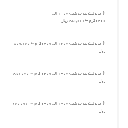
✳️ یونولیت تیرچه بتنی/۱۱۰۰ الی
۱۲۰۰گرم ⬅️۷۵۰,۰۰۰ ریال
✳️ یونولیت تیرچه بتنی/۱۲۰۰ الی ۱۳۰۰گرم ⬅️ ۸۰۰,۰۰۰
ریال
✳️ یونولیت تیرچه بتنی/۱۳۰۰ الی ۱۴۰۰ گرم ⬅️ ۸۵۰,۰۰۰
ریال
✳️ یونولیت تیرچه بتنی/۱۴۰۰ الی ۱۵۰۰ گرم ⬅️ ۹۰۰,۰۰۰
ریال