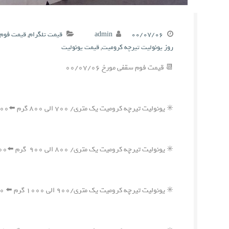
۰۰/۰۷/۰۶
admin
قیمت تلگرام
,
قیمت فوم 
روز یونولیت تیرچه کرومیت
,
قیمت یونولیت
📆 قیمت فوم سقفی مورخ ۰۰/۰۷/۰۶
✳️ یونولیت تیرچه کرومیت یک متری/ ۷۰۰ الی ۸۰۰ گرم ⬅️۵۵۰,۰۰۰ ریال
✳️ یونولیت تیرچه کرومیت یک متری/ ۸۰۰ الی ۹۰۰ گرم ⬅️۶۰۰,۰۰۰ ریال
✳️ یونولیت تیرچه کرومیت یک متری/۹۰۰ الی ۱۰۰۰ گرم ⬅️ ۶۵۰,۰۰۰ ریال