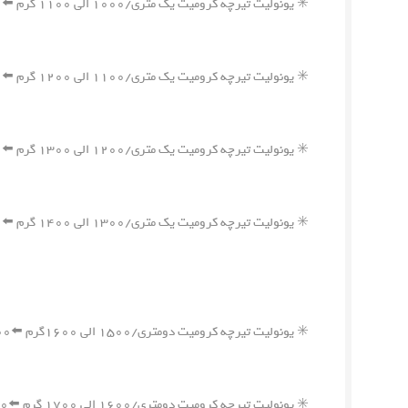
✳️ یونولیت تیرچه کرومیت یک متری/۱۰۰۰ الی ۱۱۰۰ گرم ⬅️۷۰۰,۰۰۰ ریال
✳️ یونولیت تیرچه کرومیت یک متری/۱۱۰۰ الی ۱۲۰۰ گرم ⬅️۷۵۰,۰۰۰ ریال
✳️ یونولیت تیرچه کرومیت یک متری/۱۲۰۰ الی ۱۳۰۰ گرم ⬅️۸۰۰,۰۰۰ ریال
✳️ یونولیت تیرچه کرومیت یک متری/۱۳۰۰ الی ۱۴۰۰ گرم ⬅️۸۵۰,۰۰۰ ریال
✳️ یونولیت تیرچه کرومیت دومتری/۱۵۰۰ الی ۱۶۰۰گرم ⬅️۱,۱۰۰,۰۰۰ ریال
✳️ یونولیت تیرچه کرومیت دومتری/۱۶۰۰ الی ۱۷۰۰ گرم ⬅️۱,۱۵۰,۰۰۰ ریال