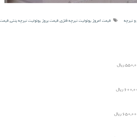
و تیرچه
قیمت امروز یونولیت تیرچه فلزی
,
قیمت بروز یونولیت تیرچه بتنی
,
قیمت