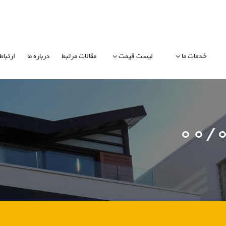
خدمات ما
لیست قیمت
مقالات مرتبط
درباره ما
ارتباط 