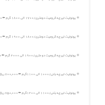
✳️ یونولیت تیرچه کرومیت دومتری/۱۷۰۰ الی ۱۸۰۰ گرم ⬅️۱,۲۰۰,۰۰۰ ریال
✳️ یونولیت تیرچه کرومیت دومتری/۱۸۰۰ الی ۱۹۰۰ گرم ⬅️۱,۲۵۰,۰۰۰ ریال
✳️ یونولیت تیرچه کرومیت دو متری/۱۹۰۰ الی ۲۰۰۰ گرم ⬅️۱,۳۰۰,۰۰۰ ریال
✳️ یونولیت تیرچه بتنی/۱۰۰۰ الی ۱۱۰۰گرم ⬅️۷۰۰,۰۰۰ ریال
✳️ یونولیت تیرچه بتنی/۱۱۰۰ الی ۱۲۰۰گرم ⬅️۷۵۰,۰۰۰ ریال