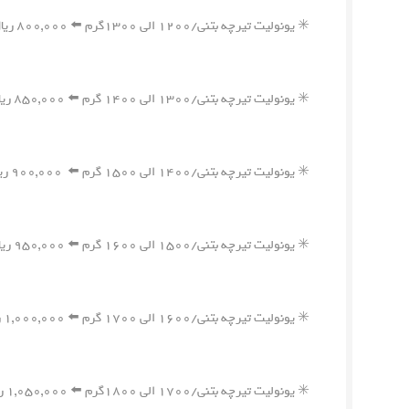
✳️ یونولیت تیرچه بتنی/۱۲۰۰ الی ۱۳۰۰گرم ⬅️ ۸۰۰,۰۰۰ ریال
✳️ یونولیت تیرچه بتنی/۱۳۰۰ الی ۱۴۰۰ گرم ⬅️ ۸۵۰,۰۰۰ ریال
✳️ یونولیت تیرچه بتنی/۱۴۰۰ الی ۱۵۰۰ گرم ⬅️ ۹۰۰,۰۰۰ ریال
✳️ یونولیت تیرچه بتنی/۱۵۰۰ الی ۱۶۰۰ گرم ⬅️ ۹۵۰,۰۰۰ ریال
✳️ یونولیت تیرچه بتنی/۱۶۰۰ الی ۱۷۰۰ گرم ⬅️ ۱,۰۰۰,۰۰۰ ریال
✳️ یونولیت تیرچه بتنی/۱۷۰۰ الی ۱۸۰۰گرم ⬅️ ۱,۰۵۰,۰۰۰ ریال