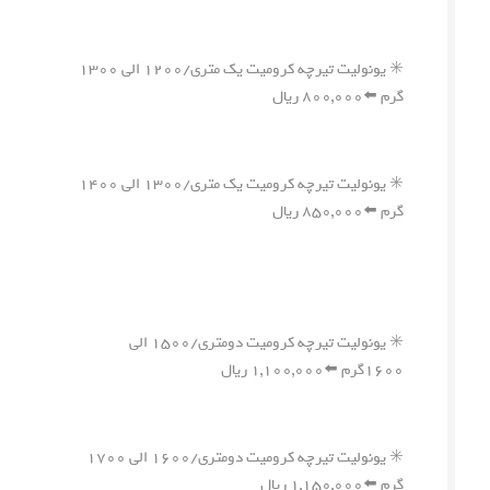
✳️ یونولیت تیرچه کرومیت یک متری/۱۲۰۰ الی ۱۳۰۰
گرم ⬅️۸۰۰,۰۰۰ ریال
✳️ یونولیت تیرچه کرومیت یک متری/۱۳۰۰ الی ۱۴۰۰
گرم ⬅️۸۵۰,۰۰۰ ریال
✳️ یونولیت تیرچه کرومیت دومتری/۱۵۰۰ الی
۱۶۰۰گرم ⬅️۱,۱۰۰,۰۰۰ ریال
✳️ یونولیت تیرچه کرومیت دومتری/۱۶۰۰ الی ۱۷۰۰
گرم ⬅️۱,۱۵۰,۰۰۰ ریال