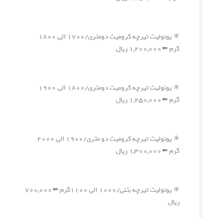
✳️ یونولیت تیرچه کرومیت دومتری/۱۷۰۰ الی ۱۸۰۰
گرم ⬅️۱,۲۰۰,۰۰۰ ریال
✳️ یونولیت تیرچه کرومیت دومتری/۱۸۰۰ الی ۱۹۰۰
گرم ⬅️۱,۲۵۰,۰۰۰ ریال
✳️ یونولیت تیرچه کرومیت دو متری/۱۹۰۰ الی ۲۰۰۰
گرم ⬅️۱,۳۰۰,۰۰۰ ریال
✳️ یونولیت تیرچه بتنی/۱۰۰۰ الی ۱۱۰۰گرم ⬅️۷۰۰,۰۰۰
ریال