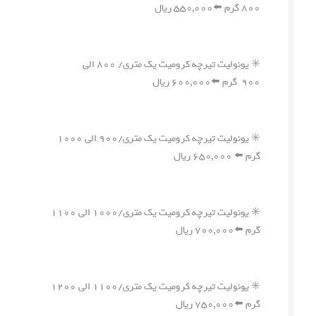
۸۰۰ گرم ⬅️۵۵۰,۰۰۰ ریال
✳️ یونولیت تیرچه کرومیت یک متری/ ۸۰۰ الی
۹۰۰ گرم ⬅️۶۰۰,۰۰۰ ریال
✳️ یونولیت تیرچه کرومیت یک متری/۹۰۰ الی ۱۰۰۰
گرم ⬅️ ۶۵۰,۰۰۰ ریال
✳️ یونولیت تیرچه کرومیت یک متری/۱۰۰۰ الی ۱۱۰۰
گرم ⬅️۷۰۰,۰۰۰ ریال
✳️ یونولیت تیرچه کرومیت یک متری/۱۱۰۰ الی ۱۲۰۰
گرم ⬅️۷۵۰,۰۰۰ ریال