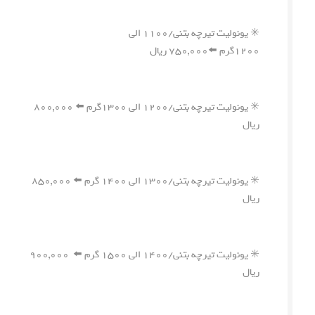
✳️ یونولیت تیرچه بتنی/۱۱۰۰ الی
۱۲۰۰گرم ⬅️۷۵۰,۰۰۰ ریال
✳️ یونولیت تیرچه بتنی/۱۲۰۰ الی ۱۳۰۰گرم ⬅️ ۸۰۰,۰۰۰
ریال
✳️ یونولیت تیرچه بتنی/۱۳۰۰ الی ۱۴۰۰ گرم ⬅️ ۸۵۰,۰۰۰
ریال
✳️ یونولیت تیرچه بتنی/۱۴۰۰ الی ۱۵۰۰ گرم ⬅️ ۹۰۰,۰۰۰
ریال