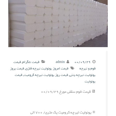
۰۰/۰۹/۲۹
admin
قیمت تلگرام
,
قیمت
فوم و تیرچه
قیمت امروز یونولیت تیرچه فلزی
,
قیمت بروز
یونولیت تیرچه بتنی
,
قیمت روز یونولیت تیرچه کرومیت
,
قیمت
یونولیت
📆 قیمت فوم سقفی مورخ ۰۰/۰۹/۲۹
✳️ یونولیت تیرچه کرومیت یک متری/ ۷۰۰ الی