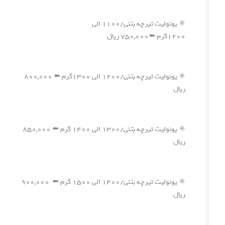
✳️ یونولیت تیرچه بتنی/۱۱۰۰ الی
۱۲۰۰گرم ⬅️۷۵۰,۰۰۰ ریال
✳️ یونولیت تیرچه بتنی/۱۲۰۰ الی ۱۳۰۰گرم ⬅️ ۸۰۰,۰۰۰
ریال
✳️ یونولیت تیرچه بتنی/۱۳۰۰ الی ۱۴۰۰ گرم ⬅️ ۸۵۰,۰۰۰
ریال
✳️ یونولیت تیرچه بتنی/۱۴۰۰ الی ۱۵۰۰ گرم ⬅️ ۹۰۰,۰۰۰
ریال