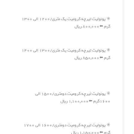
✳️ یونولیت تیرچه کرومیت یک متری/۱۲۰۰ الی ۱۳۰۰
گرم ⬅️۸۰۰,۰۰۰ ریال
✳️ یونولیت تیرچه کرومیت یک متری/۱۳۰۰ الی ۱۴۰۰
گرم ⬅️۸۵۰,۰۰۰ ریال
✳️ یونولیت تیرچه کرومیت دومتری/۱۵۰۰ الی
۱۶۰۰گرم ⬅️۱,۱۰۰,۰۰۰ ریال
✳️ یونولیت تیرچه کرومیت دومتری/۱۶۰۰ الی ۱۷۰۰
گرم ⬅️۱,۱۵۰,۰۰۰ ریال