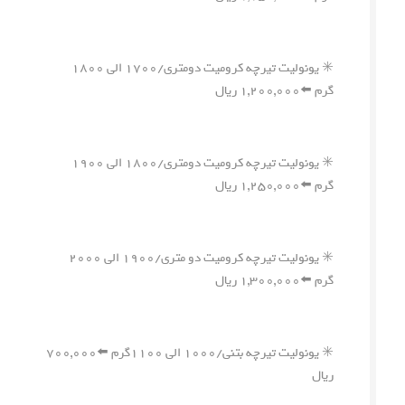
✳️ یونولیت تیرچه کرومیت دومتری/۱۷۰۰ الی ۱۸۰۰
گرم ⬅️۱,۲۰۰,۰۰۰ ریال
✳️ یونولیت تیرچه کرومیت دومتری/۱۸۰۰ الی ۱۹۰۰
گرم ⬅️۱,۲۵۰,۰۰۰ ریال
✳️ یونولیت تیرچه کرومیت دو متری/۱۹۰۰ الی ۲۰۰۰
گرم ⬅️۱,۳۰۰,۰۰۰ ریال
✳️ یونولیت تیرچه بتنی/۱۰۰۰ الی ۱۱۰۰گرم ⬅️۷۰۰,۰۰۰
ریال