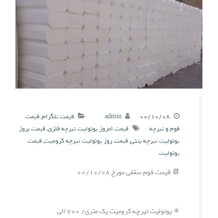
۰۰/۱۰/۰۸
admin
قیمت تلگرام
,
قیمت
فوم و تیرچه
قیمت امروز یونولیت تیرچه فلزی
,
قیمت بروز
یونولیت تیرچه بتنی
,
قیمت روز یونولیت تیرچه کرومیت
,
قیمت
یونولیت
📆 قیمت فوم سقفی مورخ ۰۰/۱۰/۰۸
✳️ یونولیت تیرچه کرومیت یک متری/ ۷۰۰ الی