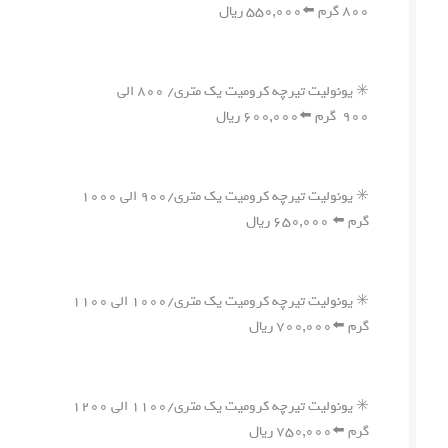
۸۰۰ گرم ⬅️۵۵۰,۰۰۰ ریال
✳️ یونولیت تیرچه کرومیت یک متری/ ۸۰۰ الی
۹۰۰ گرم ⬅️۶۰۰,۰۰۰ ریال
✳️ یونولیت تیرچه کرومیت یک متری/۹۰۰ الی ۱۰۰۰
گرم ⬅️ ۶۵۰,۰۰۰ ریال
✳️ یونولیت تیرچه کرومیت یک متری/۱۰۰۰ الی ۱۱۰۰
گرم ⬅️۷۰۰,۰۰۰ ریال
✳️ یونولیت تیرچه کرومیت یک متری/۱۱۰۰ الی ۱۲۰۰
گرم ⬅️۷۵۰,۰۰۰ ریال