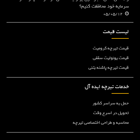
سرمایه خود محافظت کنیم؟
05/05/12
لیست قیمت
قیمت تیرچه کرومیت
قیمت یونولیت سقفی
قیمت تیرچه پاشنه بتنی
خدمات تیرچه ایده آل
حمل به سراسر کشور
تحویل در اسرع وقت
محاسبه و طراحی اختصاصی تیرچه