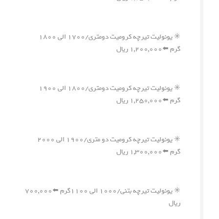
✳️ یونولیت تیرچه کرومیت دومتری/۱۷۰۰ الی ۱۸۰۰
گرم ⬅️۱,۲۰۰,۰۰۰ ریال
✳️ یونولیت تیرچه کرومیت دومتری/۱۸۰۰ الی ۱۹۰۰
گرم ⬅️۱,۲۵۰,۰۰۰ ریال
✳️ یونولیت تیرچه کرومیت دو متری/۱۹۰۰ الی ۲۰۰۰
گرم ⬅️۱,۳۰۰,۰۰۰ ریال
✳️ یونولیت تیرچه بتنی/۱۰۰۰ الی ۱۱۰۰گرم ⬅️۷۰۰,۰۰۰
ریال