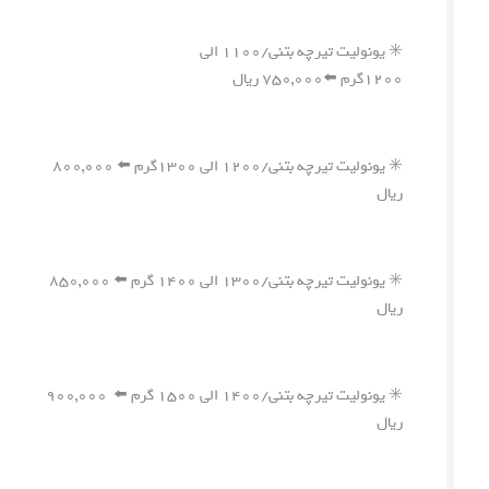
✳️ یونولیت تیرچه بتنی/۱۱۰۰ الی
۱۲۰۰گرم ⬅️۷۵۰,۰۰۰ ریال
✳️ یونولیت تیرچه بتنی/۱۲۰۰ الی ۱۳۰۰گرم ⬅️ ۸۰۰,۰۰۰
ریال
✳️ یونولیت تیرچه بتنی/۱۳۰۰ الی ۱۴۰۰ گرم ⬅️ ۸۵۰,۰۰۰
ریال
✳️ یونولیت تیرچه بتنی/۱۴۰۰ الی ۱۵۰۰ گرم ⬅️ ۹۰۰,۰۰۰
ریال