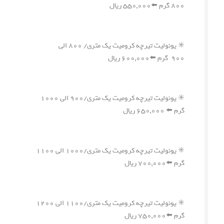
۸۰۰ گرم ⬅️۵۵۰,۰۰۰ ریال
✳️ یونولیت تیرچه کرومیت یک متری/ ۸۰۰ الی
۹۰۰ گرم ⬅️۶۰۰,۰۰۰ ریال
✳️ یونولیت تیرچه کرومیت یک متری/۹۰۰ الی ۱۰۰۰
گرم ⬅️ ۶۵۰,۰۰۰ ریال
✳️ یونولیت تیرچه کرومیت یک متری/۱۰۰۰ الی ۱۱۰۰
گرم ⬅️۷۰۰,۰۰۰ ریال
✳️ یونولیت تیرچه کرومیت یک متری/۱۱۰۰ الی ۱۲۰۰
گرم ⬅️۷۵۰,۰۰۰ ریال