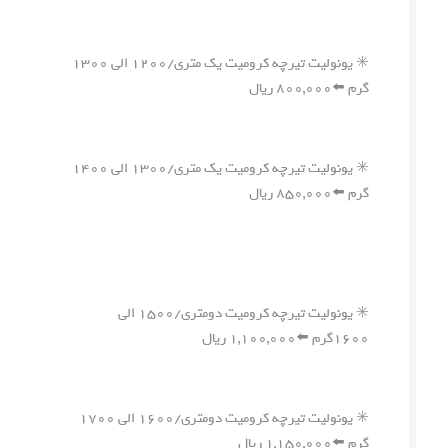
✳️ یونولیت تیرچه کرومیت یک متری/۱۲۰۰ الی ۱۳۰۰
گرم ⬅️۸۰۰,۰۰۰ ریال
✳️ یونولیت تیرچه کرومیت یک متری/۱۳۰۰ الی ۱۴۰۰
گرم ⬅️۸۵۰,۰۰۰ ریال
✳️ یونولیت تیرچه کرومیت دومتری/۱۵۰۰ الی
۱۶۰۰گرم ⬅️۱,۱۰۰,۰۰۰ ریال
✳️ یونولیت تیرچه کرومیت دومتری/۱۶۰۰ الی ۱۷۰۰
گرم ⬅️۱,۱۵۰,۰۰۰ ریال