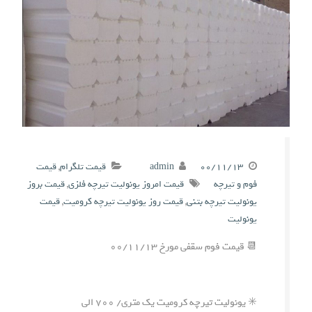
۰۰/۱۱/۱۳
admin
قیمت تلگرام
,
قیمت
فوم و تیرچه
قیمت امروز یونولیت تیرچه فلزی
,
قیمت بروز
یونولیت تیرچه بتنی
,
قیمت روز یونولیت تیرچه کرومیت
,
قیمت
یونولیت
📆 قیمت فوم سقفی مورخ ۰۰/۱۱/۱۳
✳️ یونولیت تیرچه کرومیت یک متری/ ۷۰۰ الی