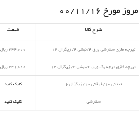
مورخ ۰۰/۱۱/۱۶
شرح کالا
قیمت
تیرچه فلزی سفارشی ورق ۴/نبشی ۴/ زیگزال ۱۲
۲۴۴,۰۰۰ ریال
تیرچه فلزی درجه یک ورق ۴/نبشی ۴/ زیگزال ۱۲
۲۴۱,۰۰۰ ریال
تحتانی ۱۰/فوقانی ۱۰/ زیگزال ۶
کلیک کنید
سفارشی
کلیک کنید