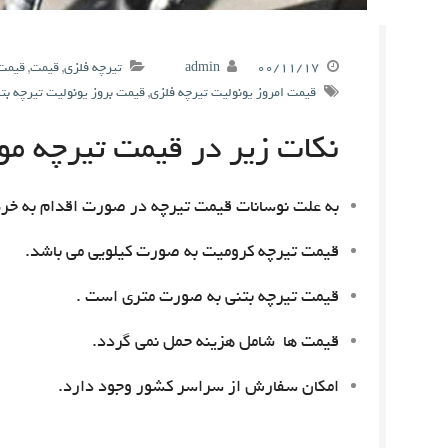
۰۰/۱۱/۱۷
admin
تیرچه فلزی
,
قیمت
,
قیمت 
قیمت امروز یونولیت تیرچه فلزی
,
قیمت بروز یونولیت تیرچه بت
نکات زیر در قیمت تیرچه مور
به علت نوسانات قیمت تیرچه در صورت اقدام به خری
قیمت تیرچه کرومیت به صورت کیلویی می باشد.
قیمت تیرچه بتنی به صورت متری است .
قیمت ها شامل هزینه حمل نمی گردد.
امکان سفارش از سراسر کشور وجود دارد.