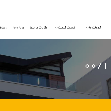
خدمات ما
لیست قیمت
مقالات مرتبط
درباره ما
ارتباط 