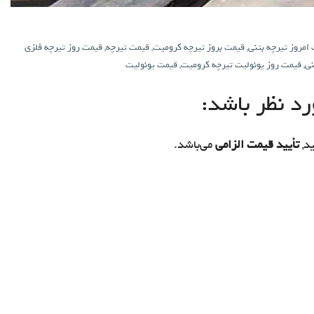
امروز تیرچه بتنی
,
قیمت بروز تیرچه کرومیت
,
قیمت تیرچه
,
قیمت روز تیرچه فلزی
نی
,
قیمت روز یونولیت تیرچه کرومیت
,
قیمت یونولیت
د نظر باشد:
د,
تأیید قیمت الزامی
می‌باشد.