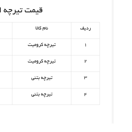
قیمت تیرچه امروز 
ردیف
نام کالا
۱
تیرچه کرومیت
۲
تیرچه کرومیت
۳
تیرچه بتنی
۴
تیرچه بتنی