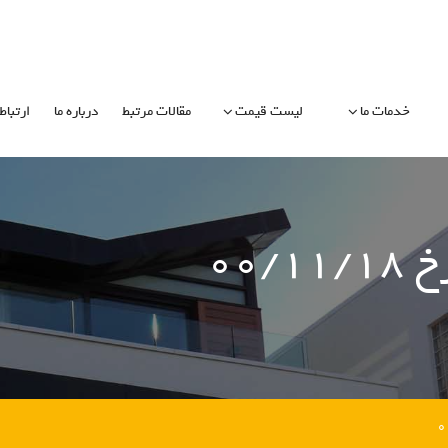
خدمات ما
لیست قیمت
مقالات مرتبط
درباره ما
ارتباط 
۰۰/