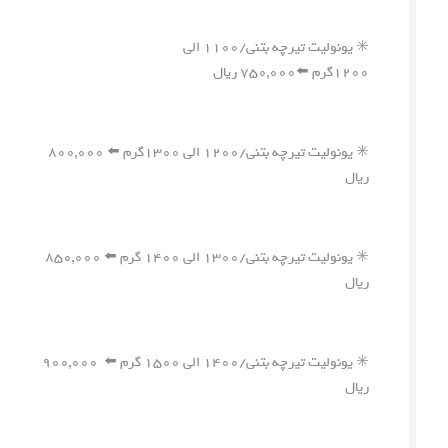
✳️ یونولیت تیرچه بتنی/۱۱۰۰ الی
۱۲۰۰گرم ⬅️۷۵۰,۰۰۰ ریال
✳️ یونولیت تیرچه بتنی/۱۲۰۰ الی ۱۳۰۰گرم ⬅️ ۸۰۰,۰۰۰
ریال
✳️ یونولیت تیرچه بتنی/۱۳۰۰ الی ۱۴۰۰ گرم ⬅️ ۸۵۰,۰۰۰
ریال
✳️ یونولیت تیرچه بتنی/۱۴۰۰ الی ۱۵۰۰ گرم ⬅️ ۹۰۰,۰۰۰
ریال