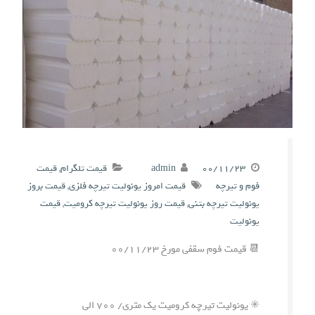
۰۰/۱۱/۲۳
admin
قیمت تلگرام
,
قیمت
فوم و تیرچه
قیمت امروز یونولیت تیرچه فلزی
,
قیمت بروز
یونولیت تیرچه بتنی
,
قیمت روز یونولیت تیرچه کرومیت
,
قیمت
یونولیت
📆 قیمت فوم سقفی مورخ ۰۰/۱۱/۲۳
✳️ یونولیت تیرچه کرومیت یک متری/ ۷۰۰ الی