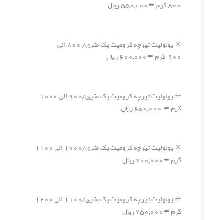
۸۰۰ گرم ⬅️۵۵۰,۰۰۰ ریال
✳️ یونولیت تیرچه کرومیت یک متری/ ۸۰۰ الی
۹۰۰ گرم ⬅️۶۰۰,۰۰۰ ریال
✳️ یونولیت تیرچه کرومیت یک متری/۹۰۰ الی ۱۰۰۰
گرم ⬅️ ۶۵۰,۰۰۰ ریال
✳️ یونولیت تیرچه کرومیت یک متری/۱۰۰۰ الی ۱۱۰۰
گرم ⬅️۷۰۰,۰۰۰ ریال
✳️ یونولیت تیرچه کرومیت یک متری/۱۱۰۰ الی ۱۲۰۰
گرم ⬅️۷۵۰,۰۰۰ ریال