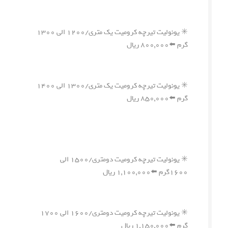
✳️ یونولیت تیرچه کرومیت یک متری/۱۲۰۰ الی ۱۳۰۰
گرم ⬅️۸۰۰,۰۰۰ ریال
✳️ یونولیت تیرچه کرومیت یک متری/۱۳۰۰ الی ۱۴۰۰
گرم ⬅️۸۵۰,۰۰۰ ریال
✳️ یونولیت تیرچه کرومیت دومتری/۱۵۰۰ الی
۱۶۰۰گرم ⬅️۱,۱۰۰,۰۰۰ ریال
✳️ یونولیت تیرچه کرومیت دومتری/۱۶۰۰ الی ۱۷۰۰
گرم ⬅️۱,۱۵۰,۰۰۰ ریال