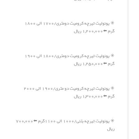
✳️ یونولیت تیرچه کرومیت دومتری/۱۷۰۰ الی ۱۸۰۰
گرم ⬅️۱,۲۰۰,۰۰۰ ریال
✳️ یونولیت تیرچه کرومیت دومتری/۱۸۰۰ الی ۱۹۰۰
گرم ⬅️۱,۲۵۰,۰۰۰ ریال
✳️ یونولیت تیرچه کرومیت دو متری/۱۹۰۰ الی ۲۰۰۰
گرم ⬅️۱,۳۰۰,۰۰۰ ریال
✳️ یونولیت تیرچه بتنی/۱۰۰۰ الی ۱۱۰۰گرم ⬅️۷۰۰,۰۰۰
ریال