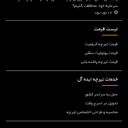
سرمایه خود محافظت کنیم؟
05/05/12
لیست قیمت
قیمت تیرچه کرومیت
قیمت یونولیت سقفی
قیمت تیرچه پاشنه بتنی
خدمات تیرچه ایده آل
حمل به سراسر کشور
تحویل در اسرع وقت
محاسبه و طراحی اختصاصی تیرچه