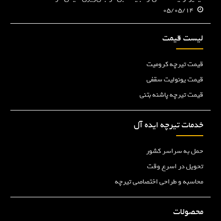
05/05/14
لیست قیمت
قیمت تیرچه کرومیت
قیمت یونولیت سقفی
قیمت تیرچه پاشنه بتنی
خدمات تیرچه ایده آل
حمل به سراسر کشور
تحویل در اسرع وقت
محاسبه و طراحی اختصاصی تیرچه
محصولات