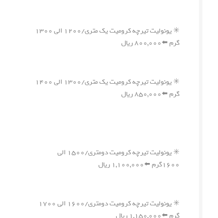
✳️ یونولیت تیرچه کرومیت یک متری/۱۲۰۰ الی ۱۳۰۰
گرم ⬅️۸۰۰,۰۰۰ ریال
✳️ یونولیت تیرچه کرومیت یک متری/۱۳۰۰ الی ۱۴۰۰
گرم ⬅️۸۵۰,۰۰۰ ریال
✳️ یونولیت تیرچه کرومیت دومتری/۱۵۰۰ الی
۱۶۰۰گرم ⬅️۱,۱۰۰,۰۰۰ ریال
✳️ یونولیت تیرچه کرومیت دومتری/۱۶۰۰ الی ۱۷۰۰
گرم ⬅️۱,۱۵۰,۰۰۰ ریال