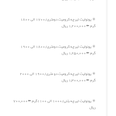
✳️ یونولیت تیرچه کرومیت دومتری/۱۷۰۰ الی ۱۸۰۰
گرم ⬅️۱,۲۰۰,۰۰۰ ریال
✳️ یونولیت تیرچه کرومیت دومتری/۱۸۰۰ الی ۱۹۰۰
گرم ⬅️۱,۲۵۰,۰۰۰ ریال
✳️ یونولیت تیرچه کرومیت دو متری/۱۹۰۰ الی ۲۰۰۰
گرم ⬅️۱,۳۰۰,۰۰۰ ریال
✳️ یونولیت تیرچه بتنی/۱۰۰۰ الی ۱۱۰۰گرم ⬅️۷۰۰,۰۰۰
ریال