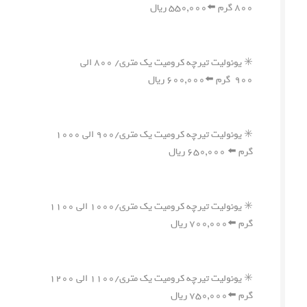
۸۰۰ گرم ⬅️۵۵۰,۰۰۰ ریال
✳️ یونولیت تیرچه کرومیت یک متری/ ۸۰۰ الی
۹۰۰ گرم ⬅️۶۰۰,۰۰۰ ریال
✳️ یونولیت تیرچه کرومیت یک متری/۹۰۰ الی ۱۰۰۰
گرم ⬅️ ۶۵۰,۰۰۰ ریال
✳️ یونولیت تیرچه کرومیت یک متری/۱۰۰۰ الی ۱۱۰۰
گرم ⬅️۷۰۰,۰۰۰ ریال
✳️ یونولیت تیرچه کرومیت یک متری/۱۱۰۰ الی ۱۲۰۰
گرم ⬅️۷۵۰,۰۰۰ ریال