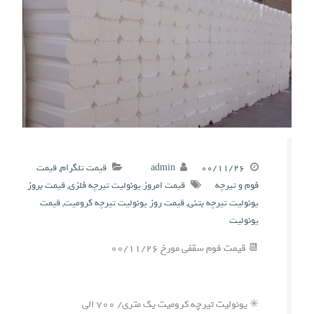
۰۰/۱۱/۲۶
admin
قیمت تلگرام
,
قیمت
فوم و تیرچه
قیمت امروز یونولیت تیرچه فلزی
,
قیمت بروز
یونولیت تیرچه بتنی
,
قیمت روز یونولیت تیرچه کرومیت
,
قیمت
یونولیت
📆 قیمت فوم سقفی مورخ ۰۰/۱۱/۲۶
✳️ یونولیت تیرچه کرومیت یک متری/ ۷۰۰ الی