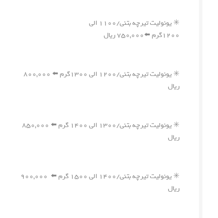
✳️ یونولیت تیرچه بتنی/۱۱۰۰ الی
۱۲۰۰گرم ⬅️۷۵۰,۰۰۰ ریال
✳️ یونولیت تیرچه بتنی/۱۲۰۰ الی ۱۳۰۰گرم ⬅️ ۸۰۰,۰۰۰
ریال
✳️ یونولیت تیرچه بتنی/۱۳۰۰ الی ۱۴۰۰ گرم ⬅️ ۸۵۰,۰۰۰
ریال
✳️ یونولیت تیرچه بتنی/۱۴۰۰ الی ۱۵۰۰ گرم ⬅️ ۹۰۰,۰۰۰
ریال