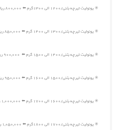
✳️ یونولیت تیرچه بتنی/۱۲۰۰ الی ۱۳۰۰گرم ⬅️ ۸۰۰,۰۰۰ ریال
✳️ یونولیت تیرچه بتنی/۱۳۰۰ الی ۱۴۰۰ گرم ⬅️ ۸۵۰,۰۰۰ ریال
✳️ یونولیت تیرچه بتنی/۱۴۰۰ الی ۱۵۰۰ گرم ⬅️ ۹۰۰,۰۰۰ ریال
✳️ یونولیت تیرچه بتنی/۱۵۰۰ الی ۱۶۰۰ گرم ⬅️ ۹۵۰,۰۰۰ ریال
✳️ یونولیت تیرچه بتنی/۱۶۰۰ الی ۱۷۰۰ گرم ⬅️ ۱,۰۰۰,۰۰۰ ریال
✳️ یونولیت تیرچه بتنی/۱۷۰۰ الی ۱۸۰۰گرم ⬅️ ۱,۰۵۰,۰۰۰ ریال