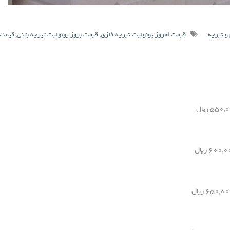
و تیرچه
قیمت امروز یونولیت تیرچه فلزی
,
قیمت بروز یونولیت تیرچه بتنی
,
قیمت