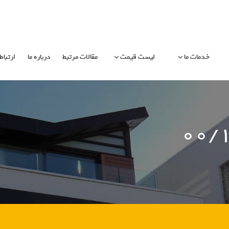
خدمات ما
لیست قیمت
مقالات مرتبط
درباره ما
ارتباط 