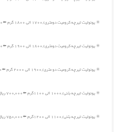
✳️ یونولیت تیرچه کرومیت دومتری/۱۷۰۰ الی ۱۸۰۰ گرم ⬅️۱,۲۰۰,۰۰۰ ریال
✳️ یونولیت تیرچه کرومیت دومتری/۱۸۰۰ الی ۱۹۰۰ گرم ⬅️۱,۲۵۰,۰۰۰ ریال
✳️ یونولیت تیرچه کرومیت دو متری/۱۹۰۰ الی ۲۰۰۰ گرم ⬅️۱,۳۰۰,۰۰۰ ریال
✳️ یونولیت تیرچه بتنی/۱۰۰۰ الی ۱۱۰۰گرم ⬅️۷۰۰,۰۰۰ ریال
✳️ یونولیت تیرچه بتنی/۱۱۰۰ الی ۱۲۰۰گرم ⬅️۷۵۰,۰۰۰ ریال