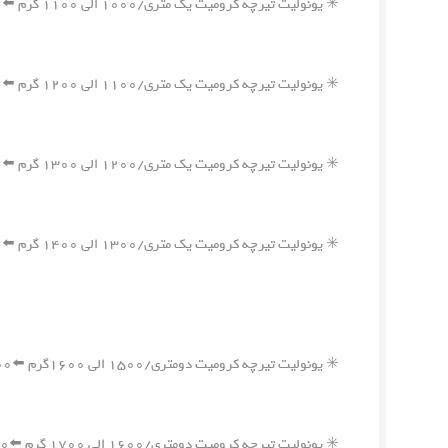
✳️ یونولیت تیرچه کرومیت یک متری/۱۰۰۰ الی ۱۱۰۰ گرم ⬅️۷۰۰,۰۰۰ ریال
✳️ یونولیت تیرچه کرومیت یک متری/۱۱۰۰ الی ۱۲۰۰ گرم ⬅️۷۵۰,۰۰۰ ریال
✳️ یونولیت تیرچه کرومیت یک متری/۱۲۰۰ الی ۱۳۰۰ گرم ⬅️۸۰۰,۰۰۰ ریال
✳️ یونولیت تیرچه کرومیت یک متری/۱۳۰۰ الی ۱۴۰۰ گرم ⬅️۸۵۰,۰۰۰ ریال
✳️ یونولیت تیرچه کرومیت دومتری/۱۵۰۰ الی ۱۶۰۰گرم ⬅️۱,۱۰۰,۰۰۰ ریال
✳️ یونولیت تیرچه کرومیت دومتری/۱۶۰۰ الی ۱۷۰۰ گرم ⬅️۱,۱۵۰,۰۰۰ ریال