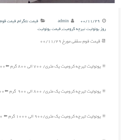
۰۰/۱۱/۲۹
admin
قیمت تلگرام
,
قیمت فوم 
روز یونولیت تیرچه کرومیت
,
قیمت یونولیت
📆 قیمت فوم سقفی مورخ ۰۰/۱۱/۲۹
✳️ یونولیت تیرچه کرومیت یک متری/ ۷۰۰ الی ۸۰۰ گرم ⬅️۵۵۰,۰۰۰ ریال
✳️ یونولیت تیرچه کرومیت یک متری/ ۸۰۰ الی ۹۰۰ گرم ⬅️۶۰۰,۰۰۰ ریال
✳️ یونولیت تیرچه کرومیت یک متری/۹۰۰ الی ۱۰۰۰ گرم ⬅️ ۶۵۰,۰۰۰ ریال