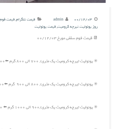
۰۰/۱۲/۰۳
admin
قیمت تلگرام
,
قیمت فوم 
روز یونولیت تیرچه کرومیت
,
قیمت یونولیت
📆 قیمت فوم سقفی مورخ ۰۰/۱۲/۰۳
✳️ یونولیت تیرچه کرومیت یک متری/ ۷۰۰ الی ۸۰۰ گرم ⬅️۵۵۰,۰۰۰ ریال
✳️ یونولیت تیرچه کرومیت یک متری/ ۸۰۰ الی ۹۰۰ گرم ⬅️۶۰۰,۰۰۰ ریال
✳️ یونولیت تیرچه کرومیت یک متری/۹۰۰ الی ۱۰۰۰ گرم ⬅️ ۶۵۰,۰۰۰ ریال