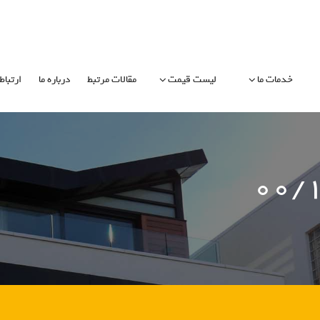
خدمات ما
لیست قیمت
مقالات مرتبط
درباره ما
ارتباط 