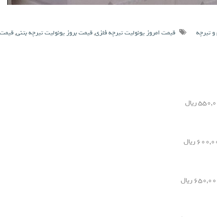
و تیرچه
قیمت امروز یونولیت تیرچه فلزی
,
قیمت بروز یونولیت تیرچه بتنی
,
قیمت