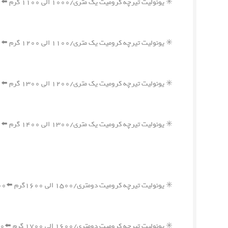
✳️ یونولیت تیرچه کرومیت یک متری/۱۰۰۰ الی ۱۱۰۰ گرم ⬅️۷۰۰,۰۰۰ ریال
✳️ یونولیت تیرچه کرومیت یک متری/۱۱۰۰ الی ۱۲۰۰ گرم ⬅️۷۵۰,۰۰۰ ریال
✳️ یونولیت تیرچه کرومیت یک متری/۱۲۰۰ الی ۱۳۰۰ گرم ⬅️۸۰۰,۰۰۰ ریال
✳️ یونولیت تیرچه کرومیت یک متری/۱۳۰۰ الی ۱۴۰۰ گرم ⬅️۸۵۰,۰۰۰ ریال
✳️ یونولیت تیرچه کرومیت دومتری/۱۵۰۰ الی ۱۶۰۰گرم ⬅️۱,۱۰۰,۰۰۰ ریال
✳️ یونولیت تیرچه کرومیت دومتری/۱۶۰۰ الی ۱۷۰۰ گرم ⬅️۱,۱۵۰,۰۰۰ ریال