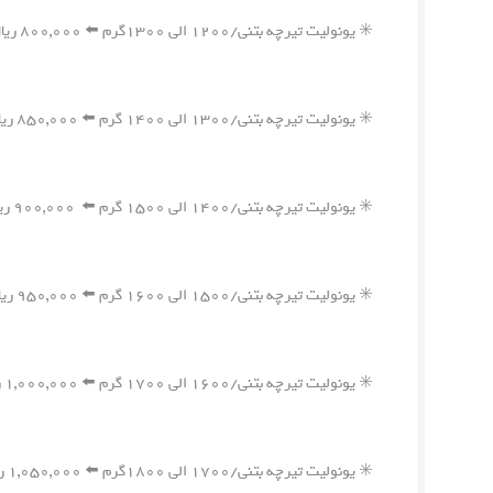
✳️ یونولیت تیرچه بتنی/۱۲۰۰ الی ۱۳۰۰گرم ⬅️ ۸۰۰,۰۰۰ ریال
✳️ یونولیت تیرچه بتنی/۱۳۰۰ الی ۱۴۰۰ گرم ⬅️ ۸۵۰,۰۰۰ ریال
✳️ یونولیت تیرچه بتنی/۱۴۰۰ الی ۱۵۰۰ گرم ⬅️ ۹۰۰,۰۰۰ ریال
✳️ یونولیت تیرچه بتنی/۱۵۰۰ الی ۱۶۰۰ گرم ⬅️ ۹۵۰,۰۰۰ ریال
✳️ یونولیت تیرچه بتنی/۱۶۰۰ الی ۱۷۰۰ گرم ⬅️ ۱,۰۰۰,۰۰۰ ریال
✳️ یونولیت تیرچه بتنی/۱۷۰۰ الی ۱۸۰۰گرم ⬅️ ۱,۰۵۰,۰۰۰ ریال