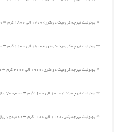
✳️ یونولیت تیرچه کرومیت دومتری/۱۷۰۰ الی ۱۸۰۰ گرم ⬅️۱,۲۰۰,۰۰۰ ریال
✳️ یونولیت تیرچه کرومیت دومتری/۱۸۰۰ الی ۱۹۰۰ گرم ⬅️۱,۲۵۰,۰۰۰ ریال
✳️ یونولیت تیرچه کرومیت دو متری/۱۹۰۰ الی ۲۰۰۰ گرم ⬅️۱,۳۰۰,۰۰۰ ریال
✳️ یونولیت تیرچه بتنی/۱۰۰۰ الی ۱۱۰۰گرم ⬅️۷۰۰,۰۰۰ ریال
✳️ یونولیت تیرچه بتنی/۱۱۰۰ الی ۱۲۰۰گرم ⬅️۷۵۰,۰۰۰ ریال