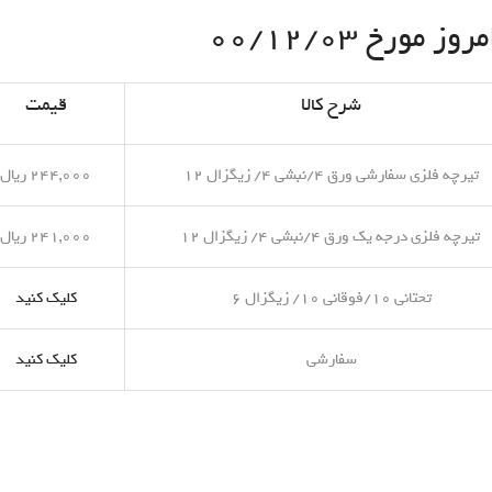
مورخ ۰۰/۱۲/۰۳
شرح کالا
قیمت
تیرچه فلزی سفارشی ورق ۴/نبشی ۴/ زیگزال ۱۲
۲۴۴,۰۰۰ ریال
تیرچه فلزی درجه یک ورق ۴/نبشی ۴/ زیگزال ۱۲
۲۴۱,۰۰۰ ریال
تحتانی ۱۰/فوقانی ۱۰/ زیگزال ۶
کلیک کنید
سفارشی
کلیک کنید