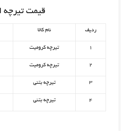
قیمت تیرچه امروز 
ردیف
نام کالا
۱
تیرچه کرومیت
۲
تیرچه کرومیت
۳
تیرچه بتنی
۴
تیرچه بتنی