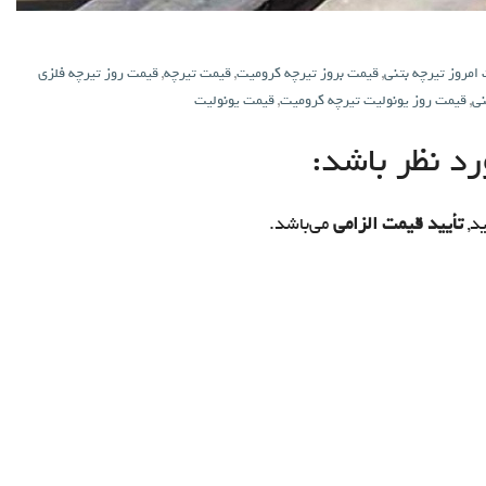
امروز تیرچه بتنی
,
قیمت بروز تیرچه کرومیت
,
قیمت تیرچه
,
قیمت روز تیرچه فلزی
نی
,
قیمت روز یونولیت تیرچه کرومیت
,
قیمت یونولیت
د نظر باشد:
د,
تأیید قیمت الزامی
می‌باشد.