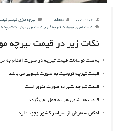
۰۰/۱۲/۰۴
admin
تیرچه فلزی
,
قیمت
,
قیمت 
قیمت امروز یونولیت تیرچه فلزی
,
قیمت بروز یونولیت تیرچه بت
نکات زیر در قیمت تیرچه مور
به علت نوسانات قیمت تیرچه در صورت اقدام به خری
قیمت تیرچه کرومیت به صورت کیلویی می باشد.
قیمت تیرچه بتنی به صورت متری است .
قیمت ها شامل هزینه حمل نمی گردد.
امکان سفارش از سراسر کشور وجود دارد.