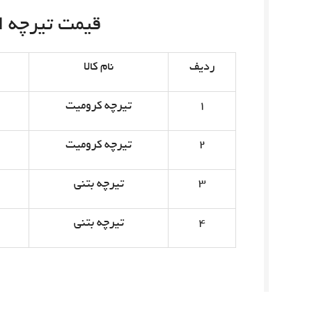
قیمت تیرچه امروز 
ردیف
نام کالا
۱
تیرچه کرومیت
۲
تیرچه کرومیت
۳
تیرچه بتنی
۴
تیرچه بتنی