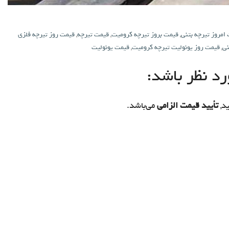
امروز تیرچه بتنی
,
قیمت بروز تیرچه کرومیت
,
قیمت تیرچه
,
قیمت روز تیرچه فلزی
نی
,
قیمت روز یونولیت تیرچه کرومیت
,
قیمت یونولیت
د نظر باشد:
د,
تأیید قیمت الزامی
می‌باشد.