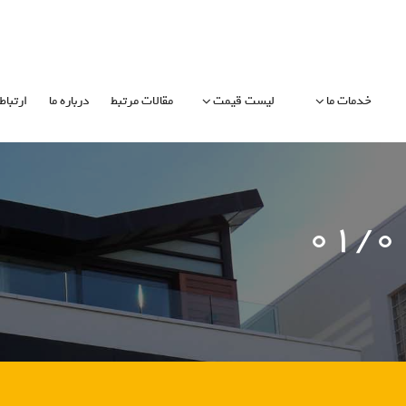
خدمات ما
لیست قیمت
مقالات مرتبط
درباره ما
ارتباط 