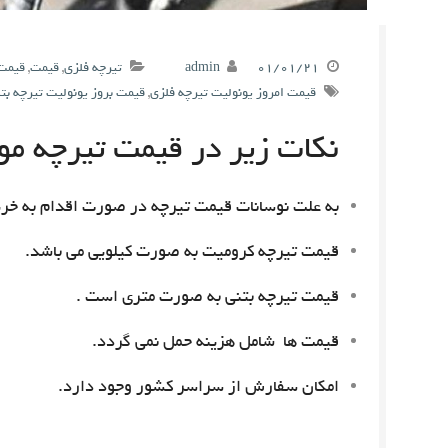
۰۱/۰۱/۲۱
admin
تیرچه فلزی
,
قیمت
,
قیمت 
قیمت امروز یونولیت تیرچه فلزی
,
قیمت بروز یونولیت تیرچه بت
نکات زیر در قیمت تیرچه مور
به علت نوسانات قیمت تیرچه در صورت اقدام به خری
قیمت تیرچه کرومیت به صورت کیلویی می باشد.
قیمت تیرچه بتنی به صورت متری است .
قیمت ها شامل هزینه حمل نمی گردد.
امکان سفارش از سراسر کشور وجود دارد.