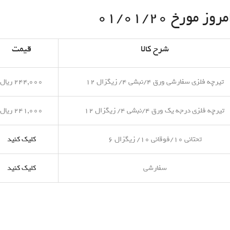
مورخ ۰۱/۰۱/۲۰
شرح کالا
قیمت
تیرچه فلزی سفارشی ورق ۴/نبشی ۴/ زیگزال ۱۲
۲۴۴,۰۰۰ ریال
تیرچه فلزی درجه یک ورق ۴/نبشی ۴/ زیگزال ۱۲
۲۴۱,۰۰۰ ریال
تحتانی ۱۰/فوقانی ۱۰/ زیگزال ۶
کلیک کنید
سفارشی
کلیک کنید