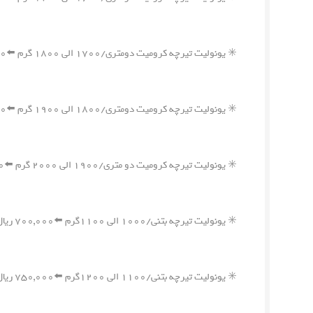
✳️ یونولیت تیرچه کرومیت دومتری/۱۷۰۰ الی ۱۸۰۰ گرم ⬅️۱,۲۰۰,۰۰۰ ریال
✳️ یونولیت تیرچه کرومیت دومتری/۱۸۰۰ الی ۱۹۰۰ گرم ⬅️۱,۲۵۰,۰۰۰ ریال
✳️ یونولیت تیرچه کرومیت دو متری/۱۹۰۰ الی ۲۰۰۰ گرم ⬅️۱,۳۰۰,۰۰۰ ریال
✳️ یونولیت تیرچه بتنی/۱۰۰۰ الی ۱۱۰۰گرم ⬅️۷۰۰,۰۰۰ ریال
✳️ یونولیت تیرچه بتنی/۱۱۰۰ الی ۱۲۰۰گرم ⬅️۷۵۰,۰۰۰ ریال