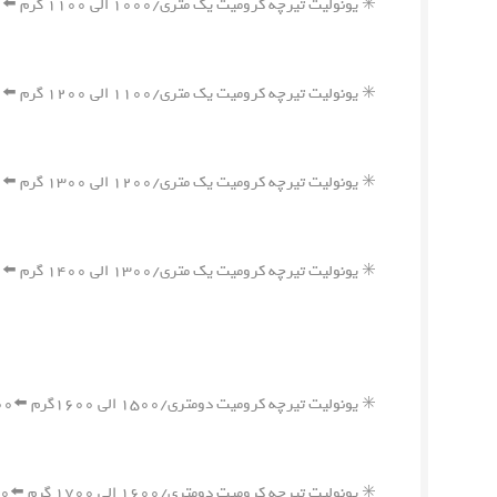
✳️ یونولیت تیرچه کرومیت یک متری/۱۰۰۰ الی ۱۱۰۰ گرم ⬅️۷۰۰,۰۰۰ ریال
✳️ یونولیت تیرچه کرومیت یک متری/۱۱۰۰ الی ۱۲۰۰ گرم ⬅️۷۵۰,۰۰۰ ریال
✳️ یونولیت تیرچه کرومیت یک متری/۱۲۰۰ الی ۱۳۰۰ گرم ⬅️۸۰۰,۰۰۰ ریال
✳️ یونولیت تیرچه کرومیت یک متری/۱۳۰۰ الی ۱۴۰۰ گرم ⬅️۸۵۰,۰۰۰ ریال
✳️ یونولیت تیرچه کرومیت دومتری/۱۵۰۰ الی ۱۶۰۰گرم ⬅️۱,۱۰۰,۰۰۰ ریال
✳️ یونولیت تیرچه کرومیت دومتری/۱۶۰۰ الی ۱۷۰۰ گرم ⬅️۱,۱۵۰,۰۰۰ ریال