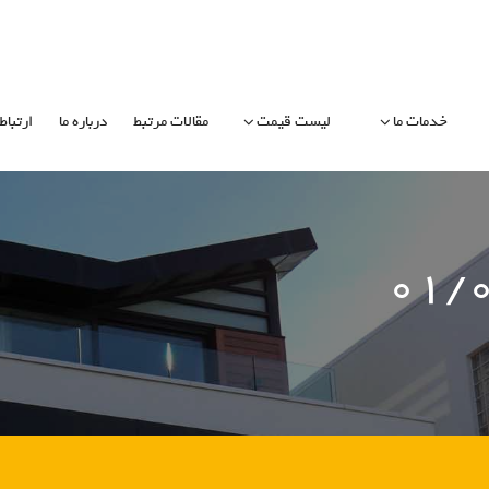
خدمات ما
لیست قیمت
مقالات مرتبط
درباره ما
ارتباط 