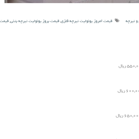
و تیرچه
قیمت امروز یونولیت تیرچه فلزی
,
قیمت بروز یونولیت تیرچه بتنی
,
قیمت