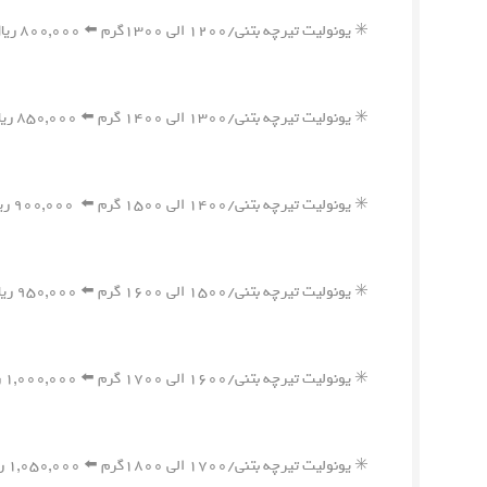
✳️ یونولیت تیرچه بتنی/۱۲۰۰ الی ۱۳۰۰گرم ⬅️ ۸۰۰,۰۰۰ ریال
✳️ یونولیت تیرچه بتنی/۱۳۰۰ الی ۱۴۰۰ گرم ⬅️ ۸۵۰,۰۰۰ ریال
✳️ یونولیت تیرچه بتنی/۱۴۰۰ الی ۱۵۰۰ گرم ⬅️ ۹۰۰,۰۰۰ ریال
✳️ یونولیت تیرچه بتنی/۱۵۰۰ الی ۱۶۰۰ گرم ⬅️ ۹۵۰,۰۰۰ ریال
✳️ یونولیت تیرچه بتنی/۱۶۰۰ الی ۱۷۰۰ گرم ⬅️ ۱,۰۰۰,۰۰۰ ریال
✳️ یونولیت تیرچه بتنی/۱۷۰۰ الی ۱۸۰۰گرم ⬅️ ۱,۰۵۰,۰۰۰ ریال