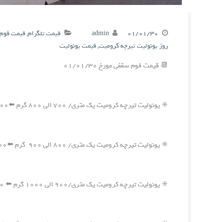
۰۱/۰۱/۳۰
admin
قیمت تلگرام
,
قیمت فوم 
روز یونولیت تیرچه کرومیت
,
قیمت یونولیت
📆 قیمت فوم سقفی مورخ ۰۱/۰۱/۳۰
✳️ یونولیت تیرچه کرومیت یک متری/ ۷۰۰ الی ۸۰۰ گرم ⬅️۵۵۰,۰۰۰ ریال
✳️ یونولیت تیرچه کرومیت یک متری/ ۸۰۰ الی ۹۰۰ گرم ⬅️۶۰۰,۰۰۰ ریال
✳️ یونولیت تیرچه کرومیت یک متری/۹۰۰ الی ۱۰۰۰ گرم ⬅️ ۶۵۰,۰۰۰ ریال