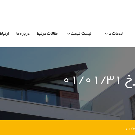
خدمات ما
لیست قیمت
مقالات مرتبط
درباره ما
ارتباط 
۰۱/