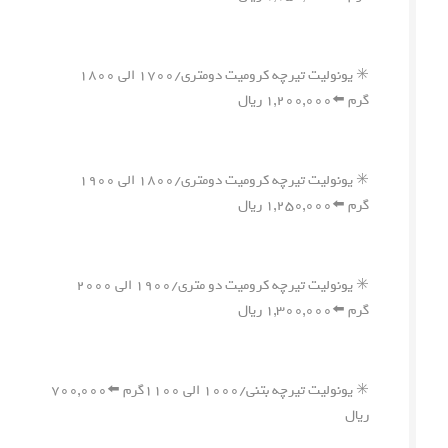
✳️ یونولیت تیرچه کرومیت دومتری/۱۷۰۰ الی ۱۸۰۰
گرم ⬅️۱,۲۰۰,۰۰۰ ریال
✳️ یونولیت تیرچه کرومیت دومتری/۱۸۰۰ الی ۱۹۰۰
گرم ⬅️۱,۲۵۰,۰۰۰ ریال
✳️ یونولیت تیرچه کرومیت دو متری/۱۹۰۰ الی ۲۰۰۰
گرم ⬅️۱,۳۰۰,۰۰۰ ریال
✳️ یونولیت تیرچه بتنی/۱۰۰۰ الی ۱۱۰۰گرم ⬅️۷۰۰,۰۰۰
ریال