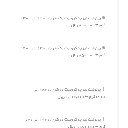
✳️ یونولیت تیرچه کرومیت یک متری/۱۲۰۰ الی ۱۳۰۰
گرم ⬅️۸۰۰,۰۰۰ ریال
✳️ یونولیت تیرچه کرومیت یک متری/۱۳۰۰ الی ۱۴۰۰
گرم ⬅️۸۵۰,۰۰۰ ریال
✳️ یونولیت تیرچه کرومیت دومتری/۱۵۰۰ الی
۱۶۰۰گرم ⬅️۱,۱۰۰,۰۰۰ ریال
✳️ یونولیت تیرچه کرومیت دومتری/۱۶۰۰ الی ۱۷۰۰
گرم ⬅️۱,۱۵۰,۰۰۰ ریال