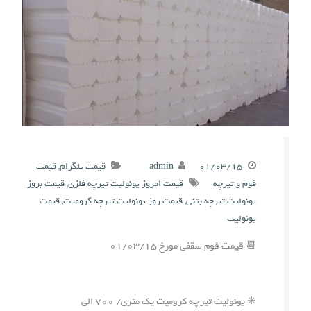
۰۱/۰۳/۱۵
admin
قیمت تلگرام
,
قیمت
فوم و تیرچه
قیمت امروز یونولیت تیرچه فلزی
,
قیمت بروز
یونولیت تیرچه بتنی
,
قیمت روز یونولیت تیرچه کرومیت
,
قیمت
یونولیت
📆 قیمت فوم سقفی مورخ ۰۱/۰۳/۱۵
✳️ یونولیت تیرچه کرومیت یک متری/ ۷۰۰ الی