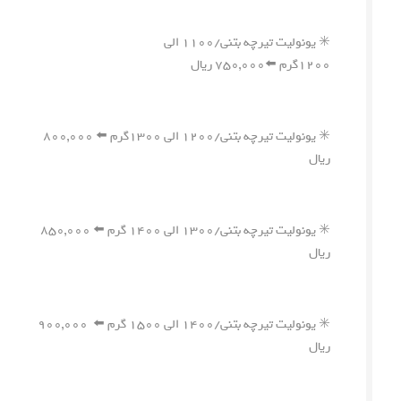
✳️ یونولیت تیرچه بتنی/۱۱۰۰ الی
۱۲۰۰گرم ⬅️۷۵۰,۰۰۰ ریال
✳️ یونولیت تیرچه بتنی/۱۲۰۰ الی ۱۳۰۰گرم ⬅️ ۸۰۰,۰۰۰
ریال
✳️ یونولیت تیرچه بتنی/۱۳۰۰ الی ۱۴۰۰ گرم ⬅️ ۸۵۰,۰۰۰
ریال
✳️ یونولیت تیرچه بتنی/۱۴۰۰ الی ۱۵۰۰ گرم ⬅️ ۹۰۰,۰۰۰
ریال