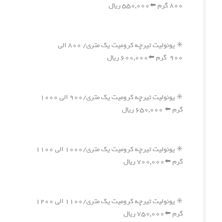
۸۰۰ گرم ⬅️۵۵۰,۰۰۰ ریال
✳️ یونولیت تیرچه کرومیت یک متری/ ۸۰۰ الی
۹۰۰ گرم ⬅️۶۰۰,۰۰۰ ریال
✳️ یونولیت تیرچه کرومیت یک متری/۹۰۰ الی ۱۰۰۰
گرم ⬅️ ۶۵۰,۰۰۰ ریال
✳️ یونولیت تیرچه کرومیت یک متری/۱۰۰۰ الی ۱۱۰۰
گرم ⬅️۷۰۰,۰۰۰ ریال
✳️ یونولیت تیرچه کرومیت یک متری/۱۱۰۰ الی ۱۲۰۰
گرم ⬅️۷۵۰,۰۰۰ ریال