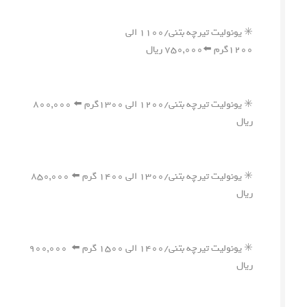
✳️ یونولیت تیرچه بتنی/۱۱۰۰ الی
۱۲۰۰گرم ⬅️۷۵۰,۰۰۰ ریال
✳️ یونولیت تیرچه بتنی/۱۲۰۰ الی ۱۳۰۰گرم ⬅️ ۸۰۰,۰۰۰
ریال
✳️ یونولیت تیرچه بتنی/۱۳۰۰ الی ۱۴۰۰ گرم ⬅️ ۸۵۰,۰۰۰
ریال
✳️ یونولیت تیرچه بتنی/۱۴۰۰ الی ۱۵۰۰ گرم ⬅️ ۹۰۰,۰۰۰
ریال