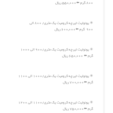
۸۰۰ گرم ⬅️۵۵۰,۰۰۰ ریال
✳️ یونولیت تیرچه کرومیت یک متری/ ۸۰۰ الی
۹۰۰ گرم ⬅️۶۰۰,۰۰۰ ریال
✳️ یونولیت تیرچه کرومیت یک متری/۹۰۰ الی ۱۰۰۰
گرم ⬅️ ۶۵۰,۰۰۰ ریال
✳️ یونولیت تیرچه کرومیت یک متری/۱۰۰۰ الی ۱۱۰۰
گرم ⬅️۷۰۰,۰۰۰ ریال
✳️ یونولیت تیرچه کرومیت یک متری/۱۱۰۰ الی ۱۲۰۰
گرم ⬅️۷۵۰,۰۰۰ ریال