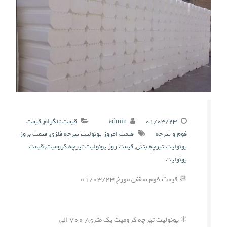
۰۱/۰۳/۲۳
admin
قیمت تلگرام
,
قیمت
فوم و تیرچه
قیمت امروز یونولیت تیرچه فلزی
,
قیمت بروز
یونولیت تیرچه بتنی
,
قیمت روز یونولیت تیرچه کرومیت
,
قیمت
یونولیت
📆 قیمت فوم سقفی مورخ ۰۱/۰۳/۲۳
✳️ یونولیت تیرچه کرومیت یک متری/ ۷۰۰ الی