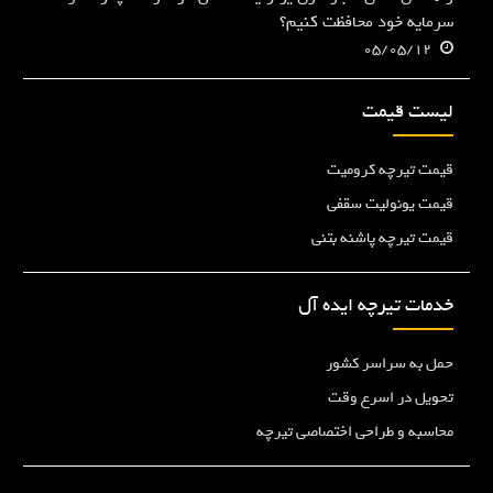
سرمایه خود محافظت کنیم؟
05/05/12
لیست قیمت
قیمت تیرچه کرومیت
قیمت یونولیت سقفی
قیمت تیرچه پاشنه بتنی
خدمات تیرچه ایده آل
حمل به سراسر کشور
تحویل در اسرع وقت
محاسبه و طراحی اختصاصی تیرچه