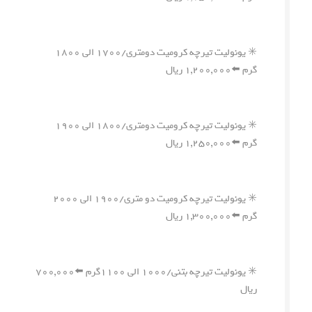
✳️ یونولیت تیرچه کرومیت دومتری/۱۷۰۰ الی ۱۸۰۰
گرم ⬅️۱,۲۰۰,۰۰۰ ریال
✳️ یونولیت تیرچه کرومیت دومتری/۱۸۰۰ الی ۱۹۰۰
گرم ⬅️۱,۲۵۰,۰۰۰ ریال
✳️ یونولیت تیرچه کرومیت دو متری/۱۹۰۰ الی ۲۰۰۰
گرم ⬅️۱,۳۰۰,۰۰۰ ریال
✳️ یونولیت تیرچه بتنی/۱۰۰۰ الی ۱۱۰۰گرم ⬅️۷۰۰,۰۰۰
ریال