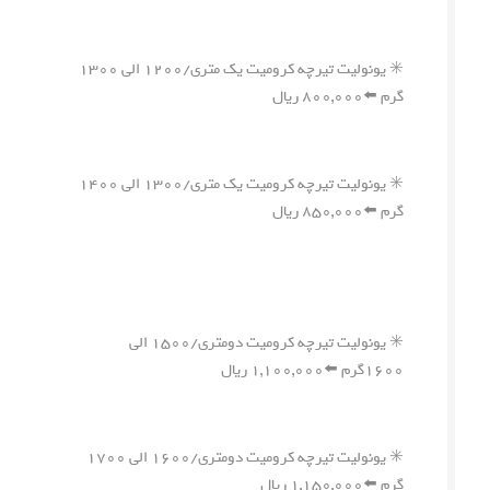
✳️ یونولیت تیرچه کرومیت یک متری/۱۲۰۰ الی ۱۳۰۰
گرم ⬅️۸۰۰,۰۰۰ ریال
✳️ یونولیت تیرچه کرومیت یک متری/۱۳۰۰ الی ۱۴۰۰
گرم ⬅️۸۵۰,۰۰۰ ریال
✳️ یونولیت تیرچه کرومیت دومتری/۱۵۰۰ الی
۱۶۰۰گرم ⬅️۱,۱۰۰,۰۰۰ ریال
✳️ یونولیت تیرچه کرومیت دومتری/۱۶۰۰ الی ۱۷۰۰
گرم ⬅️۱,۱۵۰,۰۰۰ ریال