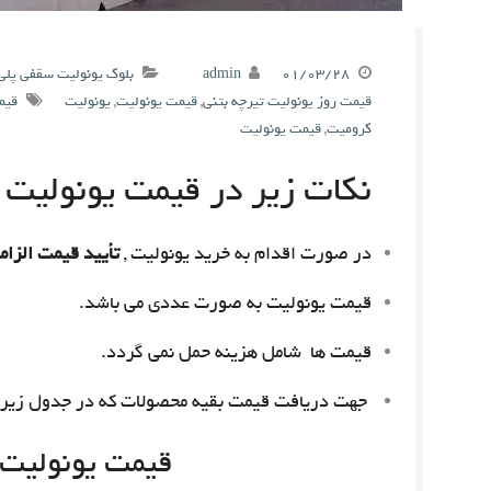
۰۱/۰۳/۲۸
admin
بلوک یونولیت سقفی پلی
قیمت روز یونولیت تیرچه بتنی
,
قیمت یونولیت
,
یونولیت
قیم
کرومیت
,
قیمت یونولیت
نکات زیر در قیمت یونولیت م
در صورت اقدام به خرید یونولیت ,
تأیید قیمت الزام
قیمت یونولیت به صورت عددی می باشد.
قیمت ها شامل هزینه حمل نمی گردد.
جهت دریافت قیمت بقیه محصولات که در جدول زیر 
قیمت یونولیت امروز