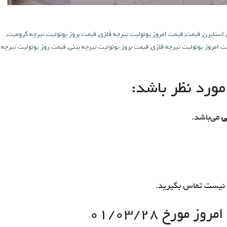
 استایرن
,
قیمت
,
قیمت امروز یونولیت تیرچه فلزی
,
قیمت بروز یونولیت تیرچه کرومیت
,
ت امروز یونولیت تیرچه فلزی
,
قیمت بروز یونولیت تیرچه بتنی
,
قیمت روز یونولیت تیرچه
ورد نظر باشد:
ی
می‌باشد.
نیست تماس بگیرید.
 مورخ ۰۱/۰۳/۲۸