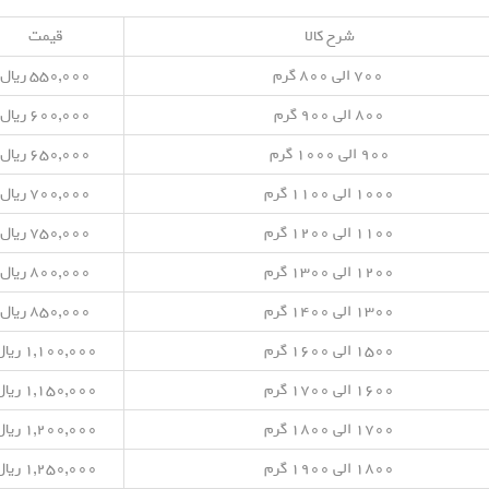
شرح کالا
قیمت
۷۰۰ الی ۸۰۰ گرم
۵۵۰,۰۰۰ ریال
۸۰۰ الی ۹۰۰ گرم
۶۰۰,۰۰۰ ریال
۹۰۰ الی ۱۰۰۰ گرم
۶۵۰,۰۰۰ ریال
۱۰۰۰ الی ۱۱۰۰ گرم
۷۰۰,۰۰۰ ریال
۱۱۰۰ الی ۱۲۰۰ گرم
۷۵۰,۰۰۰ ریال
۱۲۰۰ الی ۱۳۰۰ گرم
۸۰۰,۰۰۰ ریال
۱۳۰۰ الی ۱۴۰۰ گرم
۸۵۰,۰۰۰ ریال
۱۵۰۰ الی ۱۶۰۰ گرم
۱,۱۰۰,۰۰۰ ریال
۱۶۰۰ الی ۱۷۰۰ گرم
۱,۱۵۰,۰۰۰ ریال
۱۷۰۰ الی ۱۸۰۰ گرم
۱,۲۰۰,۰۰۰ ریال
۱۸۰۰ الی ۱۹۰۰ گرم
۱,۲۵۰,۰۰۰ ریال