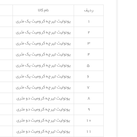
ردیف
نام کالا
۱
یونولیت تیرچه کرومیت یک متری
۲
یونولیت تیرچه کرومیت یک متری
۳
یونولیت تیرچه کرومیت یک متری
۴
یونولیت تیرچه کرومیت یک متری
۵
یونولیت تیرچه کرومیت یک متری
۶
یونولیت تیرچه کرومیت یک متری
۷
یونولیت تیرچه کرومیت یک متری
۸
یونولیت تیرچه کرومیت دو متری
۹
یونولیت تیرچه کرومیت دو متری
۱۰
یونولیت تیرچه کرومیت دو متری
۱۱
یونولیت تیرچه کرومیت دو متری