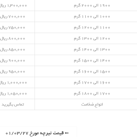
۱۹۰۰ الی ۲۰۰۰ گرم
۱,۳۰۰,۰۰۰ ریال
۱۰۰۰ الی ۱۱۰۰ گرم
۷۰۰,۰۰۰ ریال
۱۱۰۰ الی ۱۲۰۰ گرم
۷۵۰,۰۰۰ ریال
۱۲۰۰ الی ۱۳۰۰ گرم
۸۰۰,۰۰۰ ریال
۱۳۰۰ الی ۱۴۰۰ گرم
۸۵۰,۰۰۰ ریال
۱۴۰۰ الی ۱۵۰۰ گرم
۹۰۰,۰۰۰ ریال
۱۵۰۰ الی ۱۶۰۰ گرم
۹۵۰,۰۰۰ ریال
۱۶۰۰ الی ۱۷۰۰ گرم
۱,۰۰۰,۰۰۰ ریال
۱۷۰۰ الی ۱۸۰۰ گرم
۱,۰۵۰,۰۰۰ ریال
انواع ضخامت
تماس بگیرید
P
قیمت تیرچه مورخ ۰۱/۰۳/۲۷