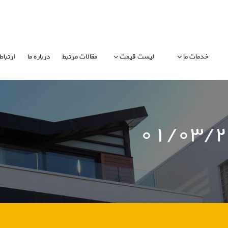
خدمات ما
لیست قیمت
مقالات مرتبط
درباره ما
ارتباط 