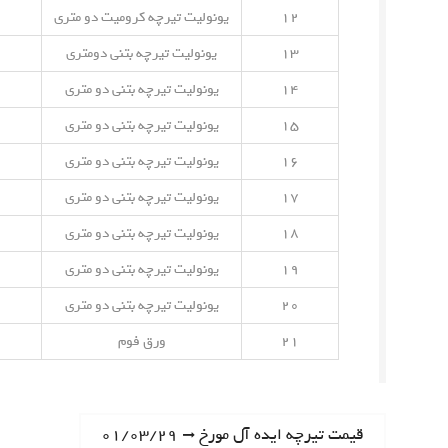
۱۲
یونولیت تیرچه کرومیت دو متری
۱۳
یونولیت تیرچه بتنی دومتری
۱۴
یونولیت تیرچه بتنی دو متری
۱۵
یونولیت تیرچه بتنی دو متری
۱۶
یونولیت تیرچه بتنی دو متری
۱۷
یونولیت تیرچه بتنی دو متری
۱۸
یونولیت تیرچه بتنی دو متری
۱۹
یونولیت تیرچه بتنی دو متری
۲۰
یونولیت تیرچه بتنی دو متری
۲۱
ورق فوم
ر
N
قیمت تیرچه ایده آل مورخ ۰۱/۰۳/۲۹