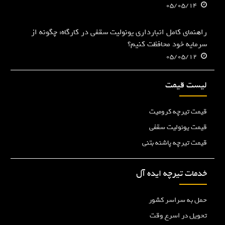
05/05/14
راهنمای کامل انبارداری یونولیت سقفی در کارگاه: چگونه از
سرمایه خود محافظت کنیم؟
05/05/12
لیست قیمت
قیمت تیرچه کرومیت
قیمت یونولیت سقفی
قیمت تیرچه پاشنه بتنی
خدمات تیرچه ایده آل
حمل به سراسر کشور
تحویل در اسرع وقت