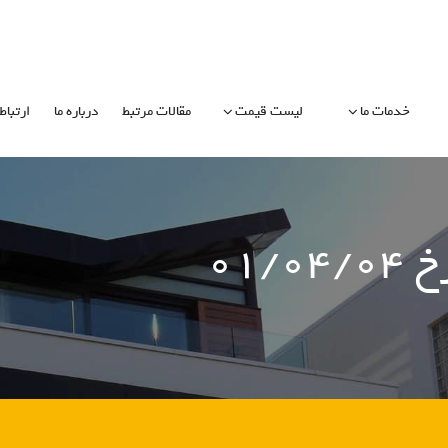
خدمات ما
لیست قیمت
مقالات مرتبط
درباره ما
ارتباط 
۰۱/