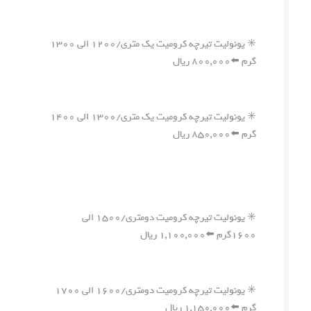
✳️ یونولیت تیرچه کرومیت یک متری/۱۲۰۰ الی ۱۳۰۰
گرم ⬅️۸۰۰,۰۰۰ ریال
✳️ یونولیت تیرچه کرومیت یک متری/۱۳۰۰ الی ۱۴۰۰
گرم ⬅️۸۵۰,۰۰۰ ریال
✳️ یونولیت تیرچه کرومیت دومتری/۱۵۰۰ الی
۱۶۰۰گرم ⬅️۱,۱۰۰,۰۰۰ ریال
✳️ یونولیت تیرچه کرومیت دومتری/۱۶۰۰ الی ۱۷۰۰
گرم ⬅️۱,۱۵۰,۰۰۰ ریال