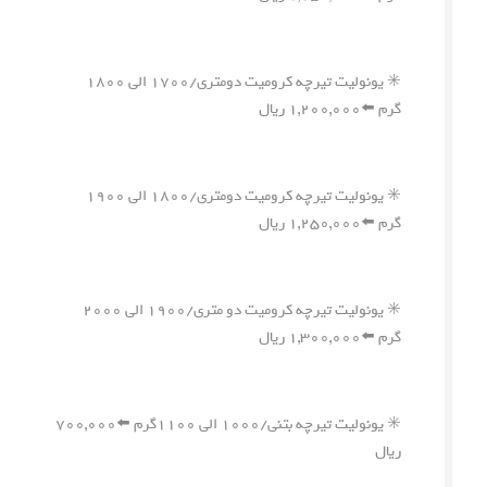
✳️ یونولیت تیرچه کرومیت دومتری/۱۷۰۰ الی ۱۸۰۰
گرم ⬅️۱,۲۰۰,۰۰۰ ریال
✳️ یونولیت تیرچه کرومیت دومتری/۱۸۰۰ الی ۱۹۰۰
گرم ⬅️۱,۲۵۰,۰۰۰ ریال
✳️ یونولیت تیرچه کرومیت دو متری/۱۹۰۰ الی ۲۰۰۰
گرم ⬅️۱,۳۰۰,۰۰۰ ریال
✳️ یونولیت تیرچه بتنی/۱۰۰۰ الی ۱۱۰۰گرم ⬅️۷۰۰,۰۰۰
ریال