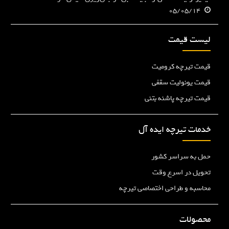
05/05/14
لیست قیمت
قیمت تیرچه کرومیت
قیمت یونولیت سقفی
قیمت تیرچه پاشنه بتنی
خدمات تیرچه ایده آل
حمل به سراسر کشور
تحویل در اسرع وقت
محاسبه و طراحی اختصاصی تیرچه
محصولات