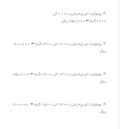
✳️ یونولیت تیرچه بتنی/۱۱۰۰ الی
۱۲۰۰گرم ⬅️۷۵۰,۰۰۰ ریال
✳️ یونولیت تیرچه بتنی/۱۲۰۰ الی ۱۳۰۰گرم ⬅️ ۸۰۰,۰۰۰
ریال
✳️ یونولیت تیرچه بتنی/۱۳۰۰ الی ۱۴۰۰ گرم ⬅️ ۸۵۰,۰۰۰
ریال
✳️ یونولیت تیرچه بتنی/۱۴۰۰ الی ۱۵۰۰ گرم ⬅️ ۹۰۰,۰۰۰
ریال