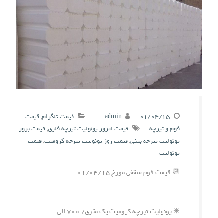
۰۱/۰۴/۱۵
admin
قیمت تلگرام
,
قیمت
فوم و تیرچه
قیمت امروز یونولیت تیرچه فلزی
,
قیمت بروز
یونولیت تیرچه بتنی
,
قیمت روز یونولیت تیرچه کرومیت
,
قیمت
یونولیت
📆 قیمت فوم سقفی مورخ ۰۱/۰۴/۱۵
✳️ یونولیت تیرچه کرومیت یک متری/ ۷۰۰ الی