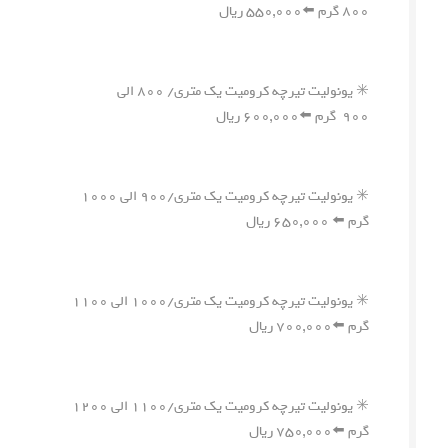
۸۰۰ گرم ⬅️۵۵۰,۰۰۰ ریال
✳️ یونولیت تیرچه کرومیت یک متری/ ۸۰۰ الی
۹۰۰ گرم ⬅️۶۰۰,۰۰۰ ریال
✳️ یونولیت تیرچه کرومیت یک متری/۹۰۰ الی ۱۰۰۰
گرم ⬅️ ۶۵۰,۰۰۰ ریال
✳️ یونولیت تیرچه کرومیت یک متری/۱۰۰۰ الی ۱۱۰۰
گرم ⬅️۷۰۰,۰۰۰ ریال
✳️ یونولیت تیرچه کرومیت یک متری/۱۱۰۰ الی ۱۲۰۰
گرم ⬅️۷۵۰,۰۰۰ ریال