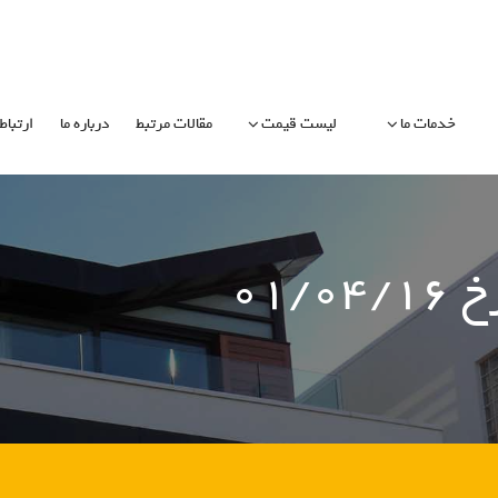
خدمات ما
لیست قیمت
مقالات مرتبط
درباره ما
ارتباط 
۰۱/