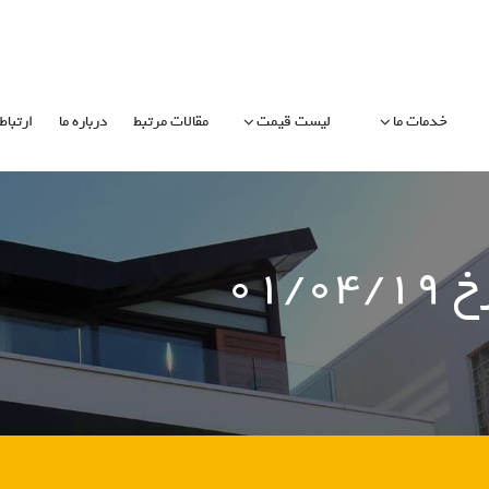
خدمات ما
لیست قیمت
مقالات مرتبط
درباره ما
ارتباط 
۰۱/