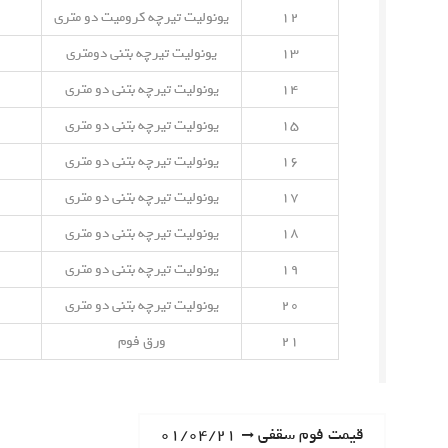
۱۲
یونولیت تیرچه کرومیت دو متری
۱۳
یونولیت تیرچه بتنی دومتری
۱۴
یونولیت تیرچه بتنی دو متری
۱۵
یونولیت تیرچه بتنی دو متری
۱۶
یونولیت تیرچه بتنی دو متری
۱۷
یونولیت تیرچه بتنی دو متری
۱۸
یونولیت تیرچه بتنی دو متری
۱۹
یونولیت تیرچه بتنی دو متری
۲۰
یونولیت تیرچه بتنی دو متری
۲۱
ورق فوم
ر
N
قیمت فوم سقفی ۰۱/۰۴/۲۱