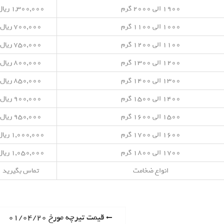
۱۹۰۰ الی ۲۰۰۰ گرم
۱,۳۰۰,۰۰۰ ریال
۱۰۰۰ الی ۱۱۰۰ گرم
۷۰۰,۰۰۰ ریال
۱۱۰۰ الی ۱۲۰۰ گرم
۷۵۰,۰۰۰ ریال
۱۲۰۰ الی ۱۳۰۰ گرم
۸۰۰,۰۰۰ ریال
۱۳۰۰ الی ۱۴۰۰ گرم
۸۵۰,۰۰۰ ریال
۱۴۰۰ الی ۱۵۰۰ گرم
۹۰۰,۰۰۰ ریال
۱۵۰۰ الی ۱۶۰۰ گرم
۹۵۰,۰۰۰ ریال
۱۶۰۰ الی ۱۷۰۰ گرم
۱,۰۰۰,۰۰۰ ریال
۱۷۰۰ الی ۱۸۰۰ گرم
۱,۰۵۰,۰۰۰ ریال
انواع ضخامت
تماس بگیرید
P
قیمت تیرچه مورخ ۰۱/۰۴/۲۰