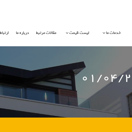
خدمات ما
لیست قیمت
مقالات مرتبط
درباره ما
ارتباط 