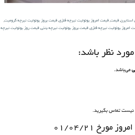
 استایرن
,
قیمت
,
قیمت امروز یونولیت تیرچه فلزی
,
قیمت بروز یونولیت تیرچه کرومیت
,
ت امروز یونولیت تیرچه فلزی
,
قیمت بروز یونولیت تیرچه بتنی
,
قیمت روز یونولیت تیرچه
ورد نظر باشد:
ی
می‌باشد.
نیست تماس بگیرید.
 مورخ ۰۱/۰۴/۲۱