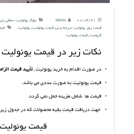
۰۱/۰۴/۲۱
admin
بلوک یونولیت سقفی پلی
قیمت روز یونولیت تیرچه بتنی
,
قیمت یونولیت
,
یونولیت
قیم
کرومیت
,
قیمت یونولیت
نکات زیر در قیمت یونولیت م
در صورت اقدام به خرید یونولیت ,
تأیید قیمت الزام
قیمت یونولیت به صورت عددی می باشد.
قیمت ها شامل هزینه حمل نمی گردد.
جهت دریافت قیمت بقیه محصولات که در جدول زیر 
قیمت یونولیت امروز