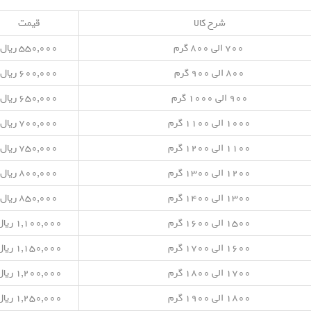
شرح کالا
قیمت
۷۰۰ الی ۸۰۰ گرم
۵۵۰,۰۰۰ ریال
۸۰۰ الی ۹۰۰ گرم
۶۰۰,۰۰۰ ریال
۹۰۰ الی ۱۰۰۰ گرم
۶۵۰,۰۰۰ ریال
۱۰۰۰ الی ۱۱۰۰ گرم
۷۰۰,۰۰۰ ریال
۱۱۰۰ الی ۱۲۰۰ گرم
۷۵۰,۰۰۰ ریال
۱۲۰۰ الی ۱۳۰۰ گرم
۸۰۰,۰۰۰ ریال
۱۳۰۰ الی ۱۴۰۰ گرم
۸۵۰,۰۰۰ ریال
۱۵۰۰ الی ۱۶۰۰ گرم
۱,۱۰۰,۰۰۰ ریال
۱۶۰۰ الی ۱۷۰۰ گرم
۱,۱۵۰,۰۰۰ ریال
۱۷۰۰ الی ۱۸۰۰ گرم
۱,۲۰۰,۰۰۰ ریال
۱۸۰۰ الی ۱۹۰۰ گرم
۱,۲۵۰,۰۰۰ ریال