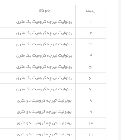
ردیف
نام کالا
۱
یونولیت تیرچه کرومیت یک متری
۲
یونولیت تیرچه کرومیت یک متری
۳
یونولیت تیرچه کرومیت یک متری
۴
یونولیت تیرچه کرومیت یک متری
۵
یونولیت تیرچه کرومیت یک متری
۶
یونولیت تیرچه کرومیت یک متری
۷
یونولیت تیرچه کرومیت یک متری
۸
یونولیت تیرچه کرومیت دو متری
۹
یونولیت تیرچه کرومیت دو متری
۱۰
یونولیت تیرچه کرومیت دو متری
۱۱
یونولیت تیرچه کرومیت دو متری