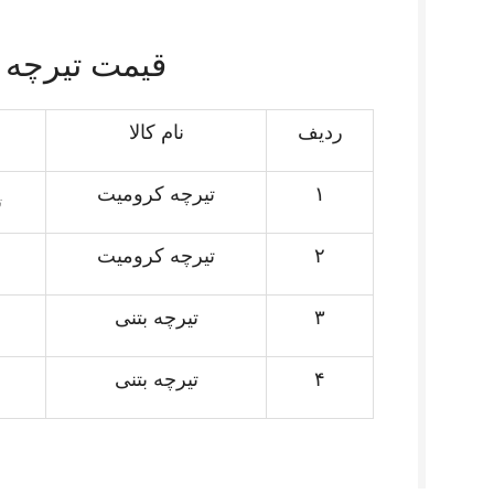
قیمت تیرچه امرو
ردیف
نام کالا
۱
تیرچه کرومیت
ت
۲
تیرچه کرومیت
۳
تیرچه بتنی
۴
تیرچه بتنی