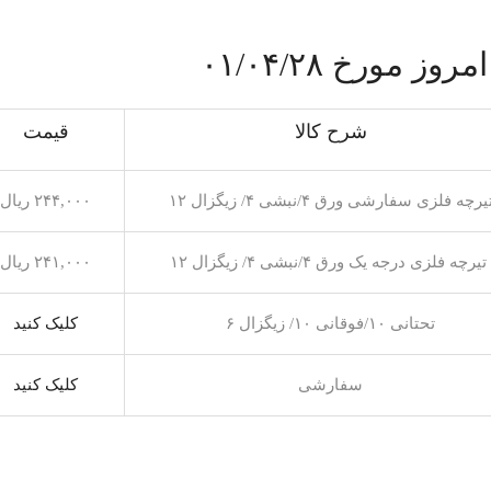
ز مورخ ۰۱/۰۴/۲۸
شرح کالا
قیمت
یرچه فلزی سفارشی ورق ۴/نبشی ۴/ زیگزال ۱۲
۲۴۴,۰۰۰ ریال
تیرچه فلزی درجه یک ورق ۴/نبشی ۴/ زیگزال ۱۲
۲۴۱,۰۰۰ ریال
تحتانی ۱۰/فوقانی ۱۰/ زیگزال ۶
کلیک کنید
سفارشی
کلیک کنید