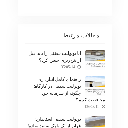
مقالات مرتبط
آیا یونولیت سقفی را باید قبل
از بتن‌ریزی خیس کرد؟
05/05/14
راهنمای کامل انبارداری
یونولیت سقفی در کارگاه:
چگونه از سرمایه خود
محافظت کنیم؟
05/05/12
یونولیت سقفی استاندارد:
فراتر از یک بلوک سفید ساده!