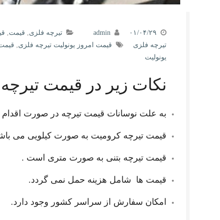
۰۱/۰۴/۲۹
admin
تیرچه فلزی
,
قیمت
,
قی
تیرچه فلزی
قیمت امروز یونولیت تیرچه فلزی
,
قیمت 
یونولیت
نکات زیر در قیمت تیرچه 
به علت نوسانات قیمت تیرچه در صورت اقدام ب
قیمت تیرچه کرومیت به صورت کیلویی می باش
قیمت تیرچه بتنی به صورت متری است .
قیمت ها شامل هزینه حمل نمی گردد.
امکان سفارش از سراسر کشور وجود دارد.