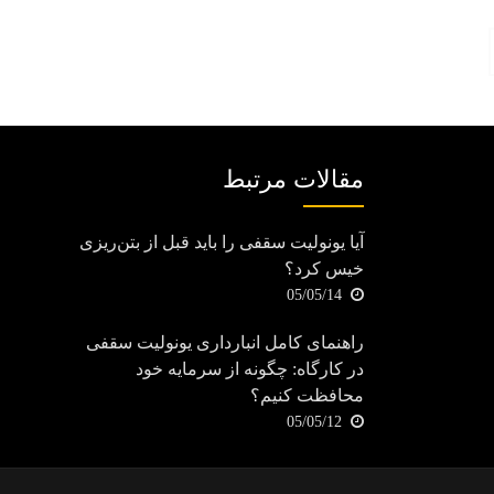
مقالات مرتبط
آیا یونولیت سقفی را باید قبل از بتن‌ریزی
خیس کرد؟
05/05/14
راهنمای کامل انبارداری یونولیت سقفی
در کارگاه: چگونه از سرمایه خود
محافظت کنیم؟
05/05/12