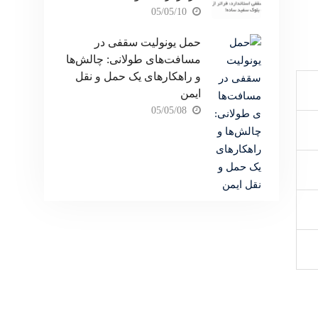
05/05/10
حمل یونولیت سقفی در
مسافت‌های طولانی: چالش‌ها
و راهکارهای یک حمل و نقل
ایمن
05/05/08