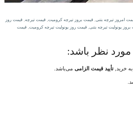
مت امروز تیرچه بتنی
,
قیمت بروز تیرچه کرومیت
,
قیمت تیرچه
,
قیمت روز
بروز یونولیت تیرچه بتنی
,
قیمت روز یونولیت تیرچه کرومیت
,
قیمت
مورد نظر باشد:
ه خرید,
تأیید قیمت الزامی
می‌باشد.
د.