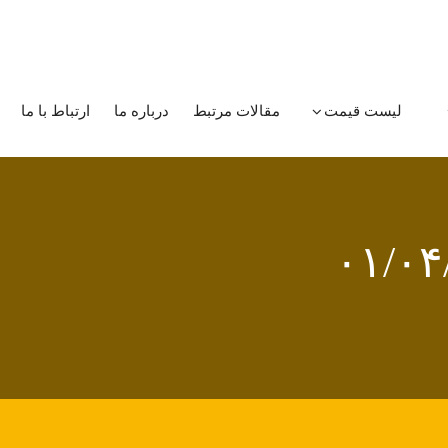
لیست قیمت
مقالات مرتبط
درباره ما
ارتباط با ما