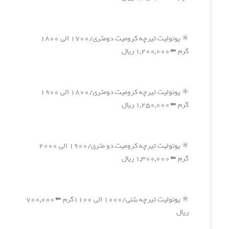
✳️ یونولیت تیرچه کرومیت دومتری/۱۷۰۰ الی ۱۸۰۰
گرم ⬅️۱,۲۰۰,۰۰۰ ریال
✳️ یونولیت تیرچه کرومیت دومتری/۱۸۰۰ الی ۱۹۰۰
گرم ⬅️۱,۲۵۰,۰۰۰ ریال
✳️ یونولیت تیرچه کرومیت دو متری/۱۹۰۰ الی ۲۰۰۰
گرم ⬅️۱,۳۰۰,۰۰۰ ریال
✳️ یونولیت تیرچه بتنی/۱۰۰۰ الی ۱۱۰۰گرم ⬅️۷۰۰,۰۰۰
ریال