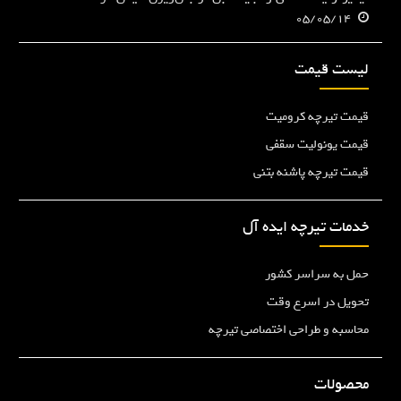
05/05/14
لیست قیمت
قیمت تیرچه کرومیت
قیمت یونولیت سقفی
قیمت تیرچه پاشنه بتنی
خدمات تیرچه ایده آل
حمل به سراسر کشور
تحویل در اسرع وقت
محاسبه و طراحی اختصاصی تیرچه
محصولات