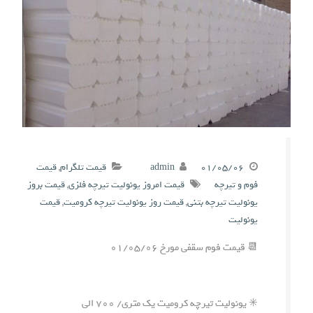
۰۱/۰۵/۰۶
admin
قیمت تلگرام
,
قیمت
فوم و تیرچه
قیمت امروز یونولیت تیرچه فلزی
,
قیمت بروز
یونولیت تیرچه بتنی
,
قیمت روز یونولیت تیرچه کرومیت
,
قیمت
یونولیت
📆 قیمت فوم سقفی مورخ ۰۱/۰۵/۰۶
✳️ یونولیت تیرچه کرومیت یک متری/ ۷۰۰ الی