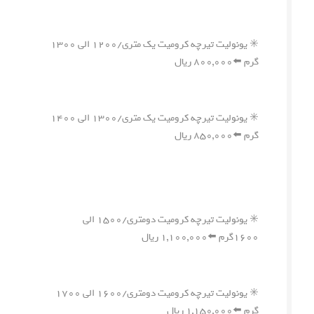
✳️ یونولیت تیرچه کرومیت یک متری/۱۲۰۰ الی ۱۳۰۰
گرم ⬅️۸۰۰,۰۰۰ ریال
✳️ یونولیت تیرچه کرومیت یک متری/۱۳۰۰ الی ۱۴۰۰
گرم ⬅️۸۵۰,۰۰۰ ریال
✳️ یونولیت تیرچه کرومیت دومتری/۱۵۰۰ الی
۱۶۰۰گرم ⬅️۱,۱۰۰,۰۰۰ ریال
✳️ یونولیت تیرچه کرومیت دومتری/۱۶۰۰ الی ۱۷۰۰
گرم ⬅️۱,۱۵۰,۰۰۰ ریال