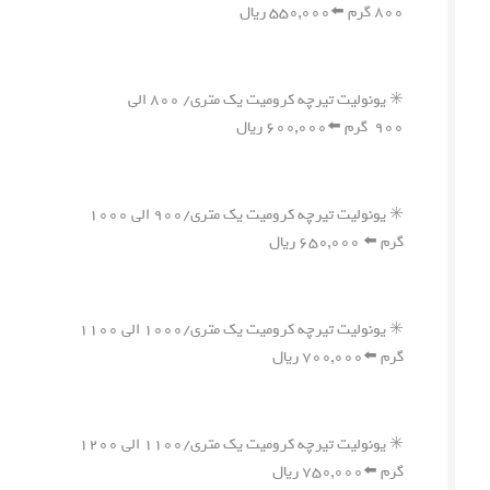
۸۰۰ گرم ⬅️۵۵۰,۰۰۰ ریال
✳️ یونولیت تیرچه کرومیت یک متری/ ۸۰۰ الی
۹۰۰ گرم ⬅️۶۰۰,۰۰۰ ریال
✳️ یونولیت تیرچه کرومیت یک متری/۹۰۰ الی ۱۰۰۰
گرم ⬅️ ۶۵۰,۰۰۰ ریال
✳️ یونولیت تیرچه کرومیت یک متری/۱۰۰۰ الی ۱۱۰۰
گرم ⬅️۷۰۰,۰۰۰ ریال
✳️ یونولیت تیرچه کرومیت یک متری/۱۱۰۰ الی ۱۲۰۰
گرم ⬅️۷۵۰,۰۰۰ ریال