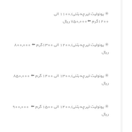
✳️ یونولیت تیرچه بتنی/۱۱۰۰ الی
۱۲۰۰گرم ⬅️۷۵۰,۰۰۰ ریال
✳️ یونولیت تیرچه بتنی/۱۲۰۰ الی ۱۳۰۰گرم ⬅️ ۸۰۰,۰۰۰
ریال
✳️ یونولیت تیرچه بتنی/۱۳۰۰ الی ۱۴۰۰ گرم ⬅️ ۸۵۰,۰۰۰
ریال
✳️ یونولیت تیرچه بتنی/۱۴۰۰ الی ۱۵۰۰ گرم ⬅️ ۹۰۰,۰۰۰
ریال