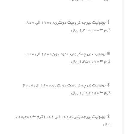
✳️ یونولیت تیرچه کرومیت دومتری/۱۷۰۰ الی ۱۸۰۰
گرم ⬅️۱,۲۰۰,۰۰۰ ریال
✳️ یونولیت تیرچه کرومیت دومتری/۱۸۰۰ الی ۱۹۰۰
گرم ⬅️۱,۲۵۰,۰۰۰ ریال
✳️ یونولیت تیرچه کرومیت دو متری/۱۹۰۰ الی ۲۰۰۰
گرم ⬅️۱,۳۰۰,۰۰۰ ریال
✳️ یونولیت تیرچه بتنی/۱۰۰۰ الی ۱۱۰۰گرم ⬅️۷۰۰,۰۰۰
ریال