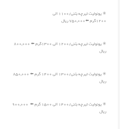
✳️ یونولیت تیرچه بتنی/۱۱۰۰ الی
۱۲۰۰گرم ⬅️۷۵۰,۰۰۰ ریال
✳️ یونولیت تیرچه بتنی/۱۲۰۰ الی ۱۳۰۰گرم ⬅️ ۸۰۰,۰۰۰
ریال
✳️ یونولیت تیرچه بتنی/۱۳۰۰ الی ۱۴۰۰ گرم ⬅️ ۸۵۰,۰۰۰
ریال
✳️ یونولیت تیرچه بتنی/۱۴۰۰ الی ۱۵۰۰ گرم ⬅️ ۹۰۰,۰۰۰
ریال