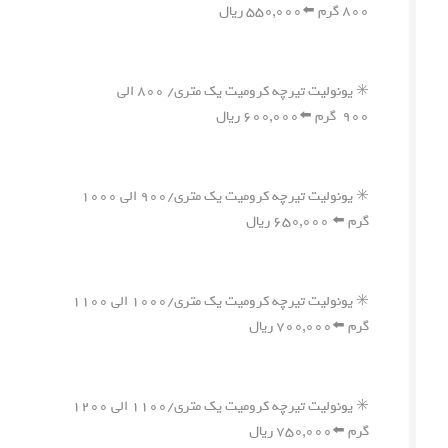
۸۰۰ گرم ⬅️۵۵۰,۰۰۰ ریال
✳️ یونولیت تیرچه کرومیت یک متری/ ۸۰۰ الی
۹۰۰ گرم ⬅️۶۰۰,۰۰۰ ریال
✳️ یونولیت تیرچه کرومیت یک متری/۹۰۰ الی ۱۰۰۰
گرم ⬅️ ۶۵۰,۰۰۰ ریال
✳️ یونولیت تیرچه کرومیت یک متری/۱۰۰۰ الی ۱۱۰۰
گرم ⬅️۷۰۰,۰۰۰ ریال
✳️ یونولیت تیرچه کرومیت یک متری/۱۱۰۰ الی ۱۲۰۰
گرم ⬅️۷۵۰,۰۰۰ ریال