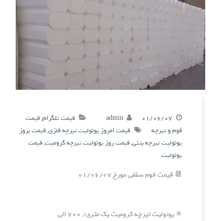
۰۱/۰۶/۰۷
admin
قیمت تلگرام
,
قیمت
فوم و تیرچه
قیمت امروز یونولیت تیرچه فلزی
,
قیمت بروز
یونولیت تیرچه بتنی
,
قیمت روز یونولیت تیرچه کرومیت
,
قیمت
یونولیت
📆 قیمت فوم سقفی مورخ ۰۱/۰۶/۰۷
✳️ یونولیت تیرچه کرومیت یک متری/ ۷۰۰ الی