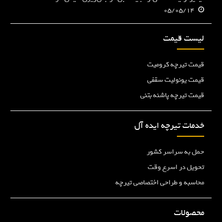
05/05/14
لیست قیمت
قیمت تیرچه کرومیت
قیمت یونولیت سقفی
قیمت تیرچه پاشنه بتنی
خدمات تیرچه ایده آل
حمل به سراسر کشور
تحویل در اسرع وقت
محاسبه و طراحی اختصاصی تیرچه
محصولات