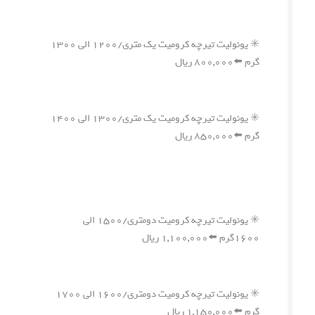
✳️ یونولیت تیرچه کرومیت یک متری/۱۲۰۰ الی ۱۳۰۰
گرم ⬅️۸۰۰,۰۰۰ ریال
✳️ یونولیت تیرچه کرومیت یک متری/۱۳۰۰ الی ۱۴۰۰
گرم ⬅️۸۵۰,۰۰۰ ریال
✳️ یونولیت تیرچه کرومیت دومتری/۱۵۰۰ الی
۱۶۰۰گرم ⬅️۱,۱۰۰,۰۰۰ ریال
✳️ یونولیت تیرچه کرومیت دومتری/۱۶۰۰ الی ۱۷۰۰
گرم ⬅️۱,۱۵۰,۰۰۰ ریال