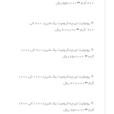
۸۰۰ گرم ⬅️۵۵۰,۰۰۰ ریال
✳️ یونولیت تیرچه کرومیت یک متری/ ۸۰۰ الی
۹۰۰ گرم ⬅️۶۰۰,۰۰۰ ریال
✳️ یونولیت تیرچه کرومیت یک متری/۹۰۰ الی ۱۰۰۰
گرم ⬅️ ۶۵۰,۰۰۰ ریال
✳️ یونولیت تیرچه کرومیت یک متری/۱۰۰۰ الی ۱۱۰۰
گرم ⬅️۷۰۰,۰۰۰ ریال
✳️ یونولیت تیرچه کرومیت یک متری/۱۱۰۰ الی ۱۲۰۰
گرم ⬅️۷۵۰,۰۰۰ ریال