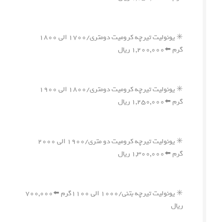
✳️ یونولیت تیرچه کرومیت دومتری/۱۷۰۰ الی ۱۸۰۰
گرم ⬅️۱,۲۰۰,۰۰۰ ریال
✳️ یونولیت تیرچه کرومیت دومتری/۱۸۰۰ الی ۱۹۰۰
گرم ⬅️۱,۲۵۰,۰۰۰ ریال
✳️ یونولیت تیرچه کرومیت دو متری/۱۹۰۰ الی ۲۰۰۰
گرم ⬅️۱,۳۰۰,۰۰۰ ریال
✳️ یونولیت تیرچه بتنی/۱۰۰۰ الی ۱۱۰۰گرم ⬅️۷۰۰,۰۰۰
ریال