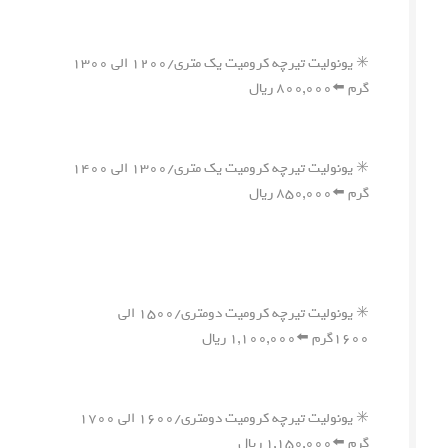
✳️ یونولیت تیرچه کرومیت یک متری/۱۲۰۰ الی ۱۳۰۰
گرم ⬅️۸۰۰,۰۰۰ ریال
✳️ یونولیت تیرچه کرومیت یک متری/۱۳۰۰ الی ۱۴۰۰
گرم ⬅️۸۵۰,۰۰۰ ریال
✳️ یونولیت تیرچه کرومیت دومتری/۱۵۰۰ الی
۱۶۰۰گرم ⬅️۱,۱۰۰,۰۰۰ ریال
✳️ یونولیت تیرچه کرومیت دومتری/۱۶۰۰ الی ۱۷۰۰
گرم ⬅️۱,۱۵۰,۰۰۰ ریال