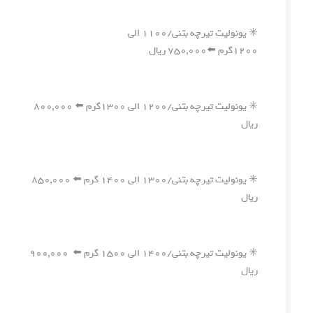
✳️ یونولیت تیرچه بتنی/۱۱۰۰ الی
۱۲۰۰گرم ⬅️۷۵۰,۰۰۰ ریال
✳️ یونولیت تیرچه بتنی/۱۲۰۰ الی ۱۳۰۰گرم ⬅️ ۸۰۰,۰۰۰
ریال
✳️ یونولیت تیرچه بتنی/۱۳۰۰ الی ۱۴۰۰ گرم ⬅️ ۸۵۰,۰۰۰
ریال
✳️ یونولیت تیرچه بتنی/۱۴۰۰ الی ۱۵۰۰ گرم ⬅️ ۹۰۰,۰۰۰
ریال