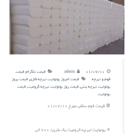
۰۱/۰۷/۱۰
admin
قیمت تلگرام
,
قیمت
فوم و تیرچه
قیمت امروز یونولیت تیرچه فلزی
,
قیمت بروز
یونولیت تیرچه بتنی
,
قیمت روز یونولیت تیرچه کرومیت
,
قیمت
یونولیت
📆 قیمت فوم سقفی مورخ ۰۱/۰۷/۱۰
✳️ یونولیت تیرچه کرومیت یک متری/ ۷۰۰ الی