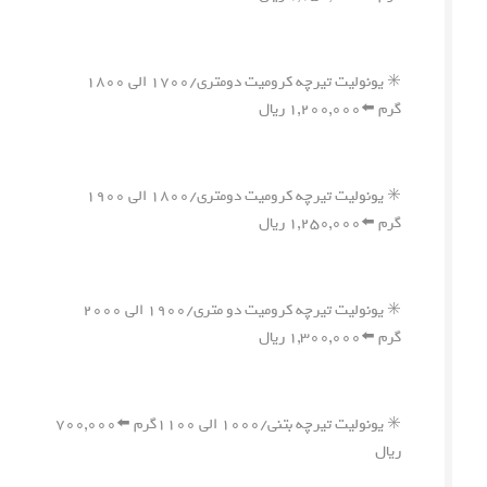
✳️ یونولیت تیرچه کرومیت دومتری/۱۷۰۰ الی ۱۸۰۰
گرم ⬅️۱,۲۰۰,۰۰۰ ریال
✳️ یونولیت تیرچه کرومیت دومتری/۱۸۰۰ الی ۱۹۰۰
گرم ⬅️۱,۲۵۰,۰۰۰ ریال
✳️ یونولیت تیرچه کرومیت دو متری/۱۹۰۰ الی ۲۰۰۰
گرم ⬅️۱,۳۰۰,۰۰۰ ریال
✳️ یونولیت تیرچه بتنی/۱۰۰۰ الی ۱۱۰۰گرم ⬅️۷۰۰,۰۰۰
ریال