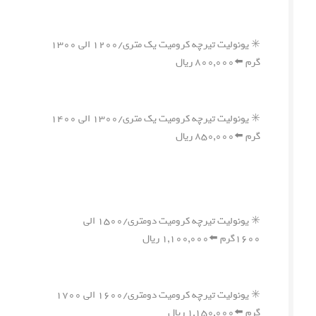
✳️ یونولیت تیرچه کرومیت یک متری/۱۲۰۰ الی ۱۳۰۰
گرم ⬅️۸۰۰,۰۰۰ ریال
✳️ یونولیت تیرچه کرومیت یک متری/۱۳۰۰ الی ۱۴۰۰
گرم ⬅️۸۵۰,۰۰۰ ریال
✳️ یونولیت تیرچه کرومیت دومتری/۱۵۰۰ الی
۱۶۰۰گرم ⬅️۱,۱۰۰,۰۰۰ ریال
✳️ یونولیت تیرچه کرومیت دومتری/۱۶۰۰ الی ۱۷۰۰
گرم ⬅️۱,۱۵۰,۰۰۰ ریال