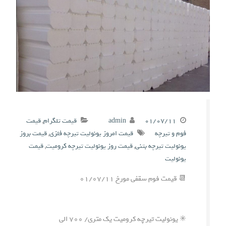
۰۱/۰۷/۱۱
admin
قیمت تلگرام
,
قیمت
فوم و تیرچه
قیمت امروز یونولیت تیرچه فلزی
,
قیمت بروز
یونولیت تیرچه بتنی
,
قیمت روز یونولیت تیرچه کرومیت
,
قیمت
یونولیت
📆 قیمت فوم سقفی مورخ ۰۱/۰۷/۱۱
✳️ یونولیت تیرچه کرومیت یک متری/ ۷۰۰ الی