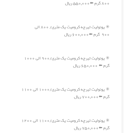
۸۰۰ گرم ⬅️۵۵۰,۰۰۰ ریال
✳️ یونولیت تیرچه کرومیت یک متری/ ۸۰۰ الی
۹۰۰ گرم ⬅️۶۰۰,۰۰۰ ریال
✳️ یونولیت تیرچه کرومیت یک متری/۹۰۰ الی ۱۰۰۰
گرم ⬅️ ۶۵۰,۰۰۰ ریال
✳️ یونولیت تیرچه کرومیت یک متری/۱۰۰۰ الی ۱۱۰۰
گرم ⬅️۷۰۰,۰۰۰ ریال
✳️ یونولیت تیرچه کرومیت یک متری/۱۱۰۰ الی ۱۲۰۰
گرم ⬅️۷۵۰,۰۰۰ ریال