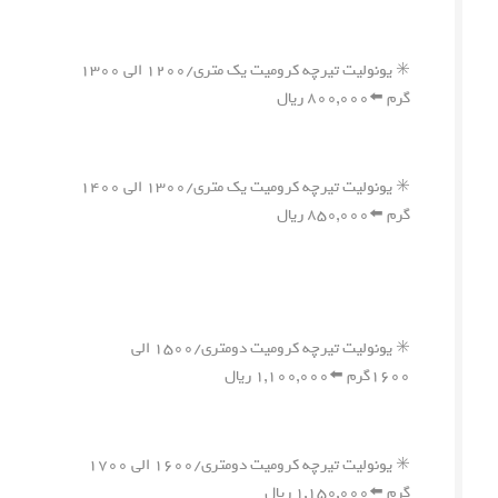
✳️ یونولیت تیرچه کرومیت یک متری/۱۲۰۰ الی ۱۳۰۰
گرم ⬅️۸۰۰,۰۰۰ ریال
✳️ یونولیت تیرچه کرومیت یک متری/۱۳۰۰ الی ۱۴۰۰
گرم ⬅️۸۵۰,۰۰۰ ریال
✳️ یونولیت تیرچه کرومیت دومتری/۱۵۰۰ الی
۱۶۰۰گرم ⬅️۱,۱۰۰,۰۰۰ ریال
✳️ یونولیت تیرچه کرومیت دومتری/۱۶۰۰ الی ۱۷۰۰
گرم ⬅️۱,۱۵۰,۰۰۰ ریال