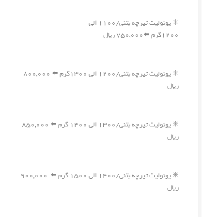
✳️ یونولیت تیرچه بتنی/۱۱۰۰ الی
۱۲۰۰گرم ⬅️۷۵۰,۰۰۰ ریال
✳️ یونولیت تیرچه بتنی/۱۲۰۰ الی ۱۳۰۰گرم ⬅️ ۸۰۰,۰۰۰
ریال
✳️ یونولیت تیرچه بتنی/۱۳۰۰ الی ۱۴۰۰ گرم ⬅️ ۸۵۰,۰۰۰
ریال
✳️ یونولیت تیرچه بتنی/۱۴۰۰ الی ۱۵۰۰ گرم ⬅️ ۹۰۰,۰۰۰
ریال