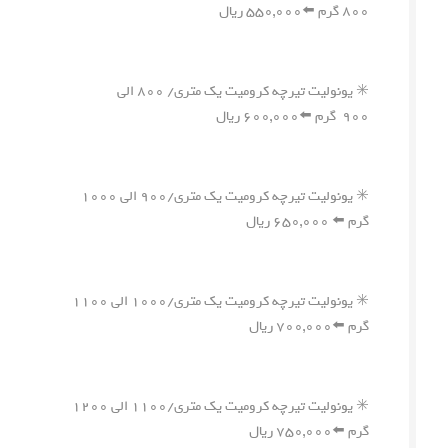
۸۰۰ گرم ⬅️۵۵۰,۰۰۰ ریال
✳️ یونولیت تیرچه کرومیت یک متری/ ۸۰۰ الی
۹۰۰ گرم ⬅️۶۰۰,۰۰۰ ریال
✳️ یونولیت تیرچه کرومیت یک متری/۹۰۰ الی ۱۰۰۰
گرم ⬅️ ۶۵۰,۰۰۰ ریال
✳️ یونولیت تیرچه کرومیت یک متری/۱۰۰۰ الی ۱۱۰۰
گرم ⬅️۷۰۰,۰۰۰ ریال
✳️ یونولیت تیرچه کرومیت یک متری/۱۱۰۰ الی ۱۲۰۰
گرم ⬅️۷۵۰,۰۰۰ ریال