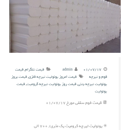
۰۱/۰۷/۱۷
admin
قیمت تلگرام
,
قیمت
فوم و تیرچه
قیمت امروز یونولیت تیرچه فلزی
,
قیمت بروز
یونولیت تیرچه بتنی
,
قیمت روز یونولیت تیرچه کرومیت
,
قیمت
یونولیت
📆 قیمت فوم سقفی مورخ ۰۱/۰۷/۱۷
✳️ یونولیت تیرچه کرومیت یک متری/ ۷۰۰ الی