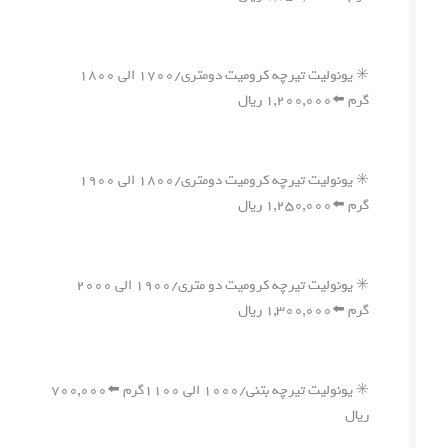
✳️ یونولیت تیرچه کرومیت دومتری/۱۷۰۰ الی ۱۸۰۰
گرم ⬅️۱,۲۰۰,۰۰۰ ریال
✳️ یونولیت تیرچه کرومیت دومتری/۱۸۰۰ الی ۱۹۰۰
گرم ⬅️۱,۲۵۰,۰۰۰ ریال
✳️ یونولیت تیرچه کرومیت دو متری/۱۹۰۰ الی ۲۰۰۰
گرم ⬅️۱,۳۰۰,۰۰۰ ریال
✳️ یونولیت تیرچه بتنی/۱۰۰۰ الی ۱۱۰۰گرم ⬅️۷۰۰,۰۰۰
ریال