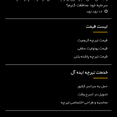
سرمایه خود محافظت کنیم؟
05/05/12
لیست قیمت
قیمت تیرچه کرومیت
قیمت یونولیت سقفی
قیمت تیرچه پاشنه بتنی
خدمات تیرچه ایده آل
حمل به سراسر کشور
تحویل در اسرع وقت
محاسبه و طراحی اختصاصی تیرچه