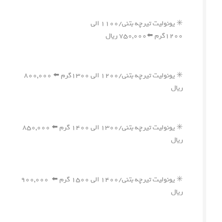
✳️ یونولیت تیرچه بتنی/۱۱۰۰ الی
۱۲۰۰گرم ⬅️۷۵۰,۰۰۰ ریال
✳️ یونولیت تیرچه بتنی/۱۲۰۰ الی ۱۳۰۰گرم ⬅️ ۸۰۰,۰۰۰
ریال
✳️ یونولیت تیرچه بتنی/۱۳۰۰ الی ۱۴۰۰ گرم ⬅️ ۸۵۰,۰۰۰
ریال
✳️ یونولیت تیرچه بتنی/۱۴۰۰ الی ۱۵۰۰ گرم ⬅️ ۹۰۰,۰۰۰
ریال