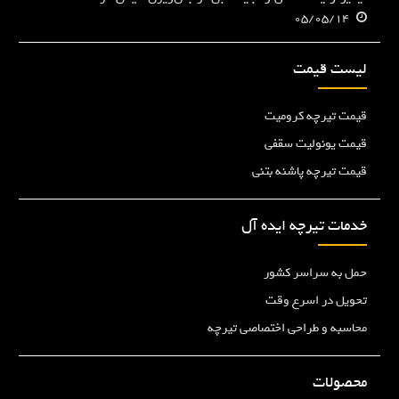
05/05/14
لیست قیمت
قیمت تیرچه کرومیت
قیمت یونولیت سقفی
قیمت تیرچه پاشنه بتنی
خدمات تیرچه ایده آل
حمل به سراسر کشور
تحویل در اسرع وقت
محاسبه و طراحی اختصاصی تیرچه
محصولات