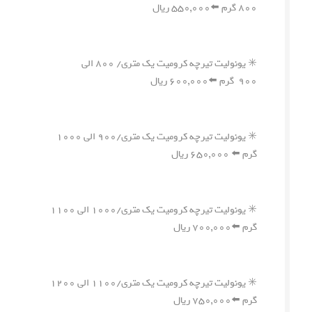
۸۰۰ گرم ⬅️۵۵۰,۰۰۰ ریال
✳️ یونولیت تیرچه کرومیت یک متری/ ۸۰۰ الی
۹۰۰ گرم ⬅️۶۰۰,۰۰۰ ریال
✳️ یونولیت تیرچه کرومیت یک متری/۹۰۰ الی ۱۰۰۰
گرم ⬅️ ۶۵۰,۰۰۰ ریال
✳️ یونولیت تیرچه کرومیت یک متری/۱۰۰۰ الی ۱۱۰۰
گرم ⬅️۷۰۰,۰۰۰ ریال
✳️ یونولیت تیرچه کرومیت یک متری/۱۱۰۰ الی ۱۲۰۰
گرم ⬅️۷۵۰,۰۰۰ ریال