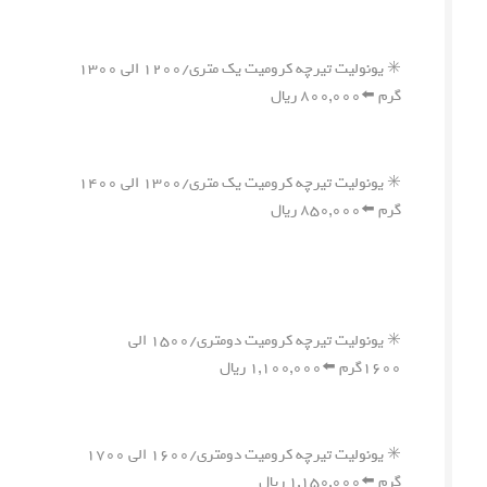
✳️ یونولیت تیرچه کرومیت یک متری/۱۲۰۰ الی ۱۳۰۰
گرم ⬅️۸۰۰,۰۰۰ ریال
✳️ یونولیت تیرچه کرومیت یک متری/۱۳۰۰ الی ۱۴۰۰
گرم ⬅️۸۵۰,۰۰۰ ریال
✳️ یونولیت تیرچه کرومیت دومتری/۱۵۰۰ الی
۱۶۰۰گرم ⬅️۱,۱۰۰,۰۰۰ ریال
✳️ یونولیت تیرچه کرومیت دومتری/۱۶۰۰ الی ۱۷۰۰
گرم ⬅️۱,۱۵۰,۰۰۰ ریال