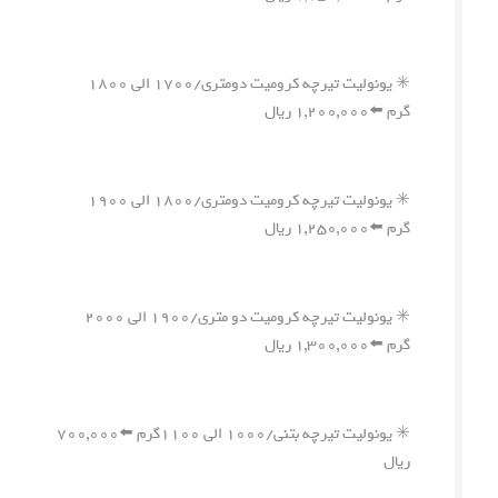
✳️ یونولیت تیرچه کرومیت دومتری/۱۷۰۰ الی ۱۸۰۰
گرم ⬅️۱,۲۰۰,۰۰۰ ریال
✳️ یونولیت تیرچه کرومیت دومتری/۱۸۰۰ الی ۱۹۰۰
گرم ⬅️۱,۲۵۰,۰۰۰ ریال
✳️ یونولیت تیرچه کرومیت دو متری/۱۹۰۰ الی ۲۰۰۰
گرم ⬅️۱,۳۰۰,۰۰۰ ریال
✳️ یونولیت تیرچه بتنی/۱۰۰۰ الی ۱۱۰۰گرم ⬅️۷۰۰,۰۰۰
ریال