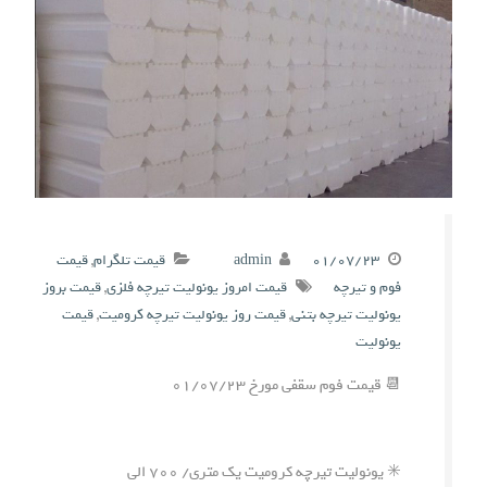
۰۱/۰۷/۲۳
admin
قیمت تلگرام
,
قیمت
فوم و تیرچه
قیمت امروز یونولیت تیرچه فلزی
,
قیمت بروز
یونولیت تیرچه بتنی
,
قیمت روز یونولیت تیرچه کرومیت
,
قیمت
یونولیت
📆 قیمت فوم سقفی مورخ ۰۱/۰۷/۲۳
✳️ یونولیت تیرچه کرومیت یک متری/ ۷۰۰ الی