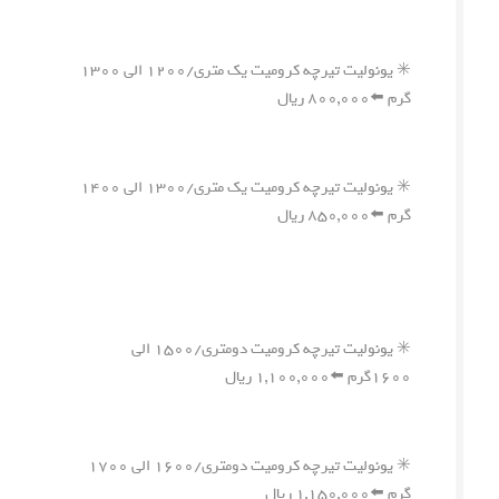
✳️ یونولیت تیرچه کرومیت یک متری/۱۲۰۰ الی ۱۳۰۰
گرم ⬅️۸۰۰,۰۰۰ ریال
✳️ یونولیت تیرچه کرومیت یک متری/۱۳۰۰ الی ۱۴۰۰
گرم ⬅️۸۵۰,۰۰۰ ریال
✳️ یونولیت تیرچه کرومیت دومتری/۱۵۰۰ الی
۱۶۰۰گرم ⬅️۱,۱۰۰,۰۰۰ ریال
✳️ یونولیت تیرچه کرومیت دومتری/۱۶۰۰ الی ۱۷۰۰
گرم ⬅️۱,۱۵۰,۰۰۰ ریال