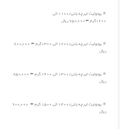
✳️ یونولیت تیرچه بتنی/۱۱۰۰ الی
۱۲۰۰گرم ⬅️۷۵۰,۰۰۰ ریال
✳️ یونولیت تیرچه بتنی/۱۲۰۰ الی ۱۳۰۰گرم ⬅️ ۸۰۰,۰۰۰
ریال
✳️ یونولیت تیرچه بتنی/۱۳۰۰ الی ۱۴۰۰ گرم ⬅️ ۸۵۰,۰۰۰
ریال
✳️ یونولیت تیرچه بتنی/۱۴۰۰ الی ۱۵۰۰ گرم ⬅️ ۹۰۰,۰۰۰
ریال