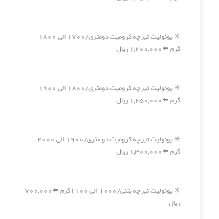
✳️ یونولیت تیرچه کرومیت دومتری/۱۷۰۰ الی ۱۸۰۰
گرم ⬅️۱,۲۰۰,۰۰۰ ریال
✳️ یونولیت تیرچه کرومیت دومتری/۱۸۰۰ الی ۱۹۰۰
گرم ⬅️۱,۲۵۰,۰۰۰ ریال
✳️ یونولیت تیرچه کرومیت دو متری/۱۹۰۰ الی ۲۰۰۰
گرم ⬅️۱,۳۰۰,۰۰۰ ریال
✳️ یونولیت تیرچه بتنی/۱۰۰۰ الی ۱۱۰۰گرم ⬅️۷۰۰,۰۰۰
ریال