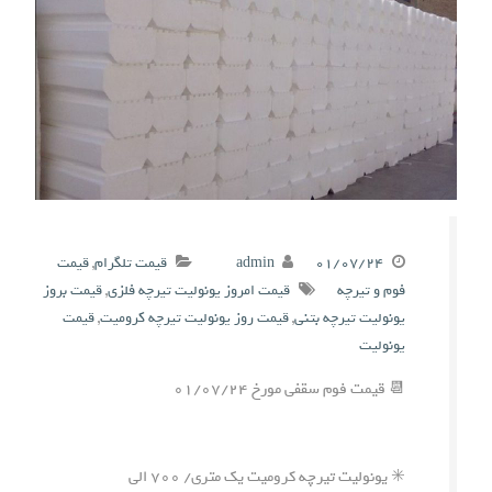
۰۱/۰۷/۲۴
admin
قیمت تلگرام
,
قیمت
فوم و تیرچه
قیمت امروز یونولیت تیرچه فلزی
,
قیمت بروز
یونولیت تیرچه بتنی
,
قیمت روز یونولیت تیرچه کرومیت
,
قیمت
یونولیت
📆 قیمت فوم سقفی مورخ ۰۱/۰۷/۲۴
✳️ یونولیت تیرچه کرومیت یک متری/ ۷۰۰ الی