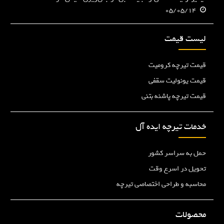
05/05/14
لیست قیمت
قیمت تیرچه کرومیت
قیمت یونولیت سقفی
قیمت تیرچه پاشنه بتنی
خدمات تیرچه ایده آل
حمل به سراسر کشور
تحویل در اسرع وقت
محاسبه و طراحی اختصاصی تیرچه
محصولات