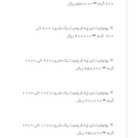
۸۰۰ گرم ⬅️۵۵۰,۰۰۰ ریال
✳️ یونولیت تیرچه کرومیت یک متری/ ۸۰۰ الی
۹۰۰ گرم ⬅️۶۰۰,۰۰۰ ریال
✳️ یونولیت تیرچه کرومیت یک متری/۹۰۰ الی ۱۰۰۰
گرم ⬅️ ۶۵۰,۰۰۰ ریال
✳️ یونولیت تیرچه کرومیت یک متری/۱۰۰۰ الی ۱۱۰۰
گرم ⬅️۷۰۰,۰۰۰ ریال
✳️ یونولیت تیرچه کرومیت یک متری/۱۱۰۰ الی ۱۲۰۰
گرم ⬅️۷۵۰,۰۰۰ ریال