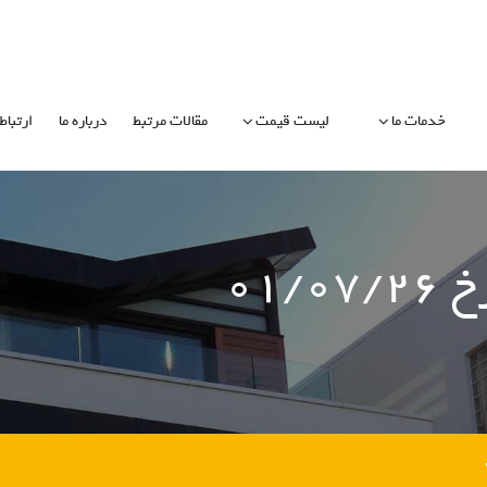
خدمات ما
لیست قیمت
مقالات مرتبط
درباره ما
ارتباط 
۰۱/