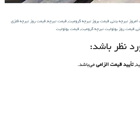
امروز تیرچه بتنی
,
قیمت بروز تیرچه کرومیت
,
قیمت تیرچه
,
قیمت روز تیرچه فلزی
نی
,
قیمت روز یونولیت تیرچه کرومیت
,
قیمت یونولیت
د نظر باشد:
د,
تأیید قیمت الزامی
می‌باشد.