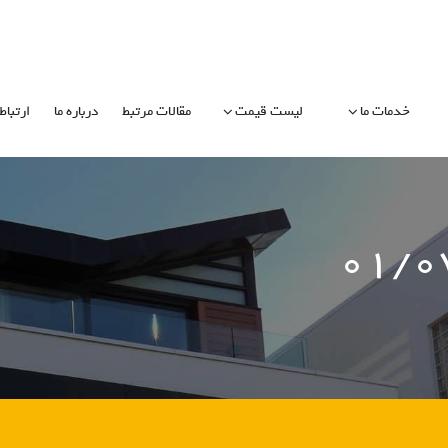
خدمات ما
لیست قیمت
مقالات مرتبط
درباره ما
ارتباط 