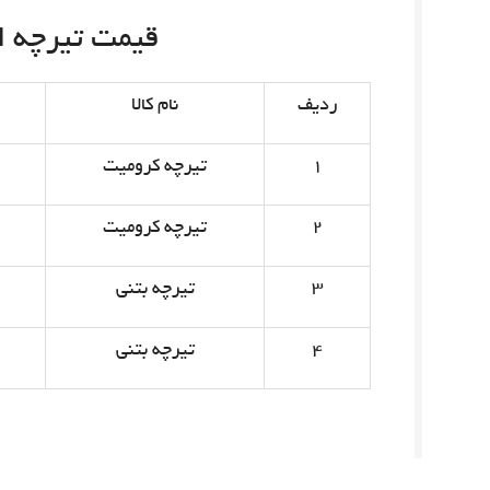
قیمت تیرچه امروز 
ردیف
نام کالا
۱
تیرچه کرومیت
۲
تیرچه کرومیت
۳
تیرچه بتنی
۴
تیرچه بتنی