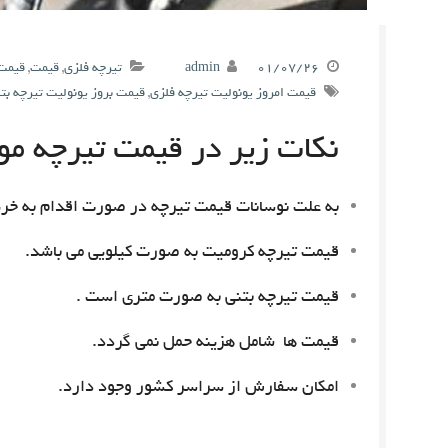
۰۱/۰۷/۲۶
admin
تیرچه فلزی
,
قیمت
,
قیمت 
قیمت امروز یونولیت تیرچه فلزی
,
قیمت بروز یونولیت تیرچه بت
نکات زیر در قیمت تیرچه مور
به علت نوسانات قیمت تیرچه در صورت اقدام به خری
قیمت تیرچه کرومیت به صورت کیلویی می باشد.
قیمت تیرچه بتنی به صورت متری است .
قیمت ها شامل هزینه حمل نمی گردد.
امکان سفارش از سراسر کشور وجود دارد.