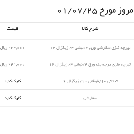
مورخ ۰۱/۰۷/۲۵
شرح کالا
قیمت
تیرچه فلزی سفارشی ورق ۴/نبشی ۴/ زیگزال ۱۲
۲۴۴,۰۰۰ ریال
تیرچه فلزی درجه یک ورق ۴/نبشی ۴/ زیگزال ۱۲
۲۴۱,۰۰۰ ریال
تحتانی ۱۰/فوقانی ۱۰/ زیگزال ۶
کلیک کنید
سفارشی
کلیک کنید