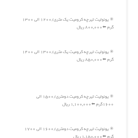
✳️ یونولیت تیرچه کرومیت یک متری/۱۲۰۰ الی ۱۳۰۰
گرم ⬅️۸۰۰,۰۰۰ ریال
✳️ یونولیت تیرچه کرومیت یک متری/۱۳۰۰ الی ۱۴۰۰
گرم ⬅️۸۵۰,۰۰۰ ریال
✳️ یونولیت تیرچه کرومیت دومتری/۱۵۰۰ الی
۱۶۰۰گرم ⬅️۱,۱۰۰,۰۰۰ ریال
✳️ یونولیت تیرچه کرومیت دومتری/۱۶۰۰ الی ۱۷۰۰
گرم ⬅️۱,۱۵۰,۰۰۰ ریال