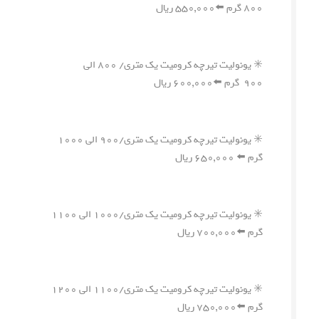
۸۰۰ گرم ⬅️۵۵۰,۰۰۰ ریال
✳️ یونولیت تیرچه کرومیت یک متری/ ۸۰۰ الی
۹۰۰ گرم ⬅️۶۰۰,۰۰۰ ریال
✳️ یونولیت تیرچه کرومیت یک متری/۹۰۰ الی ۱۰۰۰
گرم ⬅️ ۶۵۰,۰۰۰ ریال
✳️ یونولیت تیرچه کرومیت یک متری/۱۰۰۰ الی ۱۱۰۰
گرم ⬅️۷۰۰,۰۰۰ ریال
✳️ یونولیت تیرچه کرومیت یک متری/۱۱۰۰ الی ۱۲۰۰
گرم ⬅️۷۵۰,۰۰۰ ریال