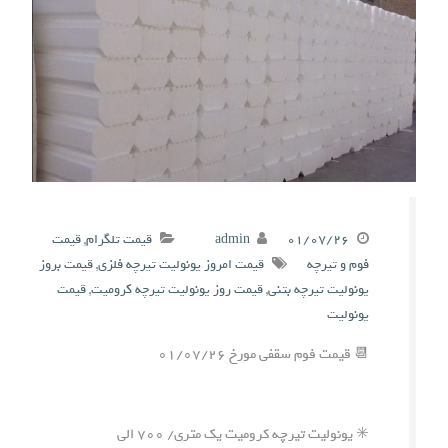
۰۱/۰۷/۲۶
admin
قیمت تلگرام
,
قیمت
فوم و تیرچه
قیمت امروز یونولیت تیرچه فلزی
,
قیمت بروز
یونولیت تیرچه بتنی
,
قیمت روز یونولیت تیرچه کرومیت
,
قیمت
یونولیت
📆 قیمت فوم سقفی مورخ ۰۱/۰۷/۲۶
✳️ یونولیت تیرچه کرومیت یک متری/ ۷۰۰ الی