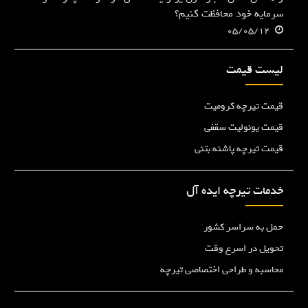
سرمایه خود محافظت کنیم؟
05/05/12
لیست قیمت
قیمت تیرچه کرومیت
قیمت یونولیت سقفی
قیمت تیرچه پاشنه بتنی
خدمات تیرچه ایده آل
حمل به سراسر کشور
تحویل در اسرع وقت
محاسبه و طراحی اختصاصی تیرچه