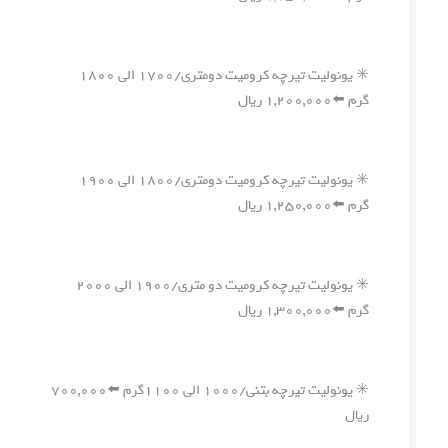
✳️ یونولیت تیرچه کرومیت دومتری/۱۷۰۰ الی ۱۸۰۰
گرم ⬅️۱,۲۰۰,۰۰۰ ریال
✳️ یونولیت تیرچه کرومیت دومتری/۱۸۰۰ الی ۱۹۰۰
گرم ⬅️۱,۲۵۰,۰۰۰ ریال
✳️ یونولیت تیرچه کرومیت دو متری/۱۹۰۰ الی ۲۰۰۰
گرم ⬅️۱,۳۰۰,۰۰۰ ریال
✳️ یونولیت تیرچه بتنی/۱۰۰۰ الی ۱۱۰۰گرم ⬅️۷۰۰,۰۰۰
ریال