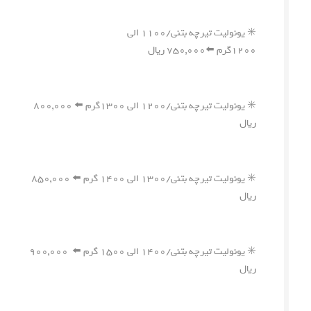
✳️ یونولیت تیرچه بتنی/۱۱۰۰ الی
۱۲۰۰گرم ⬅️۷۵۰,۰۰۰ ریال
✳️ یونولیت تیرچه بتنی/۱۲۰۰ الی ۱۳۰۰گرم ⬅️ ۸۰۰,۰۰۰
ریال
✳️ یونولیت تیرچه بتنی/۱۳۰۰ الی ۱۴۰۰ گرم ⬅️ ۸۵۰,۰۰۰
ریال
✳️ یونولیت تیرچه بتنی/۱۴۰۰ الی ۱۵۰۰ گرم ⬅️ ۹۰۰,۰۰۰
ریال