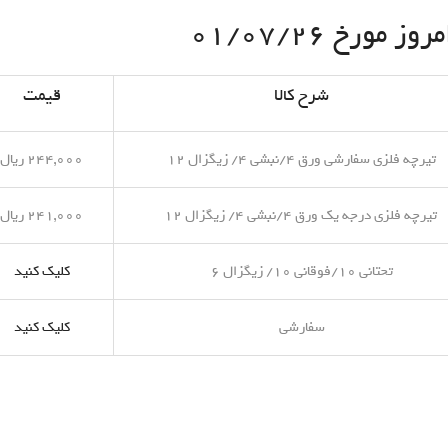
مورخ ۰۱/۰۷/۲۶
شرح کالا
قیمت
تیرچه فلزی سفارشی ورق ۴/نبشی ۴/ زیگزال ۱۲
۲۴۴,۰۰۰ ریال
تیرچه فلزی درجه یک ورق ۴/نبشی ۴/ زیگزال ۱۲
۲۴۱,۰۰۰ ریال
تحتانی ۱۰/فوقانی ۱۰/ زیگزال ۶
کلیک کنید
سفارشی
کلیک کنید