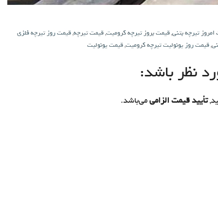
امروز تیرچه بتنی
,
قیمت بروز تیرچه کرومیت
,
قیمت تیرچه
,
قیمت روز تیرچه فلزی
نی
,
قیمت روز یونولیت تیرچه کرومیت
,
قیمت یونولیت
د نظر باشد:
د,
تأیید قیمت الزامی
می‌باشد.