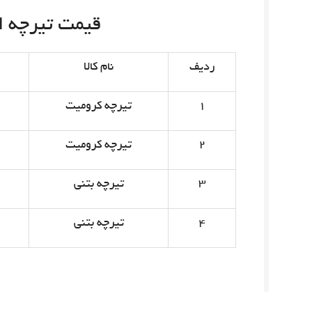
قیمت تیرچه امروز 
ردیف
نام کالا
۱
تیرچه کرومیت
۲
تیرچه کرومیت
۳
تیرچه بتنی
۴
تیرچه بتنی