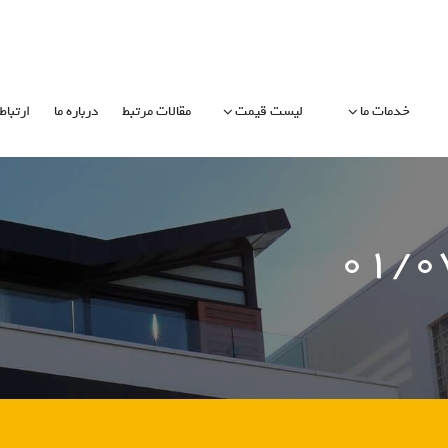
خدمات ما
لیست قیمت
مقالات مرتبط
درباره ما
ارتباط 