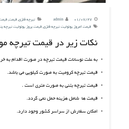
۰۱/۰۷/۲۷
admin
تیرچه فلزی
,
قیمت
,
قیمت 
قیمت امروز یونولیت تیرچه فلزی
,
قیمت بروز یونولیت تیرچه بت
نکات زیر در قیمت تیرچه مور
به علت نوسانات قیمت تیرچه در صورت اقدام به خری
قیمت تیرچه کرومیت به صورت کیلویی می باشد.
قیمت تیرچه بتنی به صورت متری است .
قیمت ها شامل هزینه حمل نمی گردد.
امکان سفارش از سراسر کشور وجود دارد.