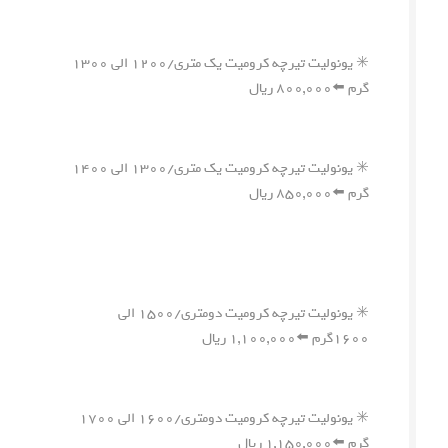
✳️ یونولیت تیرچه کرومیت یک متری/۱۲۰۰ الی ۱۳۰۰
گرم ⬅️۸۰۰,۰۰۰ ریال
✳️ یونولیت تیرچه کرومیت یک متری/۱۳۰۰ الی ۱۴۰۰
گرم ⬅️۸۵۰,۰۰۰ ریال
✳️ یونولیت تیرچه کرومیت دومتری/۱۵۰۰ الی
۱۶۰۰گرم ⬅️۱,۱۰۰,۰۰۰ ریال
✳️ یونولیت تیرچه کرومیت دومتری/۱۶۰۰ الی ۱۷۰۰
گرم ⬅️۱,۱۵۰,۰۰۰ ریال