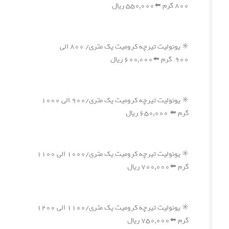
۸۰۰ گرم ⬅️۵۵۰,۰۰۰ ریال
✳️ یونولیت تیرچه کرومیت یک متری/ ۸۰۰ الی
۹۰۰ گرم ⬅️۶۰۰,۰۰۰ ریال
✳️ یونولیت تیرچه کرومیت یک متری/۹۰۰ الی ۱۰۰۰
گرم ⬅️ ۶۵۰,۰۰۰ ریال
✳️ یونولیت تیرچه کرومیت یک متری/۱۰۰۰ الی ۱۱۰۰
گرم ⬅️۷۰۰,۰۰۰ ریال
✳️ یونولیت تیرچه کرومیت یک متری/۱۱۰۰ الی ۱۲۰۰
گرم ⬅️۷۵۰,۰۰۰ ریال