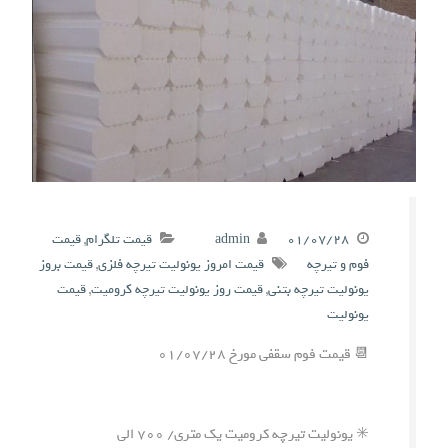
۰۱/۰۷/۲۸
admin
قیمت تلگرام
,
قیمت
فوم و تیرچه
قیمت امروز یونولیت تیرچه فلزی
,
قیمت بروز
یونولیت تیرچه بتنی
,
قیمت روز یونولیت تیرچه کرومیت
,
قیمت
یونولیت
📆 قیمت فوم سقفی مورخ ۰۱/۰۷/۲۸
✳️ یونولیت تیرچه کرومیت یک متری/ ۷۰۰ الی