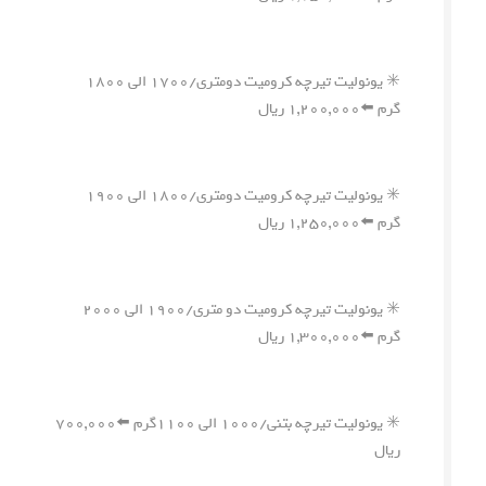
✳️ یونولیت تیرچه کرومیت دومتری/۱۷۰۰ الی ۱۸۰۰
گرم ⬅️۱,۲۰۰,۰۰۰ ریال
✳️ یونولیت تیرچه کرومیت دومتری/۱۸۰۰ الی ۱۹۰۰
گرم ⬅️۱,۲۵۰,۰۰۰ ریال
✳️ یونولیت تیرچه کرومیت دو متری/۱۹۰۰ الی ۲۰۰۰
گرم ⬅️۱,۳۰۰,۰۰۰ ریال
✳️ یونولیت تیرچه بتنی/۱۰۰۰ الی ۱۱۰۰گرم ⬅️۷۰۰,۰۰۰
ریال