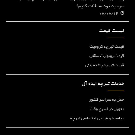
سرمایه خود محافظت کنیم؟
05/05/12
لیست قیمت
قیمت تیرچه کرومیت
قیمت یونولیت سقفی
قیمت تیرچه پاشنه بتنی
خدمات تیرچه ایده آل
حمل به سراسر کشور
تحویل در اسرع وقت
محاسبه و طراحی اختصاصی تیرچه