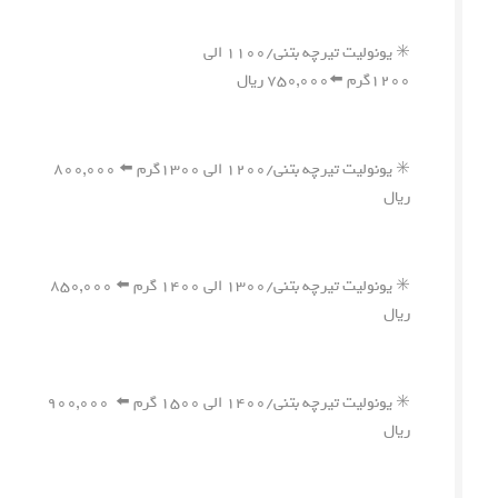
✳️ یونولیت تیرچه بتنی/۱۱۰۰ الی
۱۲۰۰گرم ⬅️۷۵۰,۰۰۰ ریال
✳️ یونولیت تیرچه بتنی/۱۲۰۰ الی ۱۳۰۰گرم ⬅️ ۸۰۰,۰۰۰
ریال
✳️ یونولیت تیرچه بتنی/۱۳۰۰ الی ۱۴۰۰ گرم ⬅️ ۸۵۰,۰۰۰
ریال
✳️ یونولیت تیرچه بتنی/۱۴۰۰ الی ۱۵۰۰ گرم ⬅️ ۹۰۰,۰۰۰
ریال