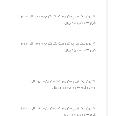
✳️ یونولیت تیرچه کرومیت یک متری/۱۲۰۰ الی ۱۳۰۰
گرم ⬅️۸۰۰,۰۰۰ ریال
✳️ یونولیت تیرچه کرومیت یک متری/۱۳۰۰ الی ۱۴۰۰
گرم ⬅️۸۵۰,۰۰۰ ریال
✳️ یونولیت تیرچه کرومیت دومتری/۱۵۰۰ الی
۱۶۰۰گرم ⬅️۱,۱۰۰,۰۰۰ ریال
✳️ یونولیت تیرچه کرومیت دومتری/۱۶۰۰ الی ۱۷۰۰
گرم ⬅️۱,۱۵۰,۰۰۰ ریال