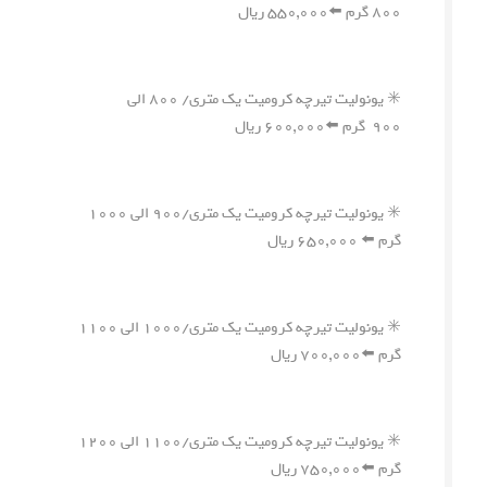
۸۰۰ گرم ⬅️۵۵۰,۰۰۰ ریال
✳️ یونولیت تیرچه کرومیت یک متری/ ۸۰۰ الی
۹۰۰ گرم ⬅️۶۰۰,۰۰۰ ریال
✳️ یونولیت تیرچه کرومیت یک متری/۹۰۰ الی ۱۰۰۰
گرم ⬅️ ۶۵۰,۰۰۰ ریال
✳️ یونولیت تیرچه کرومیت یک متری/۱۰۰۰ الی ۱۱۰۰
گرم ⬅️۷۰۰,۰۰۰ ریال
✳️ یونولیت تیرچه کرومیت یک متری/۱۱۰۰ الی ۱۲۰۰
گرم ⬅️۷۵۰,۰۰۰ ریال