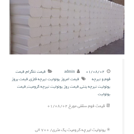
۰۱/۰۸/۰۲
admin
قیمت تلگرام
,
قیمت
فوم و تیرچه
قیمت امروز یونولیت تیرچه فلزی
,
قیمت بروز
یونولیت تیرچه بتنی
,
قیمت روز یونولیت تیرچه کرومیت
,
قیمت
یونولیت
📆 قیمت فوم سقفی مورخ ۰۱/۰۸/۰۲
✳️ یونولیت تیرچه کرومیت یک متری/ ۷۰۰ الی