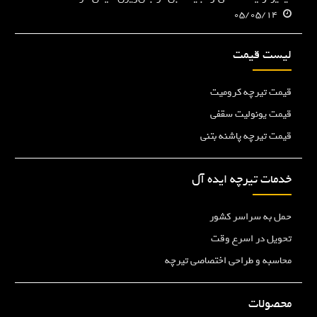
05/05/14
لیست قیمت
قیمت تیرچه کرومیت
قیمت یونولیت سقفی
قیمت تیرچه پاشنه بتنی
خدمات تیرچه ایده آل
حمل به سراسر کشور
تحویل در اسرع وقت
محاسبه و طراحی اختصاصی تیرچه
محصولات