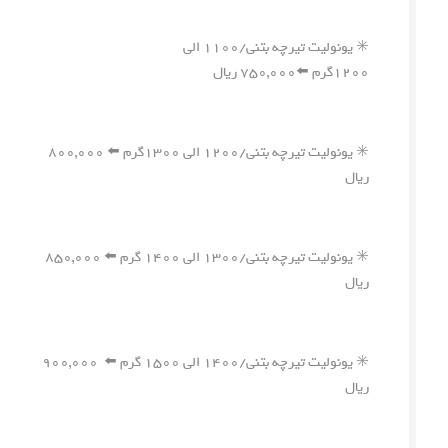
✳️ یونولیت تیرچه بتنی/۱۱۰۰ الی
۱۲۰۰گرم ⬅️۷۵۰,۰۰۰ ریال
✳️ یونولیت تیرچه بتنی/۱۲۰۰ الی ۱۳۰۰گرم ⬅️ ۸۰۰,۰۰۰
ریال
✳️ یونولیت تیرچه بتنی/۱۳۰۰ الی ۱۴۰۰ گرم ⬅️ ۸۵۰,۰۰۰
ریال
✳️ یونولیت تیرچه بتنی/۱۴۰۰ الی ۱۵۰۰ گرم ⬅️ ۹۰۰,۰۰۰
ریال