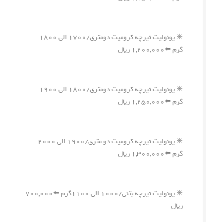
✳️ یونولیت تیرچه کرومیت دومتری/۱۷۰۰ الی ۱۸۰۰
گرم ⬅️۱,۲۰۰,۰۰۰ ریال
✳️ یونولیت تیرچه کرومیت دومتری/۱۸۰۰ الی ۱۹۰۰
گرم ⬅️۱,۲۵۰,۰۰۰ ریال
✳️ یونولیت تیرچه کرومیت دو متری/۱۹۰۰ الی ۲۰۰۰
گرم ⬅️۱,۳۰۰,۰۰۰ ریال
✳️ یونولیت تیرچه بتنی/۱۰۰۰ الی ۱۱۰۰گرم ⬅️۷۰۰,۰۰۰
ریال