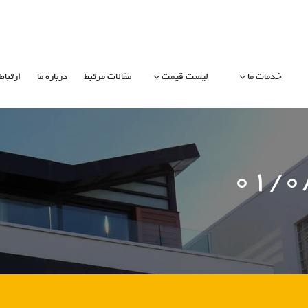
خدمات ما
لیست قیمت
مقالات مرتبط
درباره ما
ارتباط 