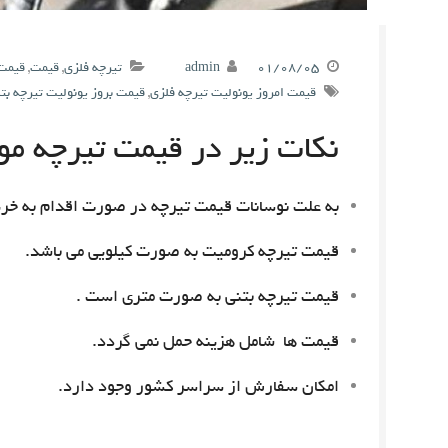
۰۱/۰۸/۰۵
admin
تیرچه فلزی
,
قیمت
,
قیمت 
قیمت امروز یونولیت تیرچه فلزی
,
قیمت بروز یونولیت تیرچه بت
نکات زیر در قیمت تیرچه مور
به علت نوسانات قیمت تیرچه در صورت اقدام به خری
قیمت تیرچه کرومیت به صورت کیلویی می باشد.
قیمت تیرچه بتنی به صورت متری است .
قیمت ها شامل هزینه حمل نمی گردد.
امکان سفارش از سراسر کشور وجود دارد.