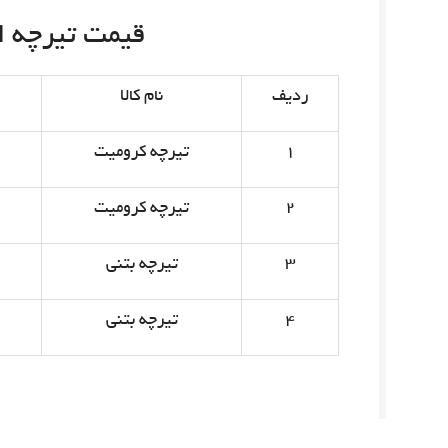
قیمت تیرچه امروز 
ردیف
نام کالا
۱
تیرچه کرومیت
۲
تیرچه کرومیت
۳
تیرچه بتنی
۴
تیرچه بتنی