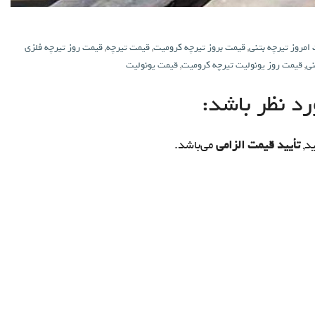
امروز تیرچه بتنی
,
قیمت بروز تیرچه کرومیت
,
قیمت تیرچه
,
قیمت روز تیرچه فلزی
نی
,
قیمت روز یونولیت تیرچه کرومیت
,
قیمت یونولیت
د نظر باشد:
د,
تأیید قیمت الزامی
می‌باشد.