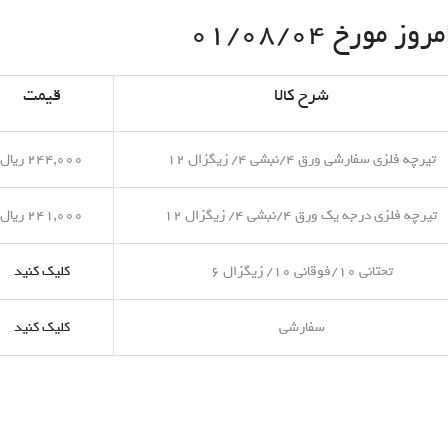
مورخ ۰۱/۰۸/۰۴
شرح کالا
قیمت
تیرچه فلزی سفارشی ورق ۴/نبشی ۴/ زیگزال ۱۲
۲۴۴,۰۰۰ ریال
تیرچه فلزی درجه یک ورق ۴/نبشی ۴/ زیگزال ۱۲
۲۴۱,۰۰۰ ریال
تحتانی ۱۰/فوقانی ۱۰/ زیگزال ۶
کلیک کنید
سفارشی
کلیک کنید