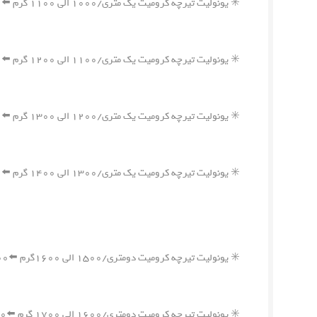
✳️ یونولیت تیرچه کرومیت یک متری/۱۰۰۰ الی ۱۱۰۰ گرم ⬅️۲,۶۵۰,۰۰۰ ریال
✳️ یونولیت تیرچه کرومیت یک متری/۱۱۰۰ الی ۱۲۰۰ گرم ⬅️۲,۹۰۰,۰۰۰ ریال
✳️ یونولیت تیرچه کرومیت یک متری/۱۲۰۰ الی ۱۳۰۰ گرم ⬅️۳,۱۰۰,۰۰۰ ریال
✳️ یونولیت تیرچه کرومیت یک متری/۱۳۰۰ الی ۱۴۰۰ گرم ⬅️۳,۳۵۰,۰۰۰ ریال
✳️ یونولیت تیرچه کرومیت دومتری/۱۵۰۰ الی ۱۶۰۰گرم ⬅️۳,۸۵۰,۰۰۰ ریال
✳️ یونولیت تیرچه کرومیت دومتری/۱۶۰۰ الی ۱۷۰۰ گرم ⬅️۴,۱۰۰,۰۰۰ ریال