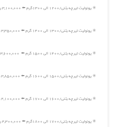
✳️ یونولیت تیرچه بتنی/۱۲۰۰ الی ۱۳۰۰گرم ⬅️ ۳,۱۰۰,۰۰۰ ریال
✳️ یونولیت تیرچه بتنی/۱۳۰۰ الی ۱۴۰۰ گرم ⬅️ ۳,۳۵۰,۰۰۰ ریال
✳️ یونولیت تیرچه بتنی/۱۴۰۰ الی ۱۵۰۰ گرم ⬅️ ۳,۶۰۰,۰۰۰ ریال
✳️ یونولیت تیرچه بتنی/۱۵۰۰ الی ۱۶۰۰ گرم ⬅️ ۳,۸۵۰,۰۰۰ ریال
✳️ یونولیت تیرچه بتنی/۱۶۰۰ الی ۱۷۰۰ گرم ⬅️ ۴,۱۰۰,۰۰۰ ریال
✳️ یونولیت تیرچه بتنی/۱۷۰۰ الی ۱۸۰۰گرم ⬅️ ۴,۳۰۰,۰۰۰ ریال