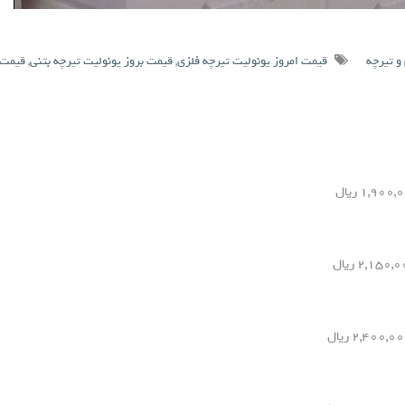
و تیرچه
قیمت امروز یونولیت تیرچه فلزی
,
قیمت بروز یونولیت تیرچه بتنی
,
قیمت