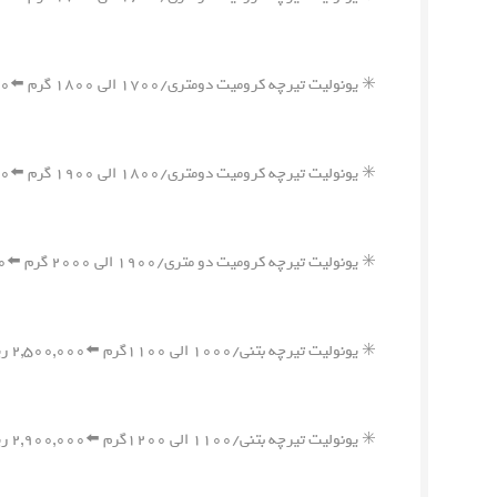
✳️ یونولیت تیرچه کرومیت دومتری/۱۷۰۰ الی ۱۸۰۰ گرم ⬅️۴,۳۰۰,۰۰۰ ریال
✳️ یونولیت تیرچه کرومیت دومتری/۱۸۰۰ الی ۱۹۰۰ گرم ⬅️۴,۵۵۰,۰۰۰ ریال
✳️ یونولیت تیرچه کرومیت دو متری/۱۹۰۰ الی ۲۰۰۰ گرم ⬅️۴,۸۰۰,۰۰۰ ریال
✳️ یونولیت تیرچه بتنی/۱۰۰۰ الی ۱۱۰۰گرم ⬅️۲,۵۰۰,۰۰۰ ریال
✳️ یونولیت تیرچه بتنی/۱۱۰۰ الی ۱۲۰۰گرم ⬅️۲,۹۰۰,۰۰۰ ریال