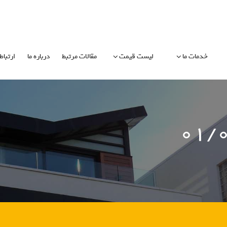
خدمات ما
لیست قیمت
مقالات مرتبط
درباره ما
ارتباط 