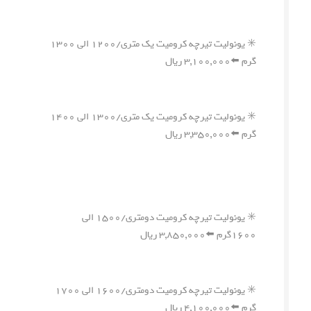
✳️ یونولیت تیرچه کرومیت یک متری/۱۲۰۰ الی ۱۳۰۰
گرم ⬅️۳,۱۰۰,۰۰۰ ریال
✳️ یونولیت تیرچه کرومیت یک متری/۱۳۰۰ الی ۱۴۰۰
گرم ⬅️۳,۳۵۰,۰۰۰ ریال
✳️ یونولیت تیرچه کرومیت دومتری/۱۵۰۰ الی
۱۶۰۰گرم ⬅️۳,۸۵۰,۰۰۰ ریال
✳️ یونولیت تیرچه کرومیت دومتری/۱۶۰۰ الی ۱۷۰۰
گرم ⬅️۴,۱۰۰,۰۰۰ ریال