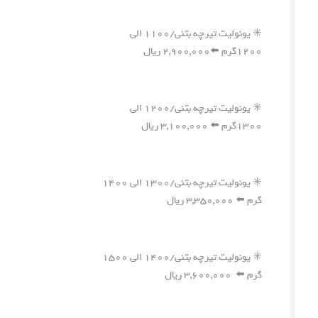
✳️ یونولیت تیرچه بتنی/۱۱۰۰ الی
۱۲۰۰گرم ⬅️۲,۹۰۰,۰۰۰ ریال
✳️ یونولیت تیرچه بتنی/۱۲۰۰ الی
۱۳۰۰گرم ⬅️ ۳,۱۰۰,۰۰۰ ریال
✳️ یونولیت تیرچه بتنی/۱۳۰۰ الی ۱۴۰۰
گرم ⬅️ ۳,۳۵۰,۰۰۰ ریال
✳️ یونولیت تیرچه بتنی/۱۴۰۰ الی ۱۵۰۰
گرم ⬅️ ۳,۶۰۰,۰۰۰ ریال