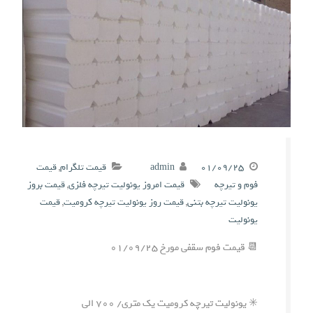
۰۱/۰۹/۲۵
admin
قیمت تلگرام
,
قیمت
فوم و تیرچه
قیمت امروز یونولیت تیرچه فلزی
,
قیمت بروز
یونولیت تیرچه بتنی
,
قیمت روز یونولیت تیرچه کرومیت
,
قیمت
یونولیت
📆 قیمت فوم سقفی مورخ ۰۱/۰۹/۲۵
✳️ یونولیت تیرچه کرومیت یک متری/ ۷۰۰ الی