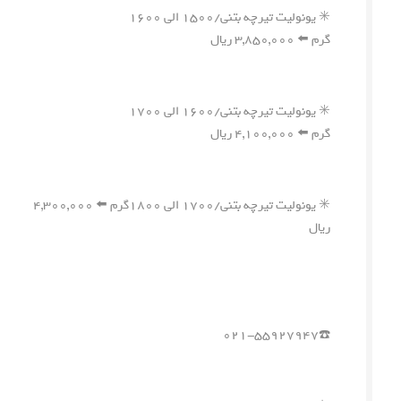
✳️ یونولیت تیرچه بتنی/۱۵۰۰ الی ۱۶۰۰
گرم ⬅️ ۳,۸۵۰,۰۰۰ ریال
✳️ یونولیت تیرچه بتنی/۱۶۰۰ الی ۱۷۰۰
گرم ⬅️ ۴,۱۰۰,۰۰۰ ریال
✳️ یونولیت تیرچه بتنی/۱۷۰۰ الی ۱۸۰۰گرم ⬅️ ۴,۳۰۰,۰۰۰
ریال
☎️۰۲۱-۵۵۹۲۷۹۴۷