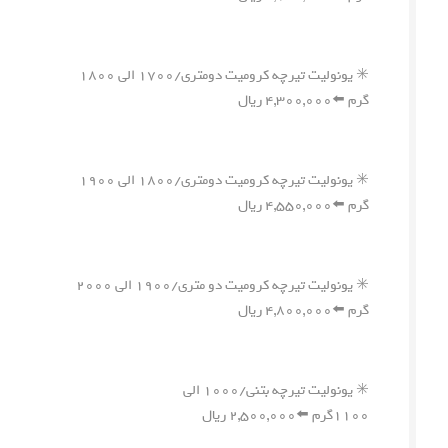
✳️ یونولیت تیرچه کرومیت دومتری/۱۷۰۰ الی ۱۸۰۰
گرم ⬅️۴,۳۰۰,۰۰۰ ریال
✳️ یونولیت تیرچه کرومیت دومتری/۱۸۰۰ الی ۱۹۰۰
گرم ⬅️۴,۵۵۰,۰۰۰ ریال
✳️ یونولیت تیرچه کرومیت دو متری/۱۹۰۰ الی ۲۰۰۰
گرم ⬅️۴,۸۰۰,۰۰۰ ریال
✳️ یونولیت تیرچه بتنی/۱۰۰۰ الی
۱۱۰۰گرم ⬅️۲,۵۰۰,۰۰۰ ریال