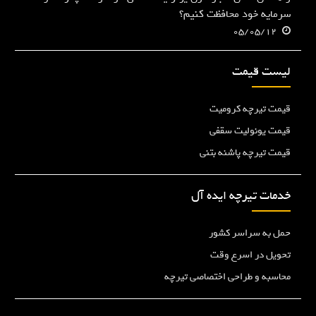
سرمایه خود محافظت کنیم؟
05/05/12
لیست قیمت
قیمت تیرچه کرومیت
قیمت یونولیت سقفی
قیمت تیرچه پاشنه بتنی
خدمات تیرچه ایده آل
حمل به سراسر کشور
تحویل در اسرع وقت
محاسبه و طراحی اختصاصی تیرچه