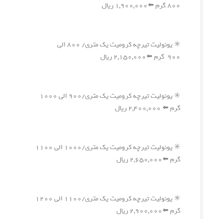
۸۰۰ گرم ⬅️۱,۹۰۰,۰۰۰ ریال
✳️ یونولیت تیرچه کرومیت یک متری/ ۸۰۰ الی
۹۰۰ گرم ⬅️۲,۱۵۰,۰۰۰ ریال
✳️ یونولیت تیرچه کرومیت یک متری/۹۰۰ الی ۱۰۰۰
گرم ⬅️ ۲,۴۰۰,۰۰۰ ریال
✳️ یونولیت تیرچه کرومیت یک متری/۱۰۰۰ الی ۱۱۰۰
گرم ⬅️۲,۶۵۰,۰۰۰ ریال
✳️ یونولیت تیرچه کرومیت یک متری/۱۱۰۰ الی ۱۲۰۰
گرم ⬅️۲,۹۰۰,۰۰۰ ریال