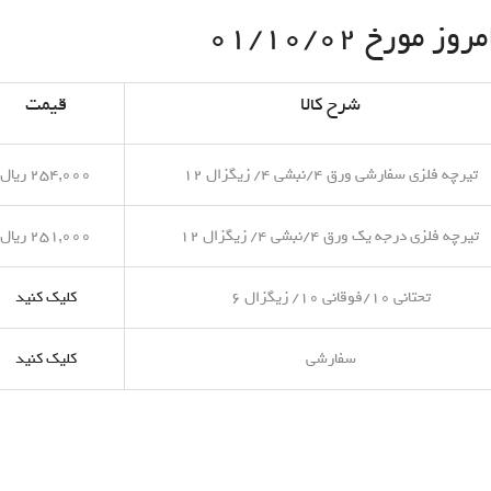
مورخ ۰۱/۱۰/۰۲
شرح کالا
قیمت
تیرچه فلزی سفارشی ورق ۴/نبشی ۴/ زیگزال ۱۲
۲۵۴,۰۰۰ ریال
تیرچه فلزی درجه یک ورق ۴/نبشی ۴/ زیگزال ۱۲
۲۵۱,۰۰۰ ریال
تحتانی ۱۰/فوقانی ۱۰/ زیگزال ۶
کلیک کنید
سفارشی
کلیک کنید