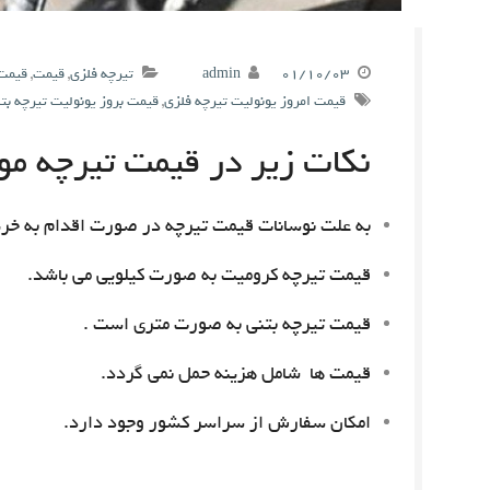
۰۱/۱۰/۰۳
admin
تیرچه فلزی
,
قیمت
,
قیمت 
قیمت امروز یونولیت تیرچه فلزی
,
قیمت بروز یونولیت تیرچه بت
نکات زیر در قیمت تیرچه مور
به علت نوسانات قیمت تیرچه در صورت اقدام به خری
قیمت تیرچه کرومیت به صورت کیلویی می باشد.
قیمت تیرچه بتنی به صورت متری است .
قیمت ها شامل هزینه حمل نمی گردد.
امکان سفارش از سراسر کشور وجود دارد.