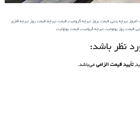
امروز تیرچه بتنی
,
قیمت بروز تیرچه کرومیت
,
قیمت تیرچه
,
قیمت روز تیرچه فلزی
نی
,
قیمت روز یونولیت تیرچه کرومیت
,
قیمت یونولیت
د نظر باشد:
د,
تأیید قیمت الزامی
می‌باشد.