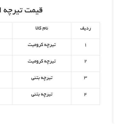
قیمت تیرچه امروز 
ردیف
نام کالا
۱
تیرچه کرومیت
۲
تیرچه کرومیت
۳
تیرچه بتنی
۴
تیرچه بتنی