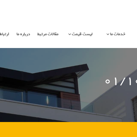
خدمات ما
لیست قیمت
مقالات مرتبط
درباره ما
ارتباط 