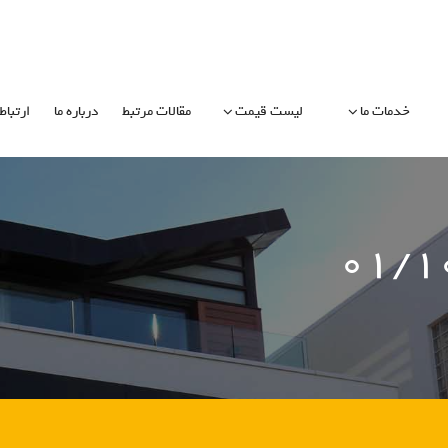
خدمات ما
لیست قیمت
مقالات مرتبط
درباره ما
ارتباط 