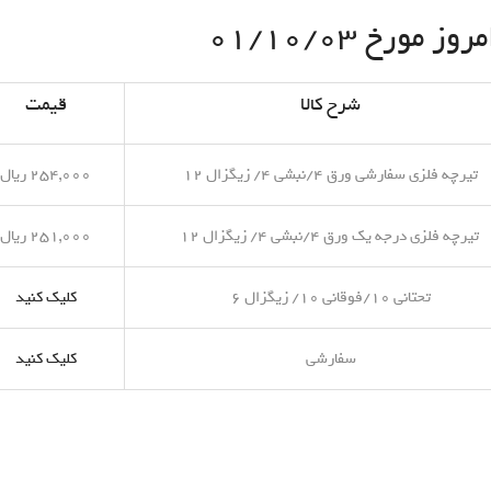
مورخ ۰۱/۱۰/۰۳
شرح کالا
قیمت
تیرچه فلزی سفارشی ورق ۴/نبشی ۴/ زیگزال ۱۲
۲۵۴,۰۰۰ ریال
تیرچه فلزی درجه یک ورق ۴/نبشی ۴/ زیگزال ۱۲
۲۵۱,۰۰۰ ریال
تحتانی ۱۰/فوقانی ۱۰/ زیگزال ۶
کلیک کنید
سفارشی
کلیک کنید