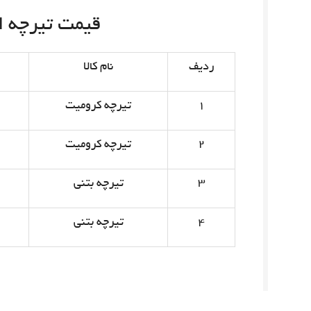
قیمت تیرچه امروز 
ردیف
نام کالا
۱
تیرچه کرومیت
۲
تیرچه کرومیت
۳
تیرچه بتنی
۴
تیرچه بتنی