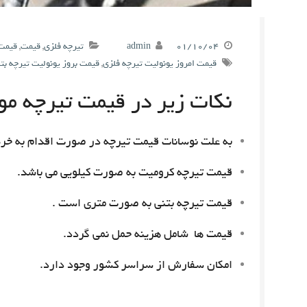
۰۱/۱۰/۰۴
admin
تیرچه فلزی
,
قیمت
,
قیمت 
قیمت امروز یونولیت تیرچه فلزی
,
قیمت بروز یونولیت تیرچه بت
نکات زیر در قیمت تیرچه مور
به علت نوسانات قیمت تیرچه در صورت اقدام به خری
قیمت تیرچه کرومیت به صورت کیلویی می باشد.
قیمت تیرچه بتنی به صورت متری است .
قیمت ها شامل هزینه حمل نمی گردد.
امکان سفارش از سراسر کشور وجود دارد.