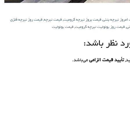
امروز تیرچه بتنی
,
قیمت بروز تیرچه کرومیت
,
قیمت تیرچه
,
قیمت روز تیرچه فلزی
نی
,
قیمت روز یونولیت تیرچه کرومیت
,
قیمت یونولیت
د نظر باشد:
د,
تأیید قیمت الزامی
می‌باشد.