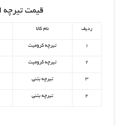
قیمت تیرچه امروز 
ردیف
نام کالا
۱
تیرچه کرومیت
۲
تیرچه کرومیت
۳
تیرچه بتنی
۴
تیرچه بتنی