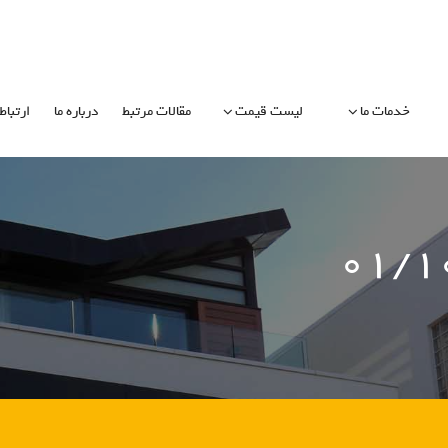
خدمات ما
لیست قیمت
مقالات مرتبط
درباره ما
ارتباط 