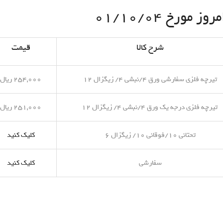
مورخ ۰۱/۱۰/۰۴
شرح کالا
قیمت
تیرچه فلزی سفارشی ورق ۴/نبشی ۴/ زیگزال ۱۲
۲۵۴,۰۰۰ ریال
تیرچه فلزی درجه یک ورق ۴/نبشی ۴/ زیگزال ۱۲
۲۵۱,۰۰۰ ریال
تحتانی ۱۰/فوقانی ۱۰/ زیگزال ۶
کلیک کنید
سفارشی
کلیک کنید