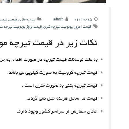
۰۱/۱۰/۰۵
admin
تیرچه فلزی
,
قیمت
,
قیمت 
قیمت امروز یونولیت تیرچه فلزی
,
قیمت بروز یونولیت تیرچه بت
نکات زیر در قیمت تیرچه مور
به علت نوسانات قیمت تیرچه در صورت اقدام به خری
قیمت تیرچه کرومیت به صورت کیلویی می باشد.
قیمت تیرچه بتنی به صورت متری است .
قیمت ها شامل هزینه حمل نمی گردد.
امکان سفارش از سراسر کشور وجود دارد.