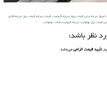
امروز تیرچه بتنی
,
قیمت بروز تیرچه کرومیت
,
قیمت تیرچه
,
قیمت روز تیرچه فلزی
نی
,
قیمت روز یونولیت تیرچه کرومیت
,
قیمت یونولیت
د نظر باشد:
د,
تأیید قیمت الزامی
می‌باشد.