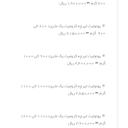
۸۰۰ گرم ⬅️۱,۹۰۰,۰۰۰ ریال
✳️ یونولیت تیرچه کرومیت یک متری/ ۸۰۰ الی
۹۰۰ گرم ⬅️۲,۱۵۰,۰۰۰ ریال
✳️ یونولیت تیرچه کرومیت یک متری/۹۰۰ الی ۱۰۰۰
گرم ⬅️ ۲,۴۰۰,۰۰۰ ریال
✳️ یونولیت تیرچه کرومیت یک متری/۱۰۰۰ الی ۱۱۰۰
گرم ⬅️۲,۶۵۰,۰۰۰ ریال
✳️ یونولیت تیرچه کرومیت یک متری/۱۱۰۰ الی ۱۲۰۰
گرم ⬅️۲,۹۰۰,۰۰۰ ریال