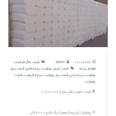
۰۱/۱۰/۰۸
admin
قیمت تلگرام
,
قیمت
فوم و تیرچه
قیمت امروز یونولیت تیرچه فلزی
,
قیمت بروز
یونولیت تیرچه بتنی
,
قیمت روز یونولیت تیرچه کرومیت
,
قیمت
یونولیت
📆 قیمت فوم سقفی مورخ ۰۱/۱۰/۰۸
✳️ یونولیت تیرچه کرومیت یک متری/ ۷۰۰ الی