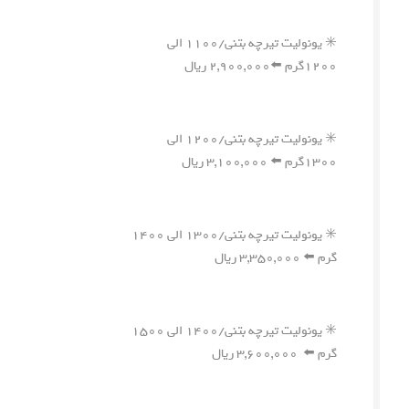
✳️ یونولیت تیرچه بتنی/۱۱۰۰ الی
۱۲۰۰گرم ⬅️۲,۹۰۰,۰۰۰ ریال
✳️ یونولیت تیرچه بتنی/۱۲۰۰ الی
۱۳۰۰گرم ⬅️ ۳,۱۰۰,۰۰۰ ریال
✳️ یونولیت تیرچه بتنی/۱۳۰۰ الی ۱۴۰۰
گرم ⬅️ ۳,۳۵۰,۰۰۰ ریال
✳️ یونولیت تیرچه بتنی/۱۴۰۰ الی ۱۵۰۰
گرم ⬅️ ۳,۶۰۰,۰۰۰ ریال