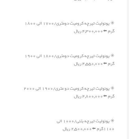
✳️ یونولیت تیرچه کرومیت دومتری/۱۷۰۰ الی ۱۸۰۰
گرم ⬅️۴,۳۰۰,۰۰۰ ریال
✳️ یونولیت تیرچه کرومیت دومتری/۱۸۰۰ الی ۱۹۰۰
گرم ⬅️۴,۵۵۰,۰۰۰ ریال
✳️ یونولیت تیرچه کرومیت دو متری/۱۹۰۰ الی ۲۰۰۰
گرم ⬅️۴,۸۰۰,۰۰۰ ریال
✳️ یونولیت تیرچه بتنی/۱۰۰۰ الی
۱۱۰۰گرم ⬅️۲,۵۰۰,۰۰۰ ریال