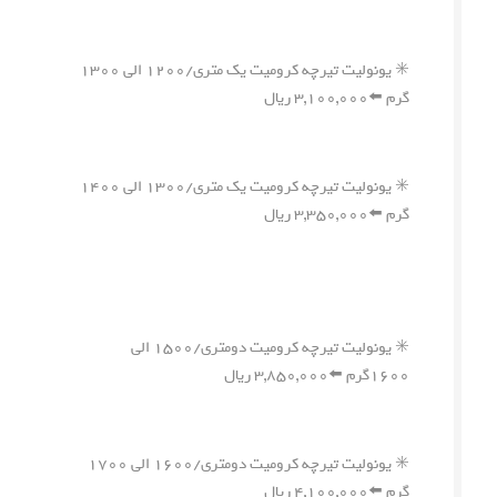
✳️ یونولیت تیرچه کرومیت یک متری/۱۲۰۰ الی ۱۳۰۰
گرم ⬅️۳,۱۰۰,۰۰۰ ریال
✳️ یونولیت تیرچه کرومیت یک متری/۱۳۰۰ الی ۱۴۰۰
گرم ⬅️۳,۳۵۰,۰۰۰ ریال
✳️ یونولیت تیرچه کرومیت دومتری/۱۵۰۰ الی
۱۶۰۰گرم ⬅️۳,۸۵۰,۰۰۰ ریال
✳️ یونولیت تیرچه کرومیت دومتری/۱۶۰۰ الی ۱۷۰۰
گرم ⬅️۴,۱۰۰,۰۰۰ ریال