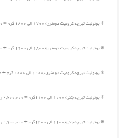
✳️ یونولیت تیرچه کرومیت دومتری/۱۷۰۰ الی ۱۸۰۰ گرم ⬅️۴,۳۰۰,۰۰۰ ریال
✳️ یونولیت تیرچه کرومیت دومتری/۱۸۰۰ الی ۱۹۰۰ گرم ⬅️۴,۵۵۰,۰۰۰ ریال
✳️ یونولیت تیرچه کرومیت دو متری/۱۹۰۰ الی ۲۰۰۰ گرم ⬅️۴,۸۰۰,۰۰۰ ریال
✳️ یونولیت تیرچه بتنی/۱۰۰۰ الی ۱۱۰۰گرم ⬅️۲,۵۰۰,۰۰۰ ریال
✳️ یونولیت تیرچه بتنی/۱۱۰۰ الی ۱۲۰۰گرم ⬅️۲,۹۰۰,۰۰۰ ریال