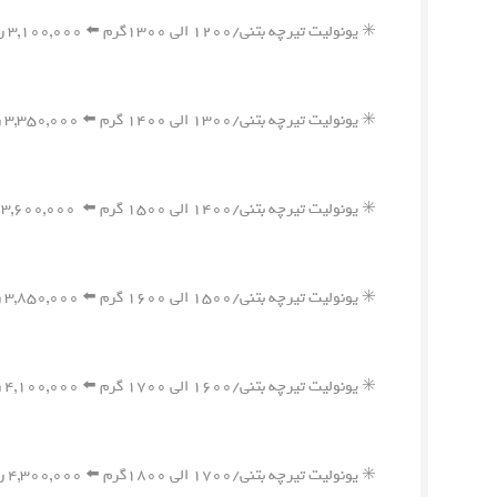
✳️ یونولیت تیرچه بتنی/۱۲۰۰ الی ۱۳۰۰گرم ⬅️ ۳,۱۰۰,۰۰۰ ریال
✳️ یونولیت تیرچه بتنی/۱۳۰۰ الی ۱۴۰۰ گرم ⬅️ ۳,۳۵۰,۰۰۰ ریال
✳️ یونولیت تیرچه بتنی/۱۴۰۰ الی ۱۵۰۰ گرم ⬅️ ۳,۶۰۰,۰۰۰ ریال
✳️ یونولیت تیرچه بتنی/۱۵۰۰ الی ۱۶۰۰ گرم ⬅️ ۳,۸۵۰,۰۰۰ ریال
✳️ یونولیت تیرچه بتنی/۱۶۰۰ الی ۱۷۰۰ گرم ⬅️ ۴,۱۰۰,۰۰۰ ریال
✳️ یونولیت تیرچه بتنی/۱۷۰۰ الی ۱۸۰۰گرم ⬅️ ۴,۳۰۰,۰۰۰ ریال