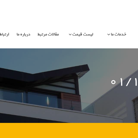
خدمات ما
لیست قیمت
مقالات مرتبط
درباره ما
ارتباط 