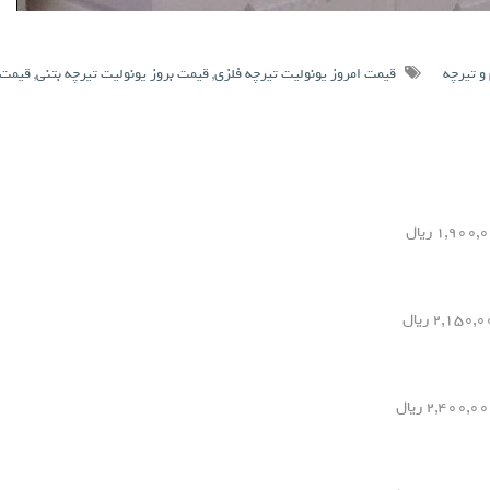
و تیرچه
قیمت امروز یونولیت تیرچه فلزی
,
قیمت بروز یونولیت تیرچه بتنی
,
قیمت