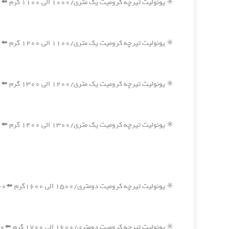
✳️ یونولیت تیرچه کرومیت یک متری/۱۰۰۰ الی ۱۱۰۰ گرم ⬅️۲,۶۵۰,۰۰۰ ریال
✳️ یونولیت تیرچه کرومیت یک متری/۱۱۰۰ الی ۱۲۰۰ گرم ⬅️۲,۹۰۰,۰۰۰ ریال
✳️ یونولیت تیرچه کرومیت یک متری/۱۲۰۰ الی ۱۳۰۰ گرم ⬅️۳,۱۰۰,۰۰۰ ریال
✳️ یونولیت تیرچه کرومیت یک متری/۱۳۰۰ الی ۱۴۰۰ گرم ⬅️۳,۳۵۰,۰۰۰ ریال
✳️ یونولیت تیرچه کرومیت دومتری/۱۵۰۰ الی ۱۶۰۰گرم ⬅️۳,۸۵۰,۰۰۰ ریال
✳️ یونولیت تیرچه کرومیت دومتری/۱۶۰۰ الی ۱۷۰۰ گرم ⬅️۴,۱۰۰,۰۰۰ ریال