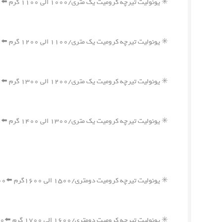
✳️ یونولیت تیرچه کرومیت یک متری/۱۰۰۰ الی ۱۱۰۰ گرم ⬅️۲,۶۵۰,۰۰۰ ریال
✳️ یونولیت تیرچه کرومیت یک متری/۱۱۰۰ الی ۱۲۰۰ گرم ⬅️۲,۹۰۰,۰۰۰ ریال
✳️ یونولیت تیرچه کرومیت یک متری/۱۲۰۰ الی ۱۳۰۰ گرم ⬅️۳,۱۰۰,۰۰۰ ریال
✳️ یونولیت تیرچه کرومیت یک متری/۱۳۰۰ الی ۱۴۰۰ گرم ⬅️۳,۳۵۰,۰۰۰ ریال
✳️ یونولیت تیرچه کرومیت دومتری/۱۵۰۰ الی ۱۶۰۰گرم ⬅️۳,۸۵۰,۰۰۰ ریال
✳️ یونولیت تیرچه کرومیت دومتری/۱۶۰۰ الی ۱۷۰۰ گرم ⬅️۴,۱۰۰,۰۰۰ ریال