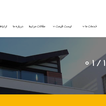
خدمات ما
لیست قیمت
مقالات مرتبط
درباره ما
ارتباط 