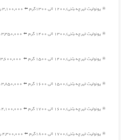
✳️ یونولیت تیرچه بتنی/۱۲۰۰ الی ۱۳۰۰گرم ⬅️ ۳,۱۰۰,۰۰۰ ریال
✳️ یونولیت تیرچه بتنی/۱۳۰۰ الی ۱۴۰۰ گرم ⬅️ ۳,۳۵۰,۰۰۰ ریال
✳️ یونولیت تیرچه بتنی/۱۴۰۰ الی ۱۵۰۰ گرم ⬅️ ۳,۶۰۰,۰۰۰ ریال
✳️ یونولیت تیرچه بتنی/۱۵۰۰ الی ۱۶۰۰ گرم ⬅️ ۳,۸۵۰,۰۰۰ ریال
✳️ یونولیت تیرچه بتنی/۱۶۰۰ الی ۱۷۰۰ گرم ⬅️ ۴,۱۰۰,۰۰۰ ریال
✳️ یونولیت تیرچه بتنی/۱۷۰۰ الی ۱۸۰۰گرم ⬅️ ۴,۳۰۰,۰۰۰ ریال