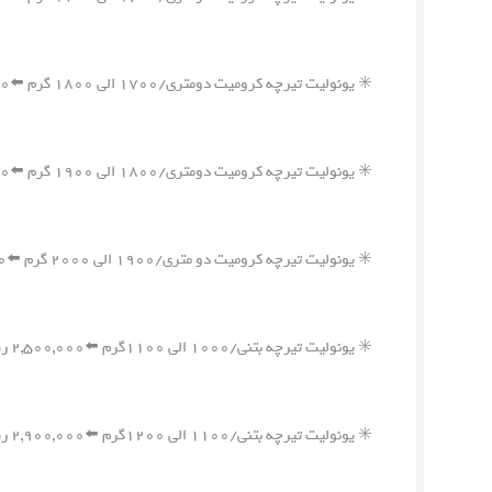
✳️ یونولیت تیرچه کرومیت دومتری/۱۷۰۰ الی ۱۸۰۰ گرم ⬅️۴,۳۰۰,۰۰۰ ریال
✳️ یونولیت تیرچه کرومیت دومتری/۱۸۰۰ الی ۱۹۰۰ گرم ⬅️۴,۵۵۰,۰۰۰ ریال
✳️ یونولیت تیرچه کرومیت دو متری/۱۹۰۰ الی ۲۰۰۰ گرم ⬅️۴,۸۰۰,۰۰۰ ریال
✳️ یونولیت تیرچه بتنی/۱۰۰۰ الی ۱۱۰۰گرم ⬅️۲,۵۰۰,۰۰۰ ریال
✳️ یونولیت تیرچه بتنی/۱۱۰۰ الی ۱۲۰۰گرم ⬅️۲,۹۰۰,۰۰۰ ریال