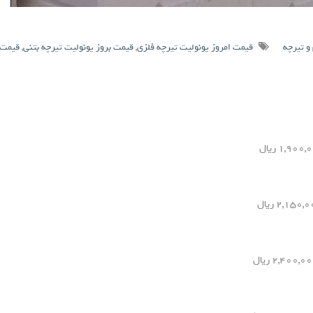
و تیرچه
قیمت امروز یونولیت تیرچه فلزی
,
قیمت بروز یونولیت تیرچه بتنی
,
قیمت