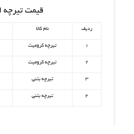
قیمت تیرچه امروز 
ردیف
نام کالا
۱
تیرچه کرومیت
۲
تیرچه کرومیت
۳
تیرچه بتنی
۴
تیرچه بتنی