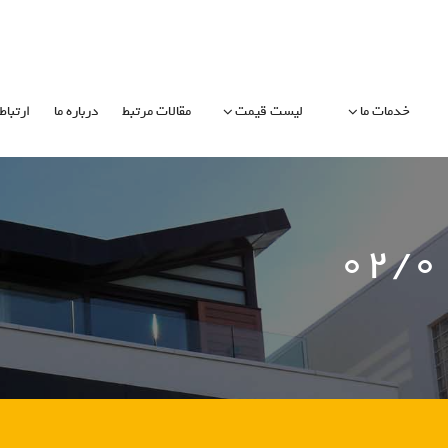
خدمات ما
لیست قیمت
مقالات مرتبط
درباره ما
ارتباط 