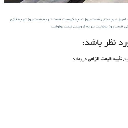
امروز تیرچه بتنی
,
قیمت بروز تیرچه کرومیت
,
قیمت تیرچه
,
قیمت روز تیرچه فلزی
نی
,
قیمت روز یونولیت تیرچه کرومیت
,
قیمت یونولیت
د نظر باشد:
د,
تأیید قیمت الزامی
می‌باشد.