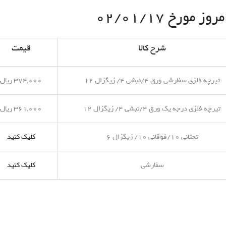
مورخ ۰۲/۰۱/۱۷
شرح کالا
قیمت
تیرچه فلزی سفارشی ورق ۴/نبشی ۴/ زیگزال ۱۲
۳۷۴,۰۰۰ ریال
تیرچه فلزی درجه یک ورق ۴/نبشی ۴/ زیگزال ۱۲
۳۶۱,۰۰۰ ریال
تحتانی ۱۰/فوقانی ۱۰/ زیگزال ۶
کلیک کنید
سفارشی
کلیک کنید