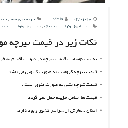
۰۲/۰۱/۱۸
admin
تیرچه فلزی
,
قیمت
,
قیمت 
قیمت امروز یونولیت تیرچه فلزی
,
قیمت بروز یونولیت تیرچه بت
نکات زیر در قیمت تیرچه مور
به علت نوسانات قیمت تیرچه در صورت اقدام به خری
قیمت تیرچه کرومیت به صورت کیلویی می باشد.
قیمت تیرچه بتنی به صورت متری است .
قیمت ها شامل هزینه حمل نمی گردد.
امکان سفارش از سراسر کشور وجود دارد.