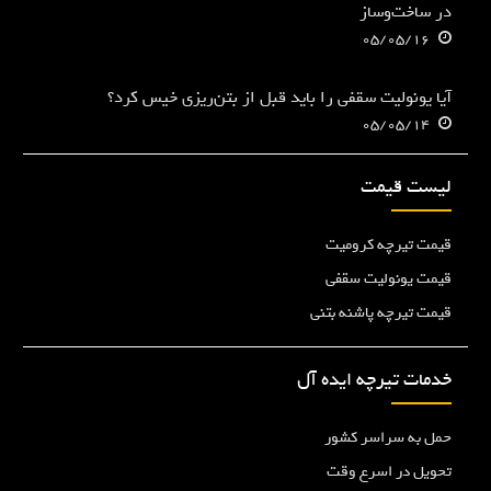
در ساخت‌وساز
05/05/16
آیا یونولیت سقفی را باید قبل از بتن‌ریزی خیس کرد؟
05/05/14
لیست قیمت
قیمت تیرچه کرومیت
قیمت یونولیت سقفی
قیمت تیرچه پاشنه بتنی
خدمات تیرچه ایده آل
حمل به سراسر کشور
تحویل در اسرع وقت