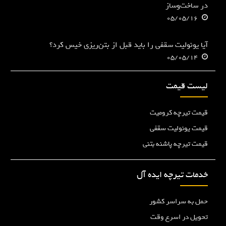
در ساخت‌وساز
05/05/16
آیا یونولیت سقفی را باید قبل از بتن‌ریزی خیس کرد؟
05/05/14
لیست قیمت
قیمت تیرچه کرومیت
قیمت یونولیت سقفی
قیمت تیرچه پاشنه بتنی
خدمات تیرچه ایده آل
حمل به سراسر کشور
تحویل در اسرع وقت